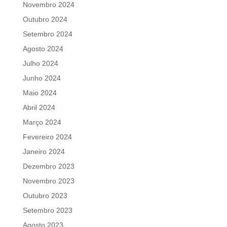
Novembro 2024
Outubro 2024
Setembro 2024
Agosto 2024
Julho 2024
Junho 2024
Maio 2024
Abril 2024
Março 2024
Fevereiro 2024
Janeiro 2024
Dezembro 2023
Novembro 2023
Outubro 2023
Setembro 2023
Agosto 2023