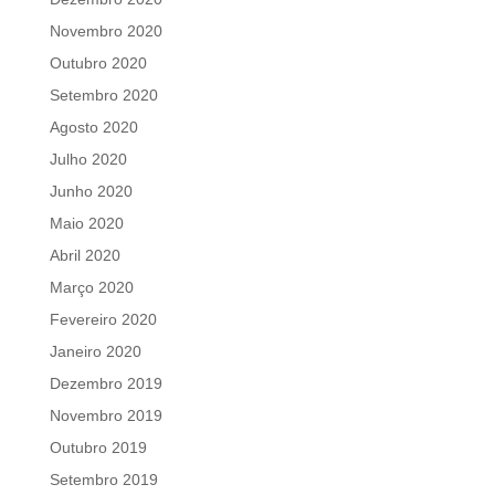
Novembro 2020
Outubro 2020
Setembro 2020
Agosto 2020
Julho 2020
Junho 2020
Maio 2020
Abril 2020
Março 2020
Fevereiro 2020
Janeiro 2020
Dezembro 2019
Novembro 2019
Outubro 2019
Setembro 2019