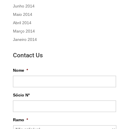
Junho 2014
Maio 2014
Abril 2014
Março 2014
Janeiro 2014
Contact Us
Nome
*
Sócio Nº
Ramo
*