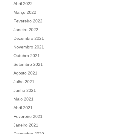
Abril 2022
Março 2022
Fevereiro 2022
Janeiro 2022
Dezembro 2021
Novembro 2021
Outubro 2021
Setembro 2021
Agosto 2021
Julho 2021
Junho 2021
Maio 2021
Abril 2021
Fevereiro 2021
Janeiro 2021
Dezembro 2020