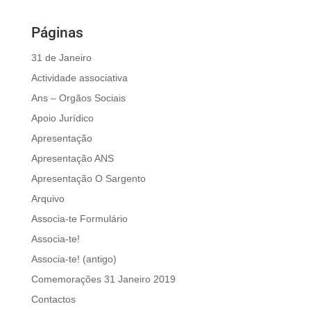
Páginas
31 de Janeiro
Actividade associativa
Ans – Orgãos Sociais
Apoio Jurídico
Apresentação
Apresentação ANS
Apresentação O Sargento
Arquivo
Associa-te Formulário
Associa-te!
Associa-te! (antigo)
Comemorações 31 Janeiro 2019
Contactos