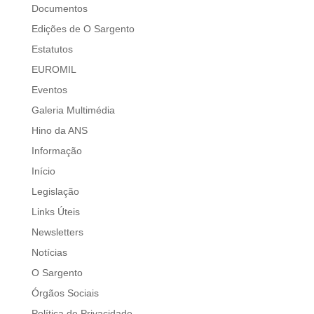
Documentos
Edições de O Sargento
Estatutos
EUROMIL
Eventos
Galeria Multimédia
Hino da ANS
Informação
Início
Legislação
Links Úteis
Newsletters
Notícias
O Sargento
Órgãos Sociais
Política de Privacidade