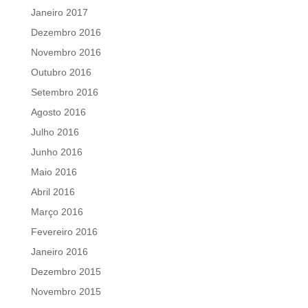
Janeiro 2017
Dezembro 2016
Novembro 2016
Outubro 2016
Setembro 2016
Agosto 2016
Julho 2016
Junho 2016
Maio 2016
Abril 2016
Março 2016
Fevereiro 2016
Janeiro 2016
Dezembro 2015
Novembro 2015