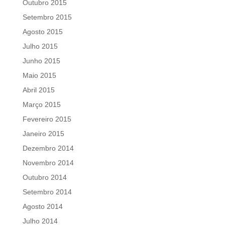
Outubro 2015
Setembro 2015
Agosto 2015
Julho 2015
Junho 2015
Maio 2015
Abril 2015
Março 2015
Fevereiro 2015
Janeiro 2015
Dezembro 2014
Novembro 2014
Outubro 2014
Setembro 2014
Agosto 2014
Julho 2014