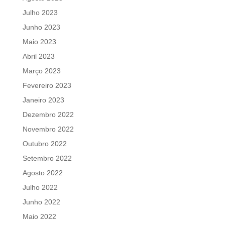
Julho 2023
Junho 2023
Maio 2023
Abril 2023
Março 2023
Fevereiro 2023
Janeiro 2023
Dezembro 2022
Novembro 2022
Outubro 2022
Setembro 2022
Agosto 2022
Julho 2022
Junho 2022
Maio 2022