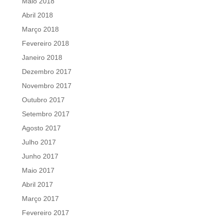
Maio 2018
Abril 2018
Março 2018
Fevereiro 2018
Janeiro 2018
Dezembro 2017
Novembro 2017
Outubro 2017
Setembro 2017
Agosto 2017
Julho 2017
Junho 2017
Maio 2017
Abril 2017
Março 2017
Fevereiro 2017