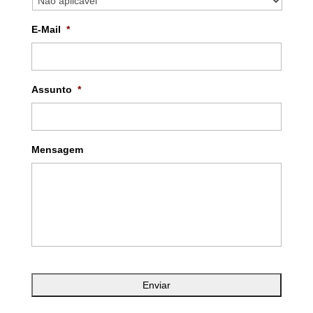
E-Mail
*
Assunto
*
Mensagem