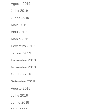
Agosto 2019
Julho 2019
Junho 2019
Maio 2019
Abril 2019
Março 2019
Fevereiro 2019
Janeiro 2019
Dezembro 2018
Novembro 2018
Outubro 2018
Setembro 2018
Agosto 2018
Julho 2018
Junho 2018