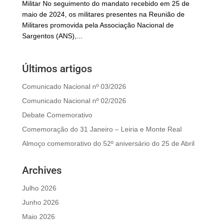
Militar No seguimento do mandato recebido em 25 de
maio de 2024, os militares presentes na Reunião de
Militares promovida pela Associação Nacional de
Sargentos (ANS),...
Últimos artigos
Comunicado Nacional nº 03/2026
Comunicado Nacional nº 02/2026
Debate Comemorativo
Comemoração do 31 Janeiro – Leiria e Monte Real
Almoço comemorativo do 52º aniversário do 25 de Abril
Archives
Julho 2026
Junho 2026
Maio 2026