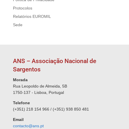
Protocolos
Relatórios EUROMIL
Sede
ANS – Associação Nacional de
Sargentos
Morada
Rua Leopoldo de Almeida, 5B
1750-137 - Lisboa, Portugal
Telefone
(+351) 218 154 966 / (+351) 938 850 481
Email
contacto@ans.pt