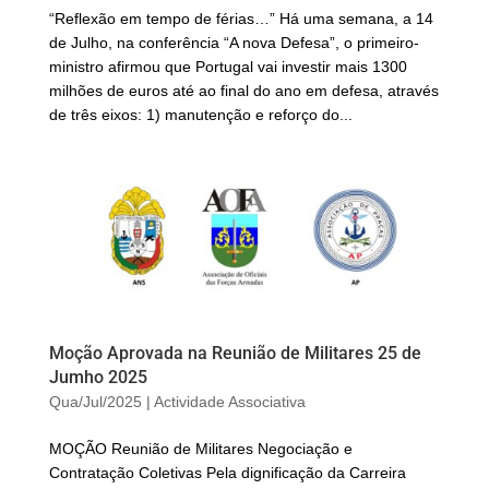
“Reflexão em tempo de férias…” Há uma semana, a 14
de Julho, na conferência “A nova Defesa”, o primeiro-
ministro afirmou que Portugal vai investir mais 1300
milhões de euros até ao final do ano em defesa, através
de três eixos: 1) manutenção e reforço do...
Moção Aprovada na Reunião de Militares 25 de
Jumho 2025
Qua/Jul/2025
|
Actividade Associativa
MOÇÃO Reunião de Militares Negociação e
Contratação Coletivas Pela dignificação da Carreira