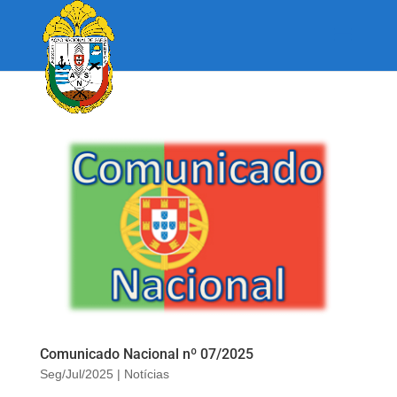
Comunicado Nacional nº 07/2025
Seg/Jul/2025
|
Notícias