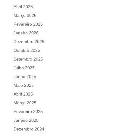
Abril 2026
Março 2026
Fevereiro 2026
Janeiro 2026
Dezembro 2025
Outubro 2025
Setembro 2025
Julho 2025
Junho 2025
Maio 2025
Abril 2025
Março 2025
Fevereiro 2025
Janeiro 2025
Dezembro 2024