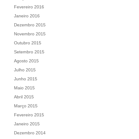
Fevereiro 2016
Janeiro 2016
Dezembro 2015
Novembro 2015
Outubro 2015
Setembro 2015
Agosto 2015
Julho 2015
Junho 2015
Maio 2015
Abril 2015
Março 2015
Fevereiro 2015
Janeiro 2015
Dezembro 2014