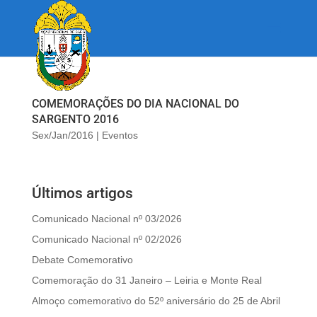
COMEMORAÇÕES DO DIA NACIONAL DO
SARGENTO 2016
Sex/Jan/2016
|
Eventos
Últimos artigos
Comunicado Nacional nº 03/2026
Comunicado Nacional nº 02/2026
Debate Comemorativo
Comemoração do 31 Janeiro – Leiria e Monte Real
Almoço comemorativo do 52º aniversário do 25 de Abril