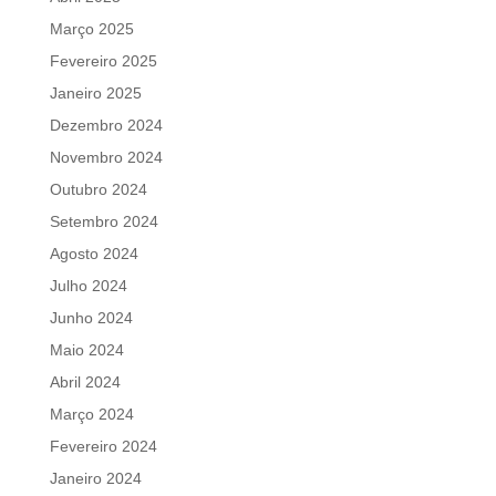
Março 2025
Fevereiro 2025
Janeiro 2025
Dezembro 2024
Novembro 2024
Outubro 2024
Setembro 2024
Agosto 2024
Julho 2024
Junho 2024
Maio 2024
Abril 2024
Março 2024
Fevereiro 2024
Janeiro 2024