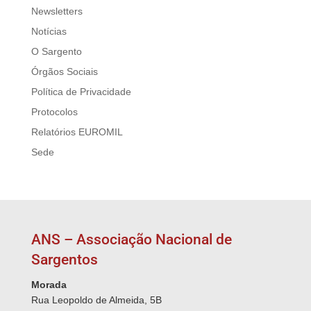
Newsletters
Notícias
O Sargento
Órgãos Sociais
Política de Privacidade
Protocolos
Relatórios EUROMIL
Sede
ANS – Associação Nacional de
Sargentos
Morada
Rua Leopoldo de Almeida, 5B