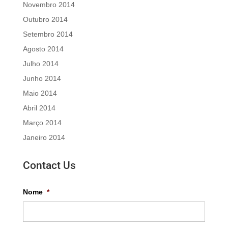
Novembro 2014
Outubro 2014
Setembro 2014
Agosto 2014
Julho 2014
Junho 2014
Maio 2014
Abril 2014
Março 2014
Janeiro 2014
Contact Us
Nome
*