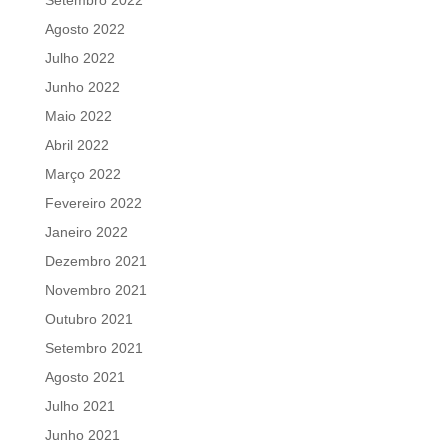
Setembro 2022
Agosto 2022
Julho 2022
Junho 2022
Maio 2022
Abril 2022
Março 2022
Fevereiro 2022
Janeiro 2022
Dezembro 2021
Novembro 2021
Outubro 2021
Setembro 2021
Agosto 2021
Julho 2021
Junho 2021