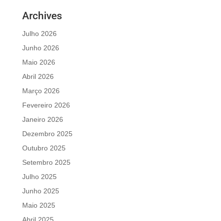
Archives
Julho 2026
Junho 2026
Maio 2026
Abril 2026
Março 2026
Fevereiro 2026
Janeiro 2026
Dezembro 2025
Outubro 2025
Setembro 2025
Julho 2025
Junho 2025
Maio 2025
Abril 2025