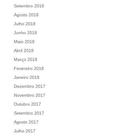
Setembro 2018
Agosto 2018
Julho 2018
Junho 2018
Maio 2018
Abril 2018
Março 2018
Fevereiro 2018
Janeiro 2018
Dezembro 2017
Novembro 2017
Outubro 2017
Setembro 2017
Agosto 2017
Julho 2017