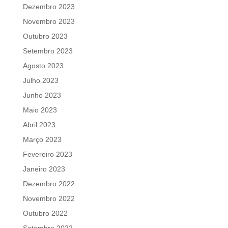
Dezembro 2023
Novembro 2023
Outubro 2023
Setembro 2023
Agosto 2023
Julho 2023
Junho 2023
Maio 2023
Abril 2023
Março 2023
Fevereiro 2023
Janeiro 2023
Dezembro 2022
Novembro 2022
Outubro 2022