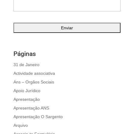
Páginas
31 de Janeiro
Actividade associativa
Ans – Orgãos Sociais
Apoio Jurídico
Apresentação
Apresentação ANS
Apresentação O Sargento
Arquivo