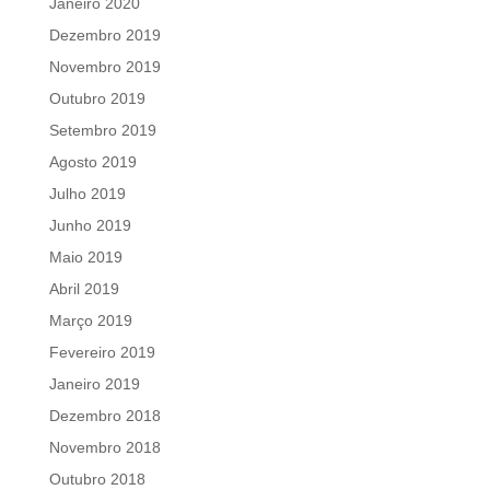
Janeiro 2020
Dezembro 2019
Novembro 2019
Outubro 2019
Setembro 2019
Agosto 2019
Julho 2019
Junho 2019
Maio 2019
Abril 2019
Março 2019
Fevereiro 2019
Janeiro 2019
Dezembro 2018
Novembro 2018
Outubro 2018