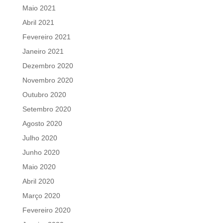
Maio 2021
Abril 2021
Fevereiro 2021
Janeiro 2021
Dezembro 2020
Novembro 2020
Outubro 2020
Setembro 2020
Agosto 2020
Julho 2020
Junho 2020
Maio 2020
Abril 2020
Março 2020
Fevereiro 2020