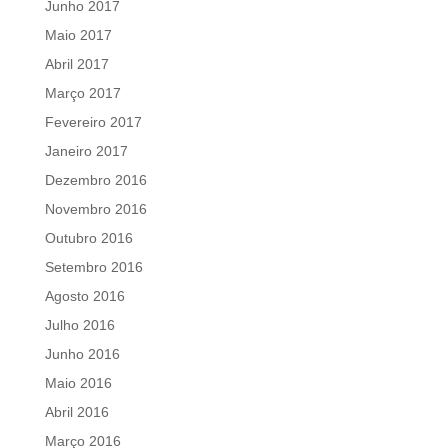
Junho 2017
Maio 2017
Abril 2017
Março 2017
Fevereiro 2017
Janeiro 2017
Dezembro 2016
Novembro 2016
Outubro 2016
Setembro 2016
Agosto 2016
Julho 2016
Junho 2016
Maio 2016
Abril 2016
Março 2016