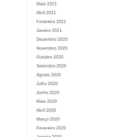
Maio 2021
Abril 2021
Fevereiro 2021
Janeiro 2021
Dezembro 2020
Novembro 2020
Outubro 2020
Setembro 2020
Agosto 2020
Julho 2020
Junho 2020
Maio 2020
Abril 2020
Março 2020
Fevereiro 2020
Janeiro 2020