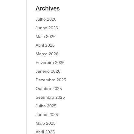
Archives
Julho 2026
Junho 2026
Maio 2026
Abril 2026
Março 2026
Fevereiro 2026
Janeiro 2026
Dezembro 2025
Outubro 2025
Setembro 2025
Julho 2025
Junho 2025
Maio 2025
Abril 2025