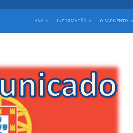
ANS
INFORMAÇÃO
O SARGENTO