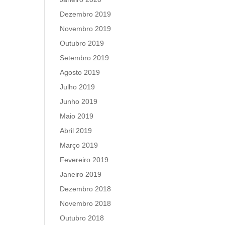
Dezembro 2019
Novembro 2019
Outubro 2019
Setembro 2019
Agosto 2019
Julho 2019
Junho 2019
Maio 2019
Abril 2019
Março 2019
Fevereiro 2019
Janeiro 2019
Dezembro 2018
Novembro 2018
Outubro 2018