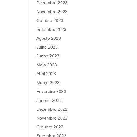
Dezembro 2023
Novembro 2023
Outubro 2023
Setembro 2023
Agosto 2023
Julho 2023
Junho 2023
Maio 2023
Abril 2023
Março 2023
Fevereiro 2023
Janeiro 2023
Dezembro 2022
Novembro 2022
Outubro 2022
Setembro 2022