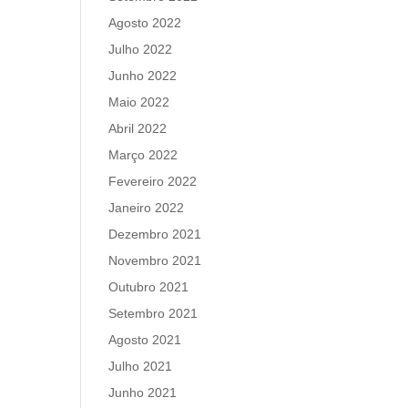
Agosto 2022
Julho 2022
Junho 2022
Maio 2022
Abril 2022
Março 2022
Fevereiro 2022
Janeiro 2022
Dezembro 2021
Novembro 2021
Outubro 2021
Setembro 2021
Agosto 2021
Julho 2021
Junho 2021