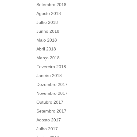
Setembro 2018
Agosto 2018
Julho 2018
Junho 2018
Maio 2018
Abril 2018
Março 2018
Fevereiro 2018
Janeiro 2018
Dezembro 2017
Novembro 2017
Outubro 2017
Setembro 2017
Agosto 2017
Julho 2017