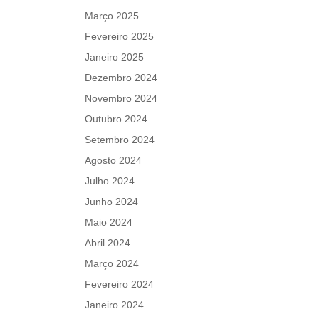
Março 2025
Fevereiro 2025
Janeiro 2025
Dezembro 2024
Novembro 2024
Outubro 2024
Setembro 2024
Agosto 2024
Julho 2024
Junho 2024
Maio 2024
Abril 2024
Março 2024
Fevereiro 2024
Janeiro 2024