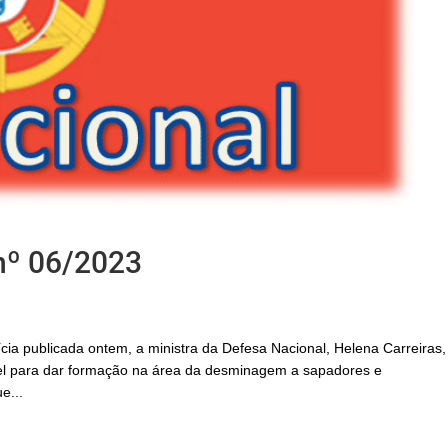
nº 06/2023
cia publicada ontem, a ministra da Defesa Nacional, Helena Carreiras,
vel para dar formação na área da desminagem a sapadores e
e...