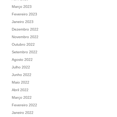
Março 2023
Fevereiro 2023
Janeiro 2023
Dezembro 2022
Novembro 2022
Outubro 2022
Setembro 2022
Agosto 2022
Julho 2022
Junho 2022
Maio 2022
Abril 2022
Março 2022
Fevereiro 2022
Janeiro 2022