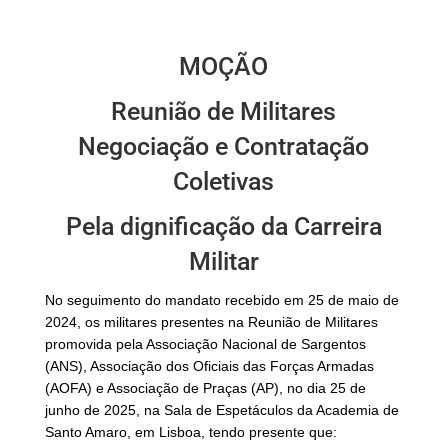
MOÇÃO
Reunião de Militares
Negociação e Contratação
Coletivas
Pela dignificação da Carreira
Militar
No seguimento do mandato recebido em 25 de maio de
2024, os militares presentes na Reunião de Militares
promovida pela Associação Nacional de Sargentos
(ANS), Associação dos Oficiais das Forças Armadas
(AOFA) e Associação de Praças (AP), no dia 25 de
junho de 2025, na Sala de Espetáculos da Academia de
Santo Amaro, em Lisboa, tendo presente que: