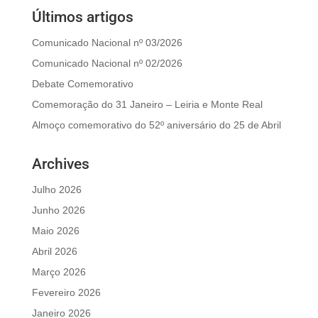
Últimos artigos
Comunicado Nacional nº 03/2026
Comunicado Nacional nº 02/2026
Debate Comemorativo
Comemoração do 31 Janeiro – Leiria e Monte Real
Almoço comemorativo do 52º aniversário do 25 de Abril
Archives
Julho 2026
Junho 2026
Maio 2026
Abril 2026
Março 2026
Fevereiro 2026
Janeiro 2026