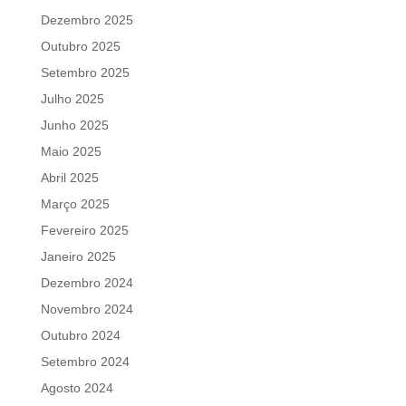
Dezembro 2025
Outubro 2025
Setembro 2025
Julho 2025
Junho 2025
Maio 2025
Abril 2025
Março 2025
Fevereiro 2025
Janeiro 2025
Dezembro 2024
Novembro 2024
Outubro 2024
Setembro 2024
Agosto 2024