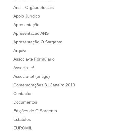
Ans – Orgãos Sociais
Apoio Jurídico
Apresentação
Apresentação ANS
Apresentação O Sargento
Arquivo
Associa-te Formulário
Associa-te!
Associa-te! (antigo)
Comemorações 31 Janeiro 2019
Contactos
Documentos
Edições de O Sargento
Estatutos
EUROMIL