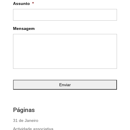
Assunto
*
Mensagem
Páginas
31 de Janeiro
Actividade associativa