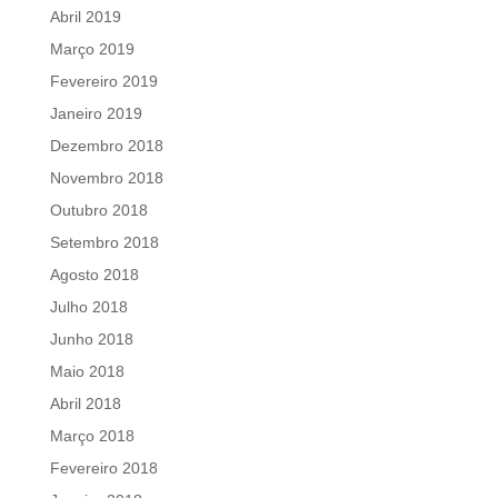
Abril 2019
Março 2019
Fevereiro 2019
Janeiro 2019
Dezembro 2018
Novembro 2018
Outubro 2018
Setembro 2018
Agosto 2018
Julho 2018
Junho 2018
Maio 2018
Abril 2018
Março 2018
Fevereiro 2018