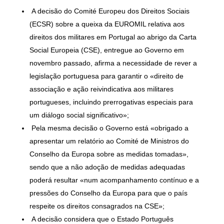
A decisão do Comité Europeu dos Direitos Sociais
(ECSR) sobre a queixa da EUROMIL relativa aos
direitos dos militares em Portugal ao abrigo da Carta
Social Europeia (CSE), entregue ao Governo em
novembro passado, afirma a necessidade de rever a
legislação portuguesa para garantir o «direito de
associação e ação reivindicativa aos militares
portugueses, incluindo prerrogativas especiais para
um diálogo social significativo»;
Pela mesma decisão o Governo está «obrigado a
apresentar um relatório ao Comité de Ministros do
Conselho da Europa sobre as medidas tomadas»,
sendo que a não adoção de medidas adequadas
poderá resultar «num acompanhamento contínuo e a
pressões do Conselho da Europa para que o país
respeite os direitos consagrados na CSE»;
A decisão considera que o Estado Português