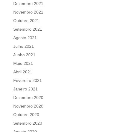
Dezembro 2021
Novembro 2021
Outubro 2021
Setembro 2021
Agosto 2021
Julho 2021
Junho 2021
Maio 2021
Abril 2021
Fevereiro 2021
Janeiro 2021
Dezembro 2020
Novembro 2020
Outubro 2020
Setembro 2020
Agosto 2020