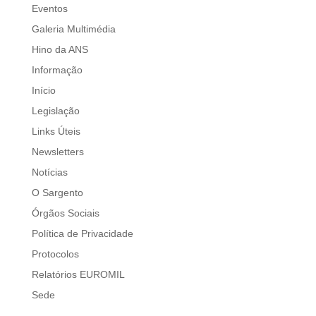
Eventos
Galeria Multimédia
Hino da ANS
Informação
Início
Legislação
Links Úteis
Newsletters
Notícias
O Sargento
Órgãos Sociais
Política de Privacidade
Protocolos
Relatórios EUROMIL
Sede