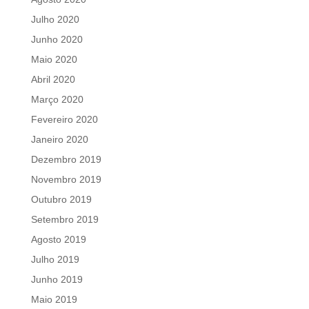
Julho 2020
Junho 2020
Maio 2020
Abril 2020
Março 2020
Fevereiro 2020
Janeiro 2020
Dezembro 2019
Novembro 2019
Outubro 2019
Setembro 2019
Agosto 2019
Julho 2019
Junho 2019
Maio 2019