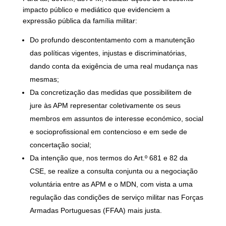
impacto público e mediático que evidenciem a
expressão pública da família militar:
Do profundo descontentamento com a manutenção
das políticas vigentes, injustas e discriminatórias,
dando conta da exigência de uma real mudança nas
mesmas;
Da concretização das medidas que possibilitem de
jure às APM representar coletivamente os seus
membros em assuntos de interesse económico, social
e socioprofissional em contencioso e em sede de
concertação social;
Da intenção que, nos termos do Art.º 681 e 82 da
CSE, se realize a consulta conjunta ou a negociação
voluntária entre as APM e o MDN, com vista a uma
regulação das condições de serviço militar nas Forças
Armadas Portuguesas (FFAA) mais justa.