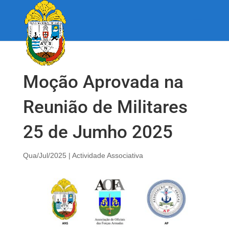
Moção Aprovada na
Reunião de Militares
25 de Jumho 2025
Qua/Jul/2025
|
Actividade Associativa