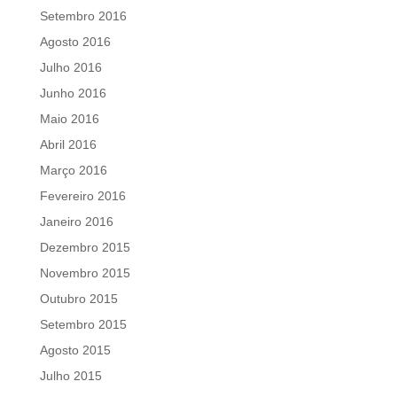
Setembro 2016
Agosto 2016
Julho 2016
Junho 2016
Maio 2016
Abril 2016
Março 2016
Fevereiro 2016
Janeiro 2016
Dezembro 2015
Novembro 2015
Outubro 2015
Setembro 2015
Agosto 2015
Julho 2015