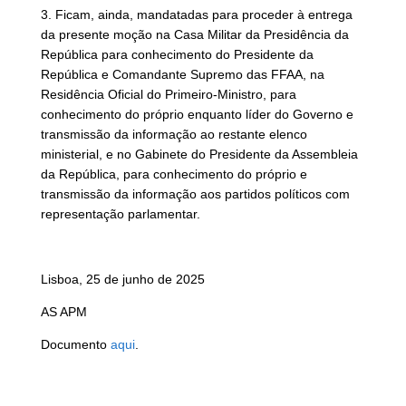
3. Ficam, ainda, mandatadas para proceder à entrega
da presente moção na Casa Militar da Presidência da
República para conhecimento do Presidente da
República e Comandante Supremo das FFAA, na
Residência Oficial do Primeiro-Ministro, para
conhecimento do próprio enquanto líder do Governo e
transmissão da informação ao restante elenco
ministerial, e no Gabinete do Presidente da Assembleia
da República, para conhecimento do próprio e
transmissão da informação aos partidos políticos com
representação parlamentar.
Lisboa, 25 de junho de 2025
AS APM
Documento
aqui
.