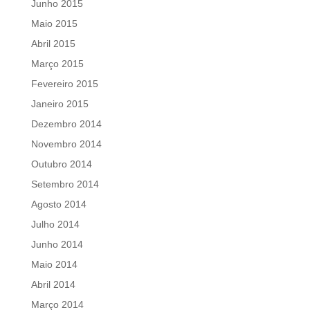
Junho 2015
Maio 2015
Abril 2015
Março 2015
Fevereiro 2015
Janeiro 2015
Dezembro 2014
Novembro 2014
Outubro 2014
Setembro 2014
Agosto 2014
Julho 2014
Junho 2014
Maio 2014
Abril 2014
Março 2014