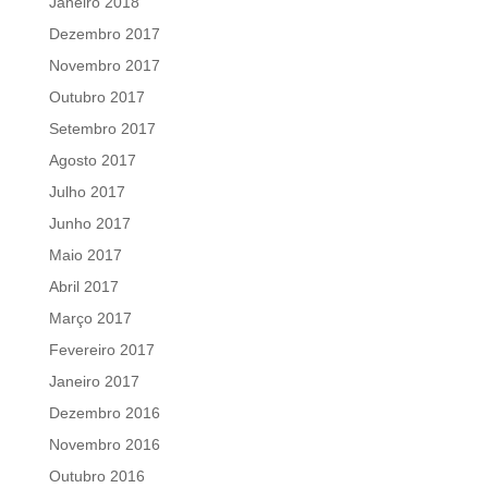
Janeiro 2018
Dezembro 2017
Novembro 2017
Outubro 2017
Setembro 2017
Agosto 2017
Julho 2017
Junho 2017
Maio 2017
Abril 2017
Março 2017
Fevereiro 2017
Janeiro 2017
Dezembro 2016
Novembro 2016
Outubro 2016