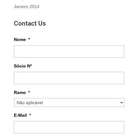
Janeiro 2014
Contact Us
Nome
*
Sócio Nº
Ramo
*
E-Mail
*