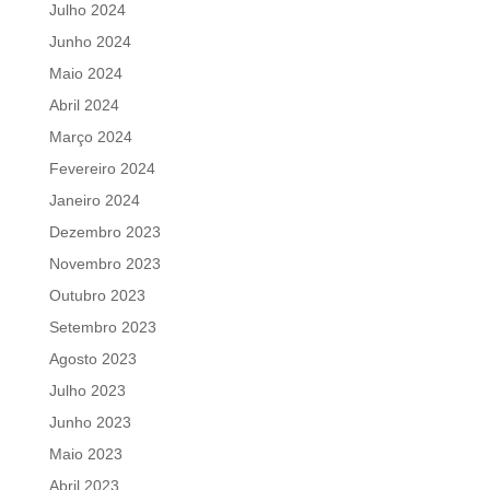
Julho 2024
Junho 2024
Maio 2024
Abril 2024
Março 2024
Fevereiro 2024
Janeiro 2024
Dezembro 2023
Novembro 2023
Outubro 2023
Setembro 2023
Agosto 2023
Julho 2023
Junho 2023
Maio 2023
Abril 2023