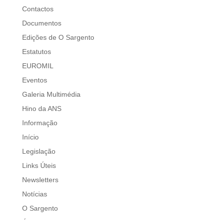
Contactos
Documentos
Edições de O Sargento
Estatutos
EUROMIL
Eventos
Galeria Multimédia
Hino da ANS
Informação
Início
Legislação
Links Úteis
Newsletters
Notícias
O Sargento