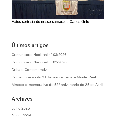
Fotos cortesia do nosso camarada Carlos Grilo
Últimos artigos
Comunicado Nacional nº 03/2026
Comunicado Nacional nº 02/2026
Debate Comemorativo
Comemoração do 31 Janeiro – Leiria e Monte Real
Almoço comemorativo do 52º aniversário do 25 de Abril
Archives
Julho 2026
Junho 2026