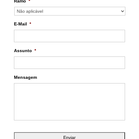
Ramo
*
E-Mail
*
Assunto
*
Mensagem