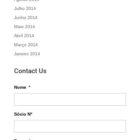
Julho 2014
Junho 2014
Maio 2014
Abril 2014
Março 2014
Janeiro 2014
Contact Us
Nome
*
Sócio Nº