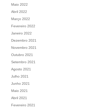
Maio 2022
Abril 2022
Março 2022
Fevereiro 2022
Janeiro 2022
Dezembro 2021
Novembro 2021
Outubro 2021
Setembro 2021
Agosto 2021
Julho 2021
Junho 2021
Maio 2021
Abril 2021
Fevereiro 2021