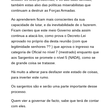
também estas alvo das políticas miserabilistas que
continuam a destruir as Forças Armadas.
Ao aprenderem ficam mais conscientes da sua
capacidade de lutar, e da inevitabilidade de o fazerem.
Ficam cientes que este meio Governo ainda assim
continua a atacá-los, como prova o Decreto-Lei
aprovado no próprio dia desta reunião (com que
legitimidade senhores ?? ) que aprova o ingresso na
categoria de Oficial no nível 7 (mestrado) enquanto que
aos Sargentos se promete o nível 5 (NADA), como se
de grande coisa se tratasse.
Há muito a alterar para desfazer este estado de coisas,
para inverter este rumo.
Os sargentos são e serão uma parte importante desse
processo.
Quem vier a governar de facto, sabe que terá de contar
com eles.