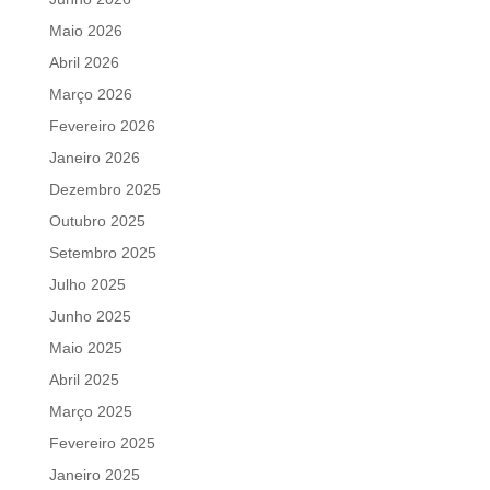
Maio 2026
Abril 2026
Março 2026
Fevereiro 2026
Janeiro 2026
Dezembro 2025
Outubro 2025
Setembro 2025
Julho 2025
Junho 2025
Maio 2025
Abril 2025
Março 2025
Fevereiro 2025
Janeiro 2025