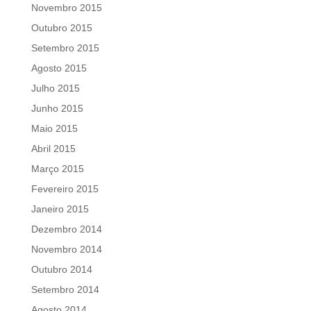
Novembro 2015
Outubro 2015
Setembro 2015
Agosto 2015
Julho 2015
Junho 2015
Maio 2015
Abril 2015
Março 2015
Fevereiro 2015
Janeiro 2015
Dezembro 2014
Novembro 2014
Outubro 2014
Setembro 2014
Agosto 2014