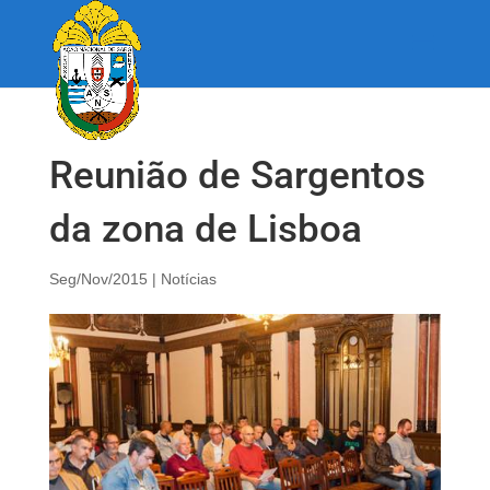
Reunião de Sargentos
da zona de Lisboa
Seg/Nov/2015
|
Notícias