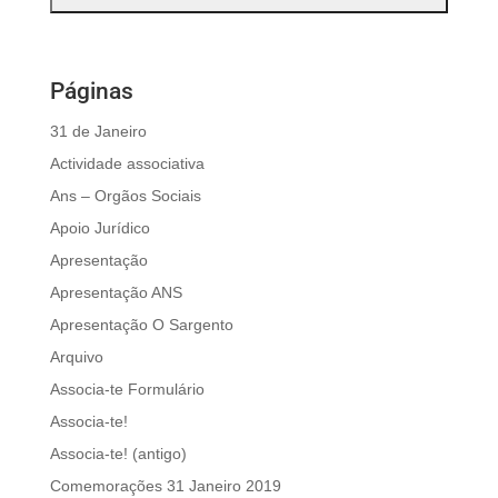
Páginas
31 de Janeiro
Actividade associativa
Ans – Orgãos Sociais
Apoio Jurídico
Apresentação
Apresentação ANS
Apresentação O Sargento
Arquivo
Associa-te Formulário
Associa-te!
Associa-te! (antigo)
Comemorações 31 Janeiro 2019