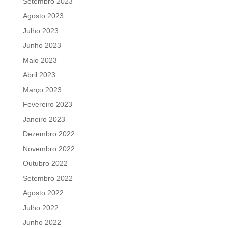
Setembro 2023
Agosto 2023
Julho 2023
Junho 2023
Maio 2023
Abril 2023
Março 2023
Fevereiro 2023
Janeiro 2023
Dezembro 2022
Novembro 2022
Outubro 2022
Setembro 2022
Agosto 2022
Julho 2022
Junho 2022