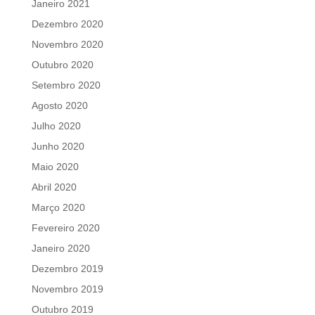
Janeiro 2021
Dezembro 2020
Novembro 2020
Outubro 2020
Setembro 2020
Agosto 2020
Julho 2020
Junho 2020
Maio 2020
Abril 2020
Março 2020
Fevereiro 2020
Janeiro 2020
Dezembro 2019
Novembro 2019
Outubro 2019