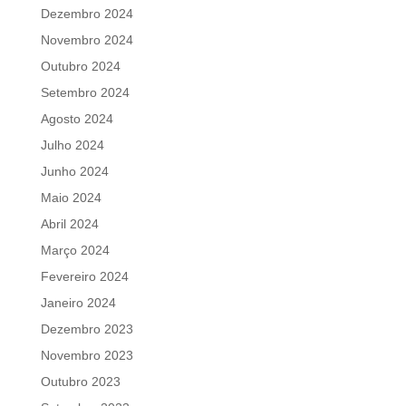
Dezembro 2024
Novembro 2024
Outubro 2024
Setembro 2024
Agosto 2024
Julho 2024
Junho 2024
Maio 2024
Abril 2024
Março 2024
Fevereiro 2024
Janeiro 2024
Dezembro 2023
Novembro 2023
Outubro 2023