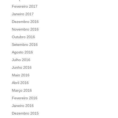
Fevereiro 2017
Janeiro 2017
Dezembro 2016
Novembro 2016
Outubro 2016
Setembro 2016
Agosto 2016
Julho 2016
Junho 2016
Maio 2016
Abril 2016
Março 2016
Fevereiro 2016
Janeiro 2016
Dezembro 2015