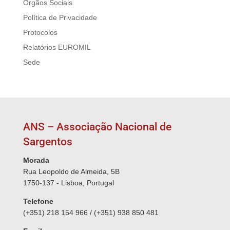
Órgãos Sociais
Política de Privacidade
Protocolos
Relatórios EUROMIL
Sede
ANS – Associação Nacional de
Sargentos
Morada
Rua Leopoldo de Almeida, 5B
1750-137 - Lisboa, Portugal
Telefone
(+351) 218 154 966 / (+351) 938 850 481