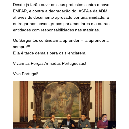
Desde já farão ouvir os seus protestos contra o novo
EMFAR, e contra a degradação do IASFA e da ADM,
através do documento aprovado por unanimidade, a
entregar aos novos grupos parlamentares e a outras
entidades com responsabilidades nas matérias.
Os Sargentos continuam a aprender – a aprender…
sempre!!!
E já é tarde demais para os silenciarem.
Vivam as Forças Armadas Portuguesas!
Viva Portugal!