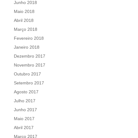
Junho 2018
Maio 2018
Abril 2018
Março 2018
Fevereiro 2018
Janeiro 2018
Dezembro 2017
Novembro 2017
Outubro 2017
Setembro 2017
Agosto 2017
Julho 2017
Junho 2017
Maio 2017
Abril 2017
Março 2017