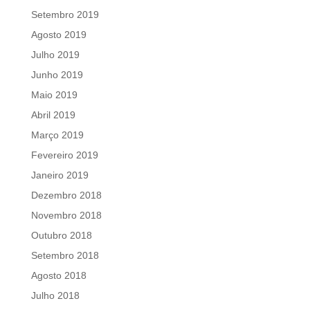
Setembro 2019
Agosto 2019
Julho 2019
Junho 2019
Maio 2019
Abril 2019
Março 2019
Fevereiro 2019
Janeiro 2019
Dezembro 2018
Novembro 2018
Outubro 2018
Setembro 2018
Agosto 2018
Julho 2018