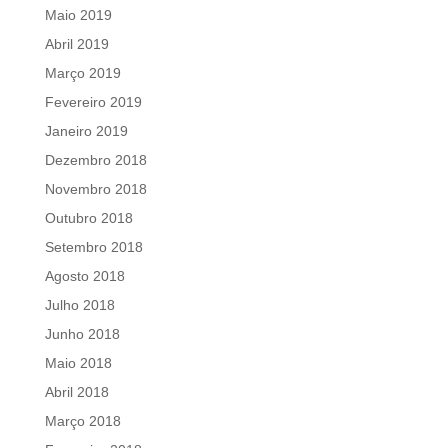
Maio 2019
Abril 2019
Março 2019
Fevereiro 2019
Janeiro 2019
Dezembro 2018
Novembro 2018
Outubro 2018
Setembro 2018
Agosto 2018
Julho 2018
Junho 2018
Maio 2018
Abril 2018
Março 2018