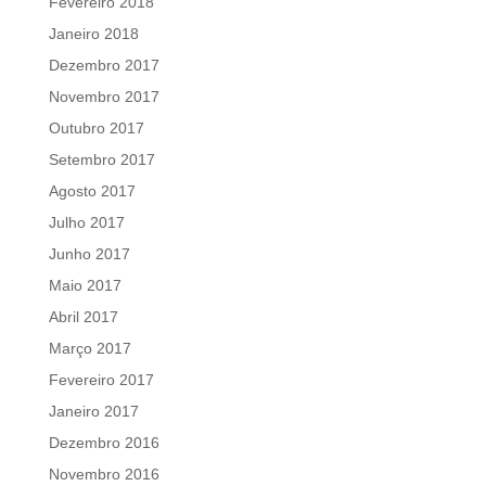
Fevereiro 2018
Janeiro 2018
Dezembro 2017
Novembro 2017
Outubro 2017
Setembro 2017
Agosto 2017
Julho 2017
Junho 2017
Maio 2017
Abril 2017
Março 2017
Fevereiro 2017
Janeiro 2017
Dezembro 2016
Novembro 2016