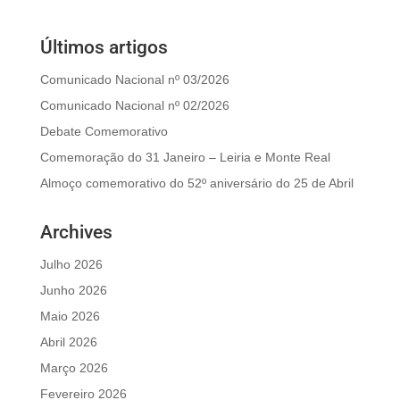
Últimos artigos
Comunicado Nacional nº 03/2026
Comunicado Nacional nº 02/2026
Debate Comemorativo
Comemoração do 31 Janeiro – Leiria e Monte Real
Almoço comemorativo do 52º aniversário do 25 de Abril
Archives
Julho 2026
Junho 2026
Maio 2026
Abril 2026
Março 2026
Fevereiro 2026