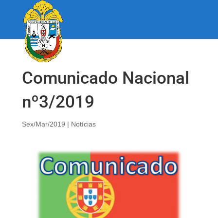
Comunicado Nacional
nº3/2019
Sex/Mar/2019
|
Notícias