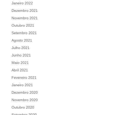
Janeiro 2022
Dezembro 2021
Novembro 2021
Outubro 2021
Setembro 2021
Agosto 2021
Julho 2021
Junho 2021
Maio 2021
Abril 2021
Fevereiro 2021
Janeiro 2021
Dezembro 2020
Novembro 2020
Outubro 2020
Setembro 2020