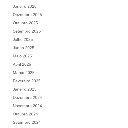
Janeiro 2026
Dezembro 2025
Outubro 2025
Setembro 2025
Julho 2025
Junho 2025
Maio 2025
Abril 2025
Março 2025
Fevereiro 2025
Janeiro 2025
Dezembro 2024
Novembro 2024
Outubro 2024
Setembro 2024