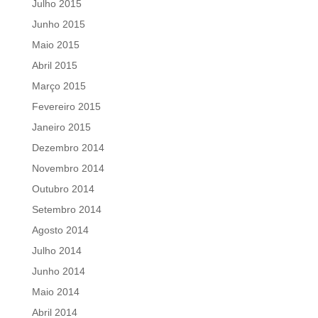
Julho 2015
Junho 2015
Maio 2015
Abril 2015
Março 2015
Fevereiro 2015
Janeiro 2015
Dezembro 2014
Novembro 2014
Outubro 2014
Setembro 2014
Agosto 2014
Julho 2014
Junho 2014
Maio 2014
Abril 2014