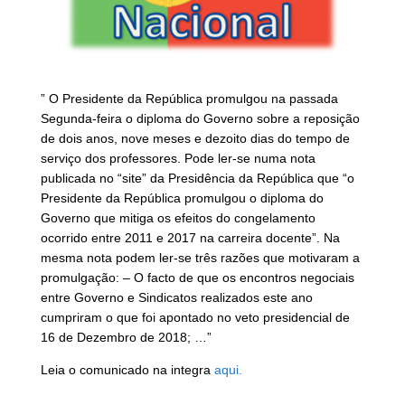
” O Presidente da República promulgou na passada
Segunda-feira o diploma do Governo sobre a reposição
de dois anos, nove meses e dezoito dias do tempo de
serviço dos professores. Pode ler-se numa nota
publicada no “site” da Presidência da República que “o
Presidente da República promulgou o diploma do
Governo que mitiga os efeitos do congelamento
ocorrido entre 2011 e 2017 na carreira docente”. Na
mesma nota podem ler-se três razões que motivaram a
promulgação: – O facto de que os encontros negociais
entre Governo e Sindicatos realizados este ano
cumpriram o que foi apontado no veto presidencial de
16 de Dezembro de 2018; …”
Leia o comunicado na integra
aqui.