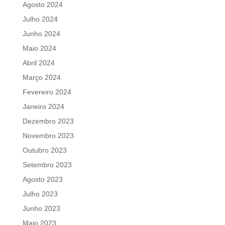
Agosto 2024
Julho 2024
Junho 2024
Maio 2024
Abril 2024
Março 2024
Fevereiro 2024
Janeiro 2024
Dezembro 2023
Novembro 2023
Outubro 2023
Setembro 2023
Agosto 2023
Julho 2023
Junho 2023
Maio 2023