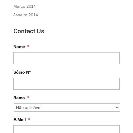
Março 2014
Janeiro 2014
Contact Us
Nome
*
Sócio Nº
Ramo
*
E-Mail
*