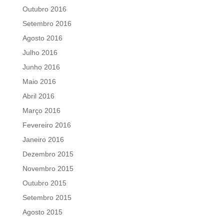
Outubro 2016
Setembro 2016
Agosto 2016
Julho 2016
Junho 2016
Maio 2016
Abril 2016
Março 2016
Fevereiro 2016
Janeiro 2016
Dezembro 2015
Novembro 2015
Outubro 2015
Setembro 2015
Agosto 2015