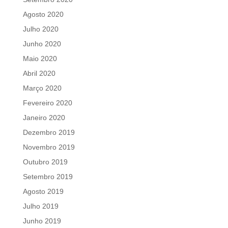
Agosto 2020
Julho 2020
Junho 2020
Maio 2020
Abril 2020
Março 2020
Fevereiro 2020
Janeiro 2020
Dezembro 2019
Novembro 2019
Outubro 2019
Setembro 2019
Agosto 2019
Julho 2019
Junho 2019