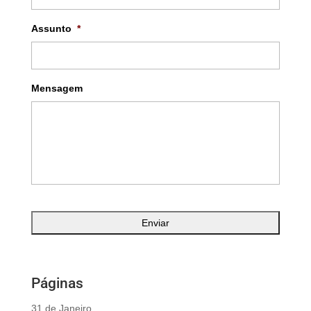
Assunto
*
Mensagem
Páginas
31 de Janeiro