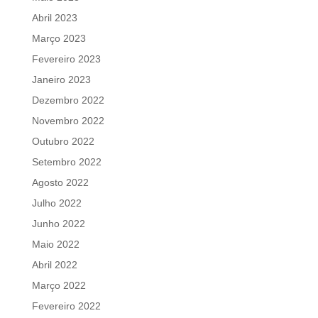
Abril 2023
Março 2023
Fevereiro 2023
Janeiro 2023
Dezembro 2022
Novembro 2022
Outubro 2022
Setembro 2022
Agosto 2022
Julho 2022
Junho 2022
Maio 2022
Abril 2022
Março 2022
Fevereiro 2022