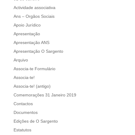
Actividade associativa
Ans – Orgãos Sociais
Apoio Jurídico
Apresentação
Apresentação ANS
Apresentação O Sargento
Arquivo
Associa-te Formulário
Associa-te!
Associa-te! (antigo)
Comemorações 31 Janeiro 2019
Contactos
Documentos
Edições de O Sargento
Estatutos