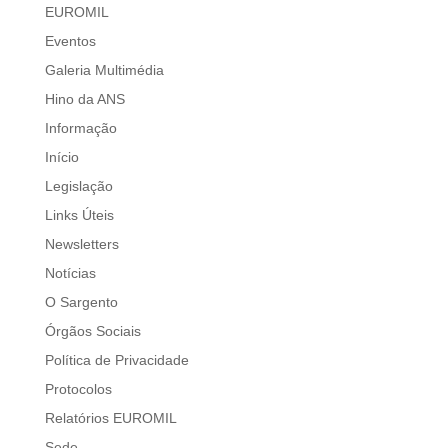
EUROMIL
Eventos
Galeria Multimédia
Hino da ANS
Informação
Início
Legislação
Links Úteis
Newsletters
Notícias
O Sargento
Órgãos Sociais
Política de Privacidade
Protocolos
Relatórios EUROMIL
Sede