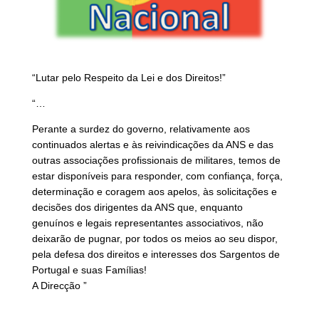
“Lutar pelo Respeito da Lei e dos Direitos!”
“…
Perante a surdez do governo, relativamente aos
continuados alertas e às reivindicações da ANS e das
outras associações profissionais de militares, temos de
estar disponíveis para responder, com confiança, força,
determinação e coragem aos apelos, às solicitações e
decisões dos dirigentes da ANS que, enquanto
genuínos e legais representantes associativos, não
deixarão de pugnar, por todos os meios ao seu dispor,
pela defesa dos direitos e interesses dos Sargentos de
Portugal e suas Famílias!
A Direcção ”