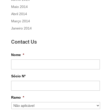
Maio 2014
Abril 2014
Março 2014
Janeiro 2014
Contact Us
Nome
*
Sócio Nº
Ramo
*