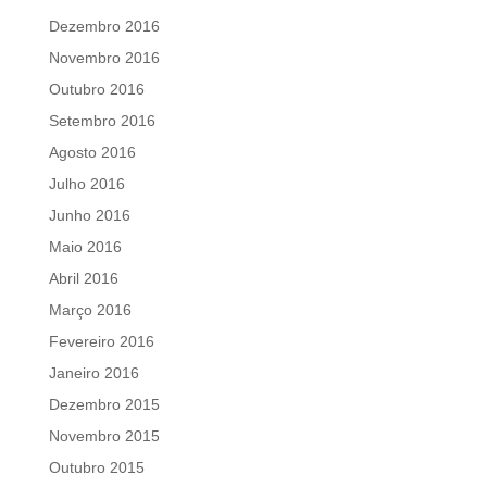
Dezembro 2016
Novembro 2016
Outubro 2016
Setembro 2016
Agosto 2016
Julho 2016
Junho 2016
Maio 2016
Abril 2016
Março 2016
Fevereiro 2016
Janeiro 2016
Dezembro 2015
Novembro 2015
Outubro 2015