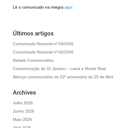
Lê o comunicado na integra
aqui.
Últimos artigos
Comunicado Nacional nº 03/2026
Comunicado Nacional nº 02/2026
Debate Comemorativo
Comemoração do 31 Janeiro – Leiria e Monte Real
Almoço comemorativo do 52º aniversário do 25 de Abril
Archives
Julho 2026
Junho 2026
Maio 2026
Abril 2026