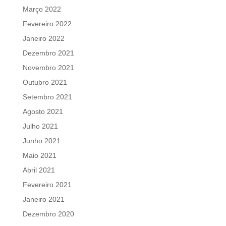
Março 2022
Fevereiro 2022
Janeiro 2022
Dezembro 2021
Novembro 2021
Outubro 2021
Setembro 2021
Agosto 2021
Julho 2021
Junho 2021
Maio 2021
Abril 2021
Fevereiro 2021
Janeiro 2021
Dezembro 2020