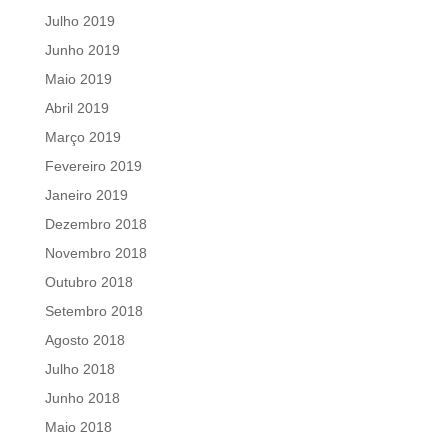
Julho 2019
Junho 2019
Maio 2019
Abril 2019
Março 2019
Fevereiro 2019
Janeiro 2019
Dezembro 2018
Novembro 2018
Outubro 2018
Setembro 2018
Agosto 2018
Julho 2018
Junho 2018
Maio 2018