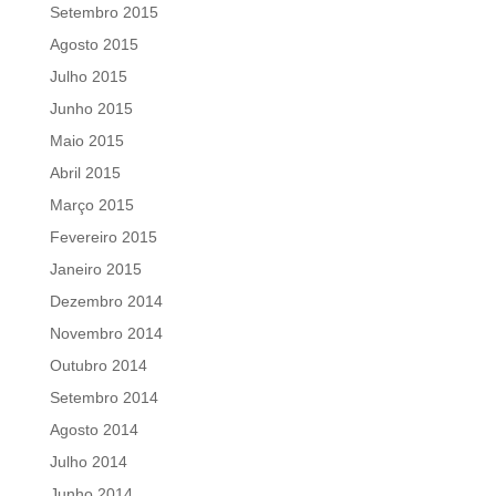
Setembro 2015
Agosto 2015
Julho 2015
Junho 2015
Maio 2015
Abril 2015
Março 2015
Fevereiro 2015
Janeiro 2015
Dezembro 2014
Novembro 2014
Outubro 2014
Setembro 2014
Agosto 2014
Julho 2014
Junho 2014