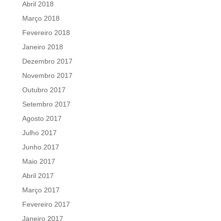
Abril 2018
Março 2018
Fevereiro 2018
Janeiro 2018
Dezembro 2017
Novembro 2017
Outubro 2017
Setembro 2017
Agosto 2017
Julho 2017
Junho 2017
Maio 2017
Abril 2017
Março 2017
Fevereiro 2017
Janeiro 2017