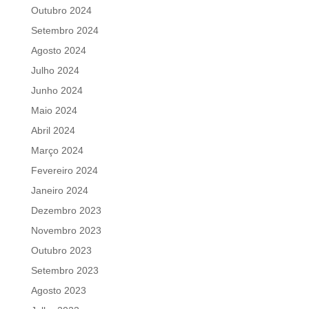
Outubro 2024
Setembro 2024
Agosto 2024
Julho 2024
Junho 2024
Maio 2024
Abril 2024
Março 2024
Fevereiro 2024
Janeiro 2024
Dezembro 2023
Novembro 2023
Outubro 2023
Setembro 2023
Agosto 2023