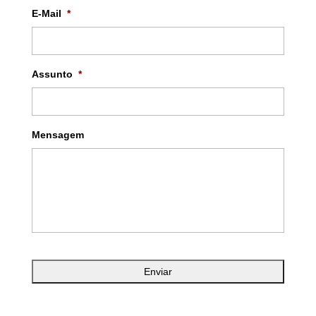
E-Mail
*
Assunto
*
Mensagem