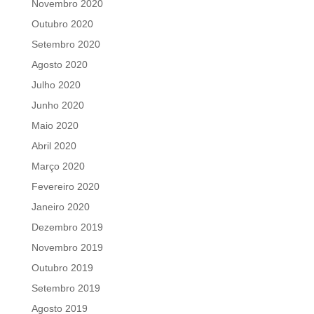
Novembro 2020
Outubro 2020
Setembro 2020
Agosto 2020
Julho 2020
Junho 2020
Maio 2020
Abril 2020
Março 2020
Fevereiro 2020
Janeiro 2020
Dezembro 2019
Novembro 2019
Outubro 2019
Setembro 2019
Agosto 2019