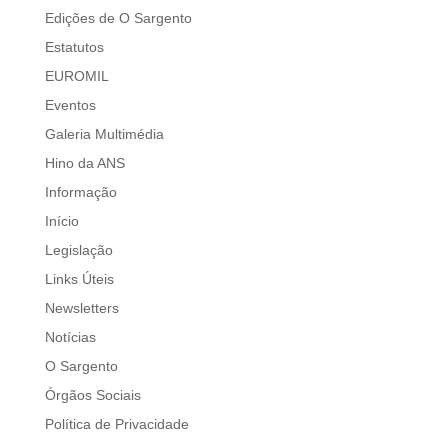
Edições de O Sargento
Estatutos
EUROMIL
Eventos
Galeria Multimédia
Hino da ANS
Informação
Início
Legislação
Links Úteis
Newsletters
Notícias
O Sargento
Órgãos Sociais
Política de Privacidade