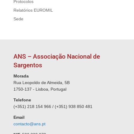
Protocolos
Relatórios EUROMIL
Sede
ANS – Associação Nacional de
Sargentos
Morada
Rua Leopoldo de Almeida, 5B
1750-137 - Lisboa, Portugal
Telefone
(+351) 218 154 966 / (+351) 938 850 481
Email
contacto@ans.pt