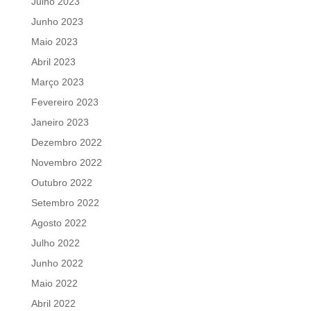
Julho 2023
Junho 2023
Maio 2023
Abril 2023
Março 2023
Fevereiro 2023
Janeiro 2023
Dezembro 2022
Novembro 2022
Outubro 2022
Setembro 2022
Agosto 2022
Julho 2022
Junho 2022
Maio 2022
Abril 2022