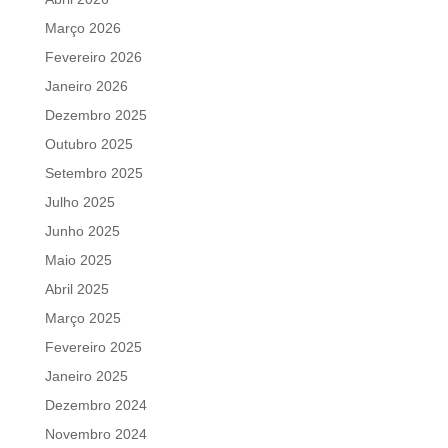
Março 2026
Fevereiro 2026
Janeiro 2026
Dezembro 2025
Outubro 2025
Setembro 2025
Julho 2025
Junho 2025
Maio 2025
Abril 2025
Março 2025
Fevereiro 2025
Janeiro 2025
Dezembro 2024
Novembro 2024