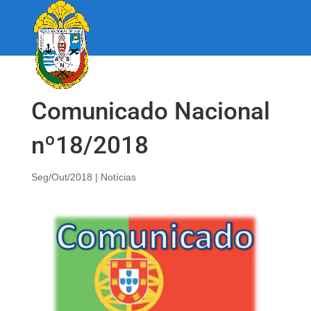
Comunicado Nacional
nº18/2018
Seg/Out/2018
|
Notícias