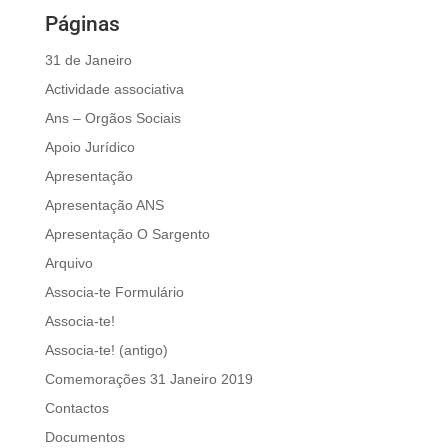
Páginas
31 de Janeiro
Actividade associativa
Ans – Orgãos Sociais
Apoio Jurídico
Apresentação
Apresentação ANS
Apresentação O Sargento
Arquivo
Associa-te Formulário
Associa-te!
Associa-te! (antigo)
Comemorações 31 Janeiro 2019
Contactos
Documentos