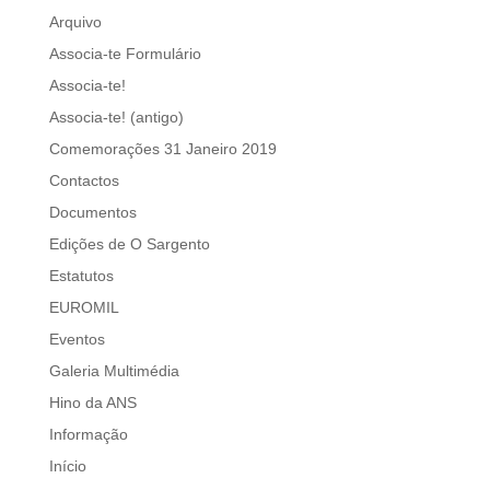
Arquivo
Associa-te Formulário
Associa-te!
Associa-te! (antigo)
Comemorações 31 Janeiro 2019
Contactos
Documentos
Edições de O Sargento
Estatutos
EUROMIL
Eventos
Galeria Multimédia
Hino da ANS
Informação
Início