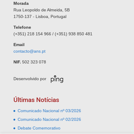
Morada
Rua Leopoldo de Almeida, 5B
1750-137 - Lisboa, Portugal
Telefone
(+351) 218 154 966 / (+351) 938 850 481
Email
contacto@ans.pt
NIF.
502 323 078
Desenvolvido por
Últimas Notícias
Comunicado Nacional nº 03/2026
Comunicado Nacional nº 02/2026
Debate Comemorativo