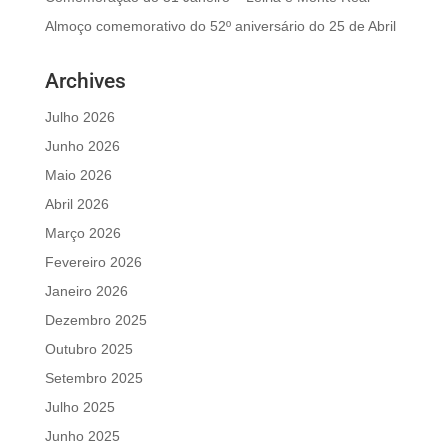
Almoço comemorativo do 52º aniversário do 25 de Abril
Archives
Julho 2026
Junho 2026
Maio 2026
Abril 2026
Março 2026
Fevereiro 2026
Janeiro 2026
Dezembro 2025
Outubro 2025
Setembro 2025
Julho 2025
Junho 2025