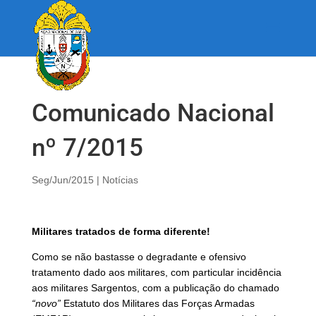
Comunicado Nacional
nº 7/2015
Seg/Jun/2015
|
Notícias
Militares tratados de forma diferente!
Como se não bastasse o degradante e ofensivo
tratamento dado aos militares, com particular incidência
aos militares Sargentos, com a publicação do chamado
“novo”
Estatuto dos Militares das Forças Armadas