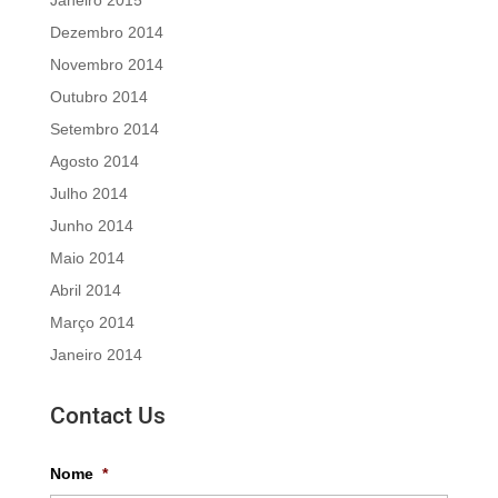
Janeiro 2015
Dezembro 2014
Novembro 2014
Outubro 2014
Setembro 2014
Agosto 2014
Julho 2014
Junho 2014
Maio 2014
Abril 2014
Março 2014
Janeiro 2014
Contact Us
Nome
*