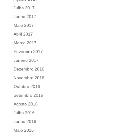
Julho 2017
Junho 2017
Maio 2017
Abril 2017
Março 2017
Fevereiro 2017
Janeiro 2017
Dezembro 2016
Novembro 2016
Outubro 2016
Setembro 2016
Agosto 2016
Julho 2016
Junho 2016
Maio 2016