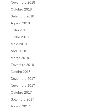
Novembro 2018
Outubro 2018
Setembro 2018
Agosto 2018
Julho 2018
Junho 2018
Maio 2018
Abril 2018
Março 2018
Fevereiro 2018
Janeiro 2018
Dezembro 2017
Novembro 2017
Outubro 2017
Setembro 2017
Agosto 2017