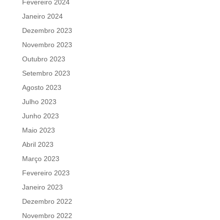
Fevereiro 2024
Janeiro 2024
Dezembro 2023
Novembro 2023
Outubro 2023
Setembro 2023
Agosto 2023
Julho 2023
Junho 2023
Maio 2023
Abril 2023
Março 2023
Fevereiro 2023
Janeiro 2023
Dezembro 2022
Novembro 2022