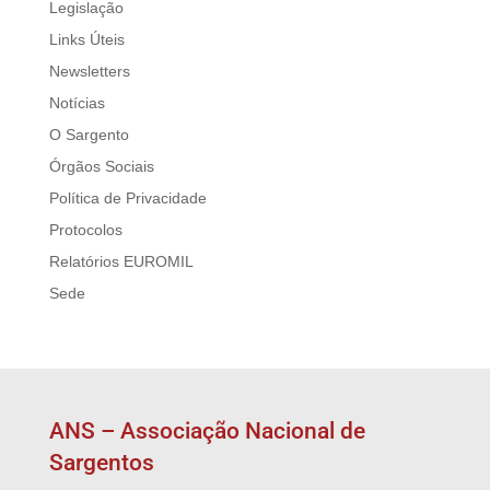
Legislação
Links Úteis
Newsletters
Notícias
O Sargento
Órgãos Sociais
Política de Privacidade
Protocolos
Relatórios EUROMIL
Sede
ANS – Associação Nacional de
Sargentos