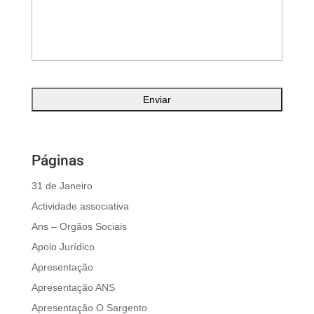
Páginas
31 de Janeiro
Actividade associativa
Ans – Orgãos Sociais
Apoio Jurídico
Apresentação
Apresentação ANS
Apresentação O Sargento