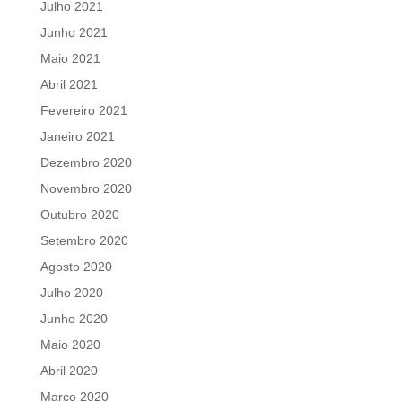
Julho 2021
Junho 2021
Maio 2021
Abril 2021
Fevereiro 2021
Janeiro 2021
Dezembro 2020
Novembro 2020
Outubro 2020
Setembro 2020
Agosto 2020
Julho 2020
Junho 2020
Maio 2020
Abril 2020
Março 2020