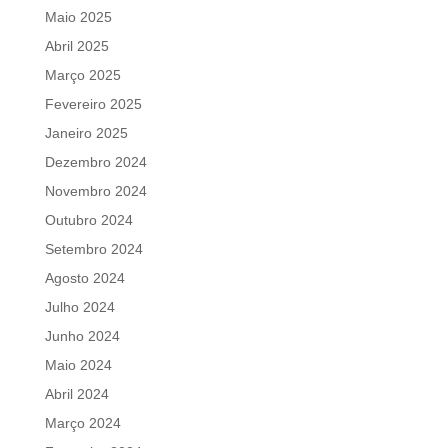
Maio 2025
Abril 2025
Março 2025
Fevereiro 2025
Janeiro 2025
Dezembro 2024
Novembro 2024
Outubro 2024
Setembro 2024
Agosto 2024
Julho 2024
Junho 2024
Maio 2024
Abril 2024
Março 2024