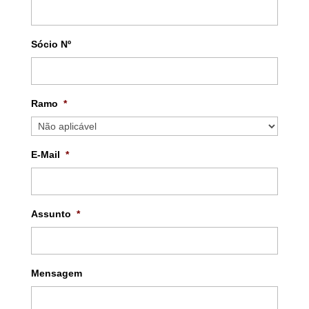
Sócio Nº
Ramo
*
E-Mail
*
Assunto
*
Mensagem