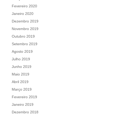
Fevereiro 2020
Janeiro 2020
Dezembro 2019
Novembro 2019
Outubro 2019
Setembro 2019
Agosto 2019
Julho 2019
Junho 2019
Maio 2019
Abril 2019
Março 2019
Fevereiro 2019
Janeiro 2019
Dezembro 2018