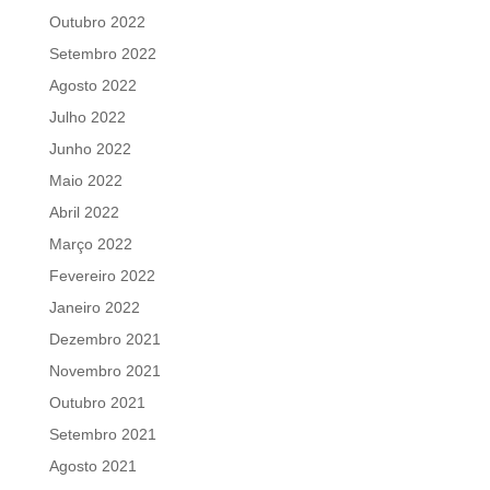
Outubro 2022
Setembro 2022
Agosto 2022
Julho 2022
Junho 2022
Maio 2022
Abril 2022
Março 2022
Fevereiro 2022
Janeiro 2022
Dezembro 2021
Novembro 2021
Outubro 2021
Setembro 2021
Agosto 2021