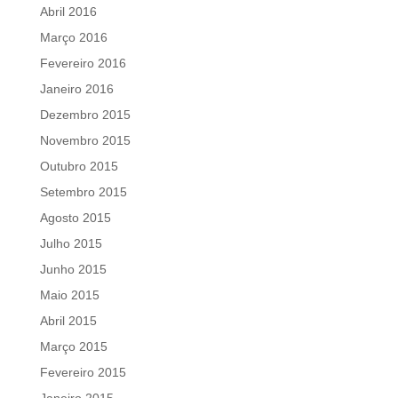
Abril 2016
Março 2016
Fevereiro 2016
Janeiro 2016
Dezembro 2015
Novembro 2015
Outubro 2015
Setembro 2015
Agosto 2015
Julho 2015
Junho 2015
Maio 2015
Abril 2015
Março 2015
Fevereiro 2015