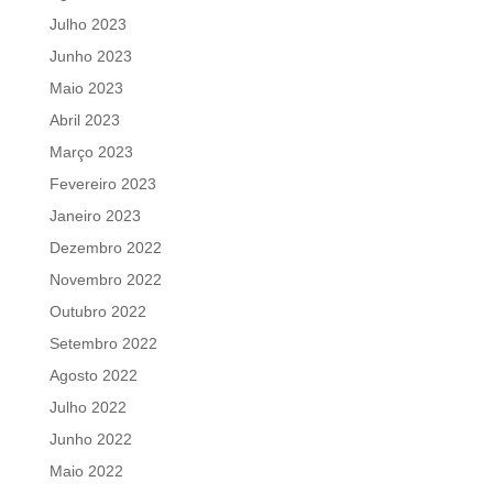
Julho 2023
Junho 2023
Maio 2023
Abril 2023
Março 2023
Fevereiro 2023
Janeiro 2023
Dezembro 2022
Novembro 2022
Outubro 2022
Setembro 2022
Agosto 2022
Julho 2022
Junho 2022
Maio 2022