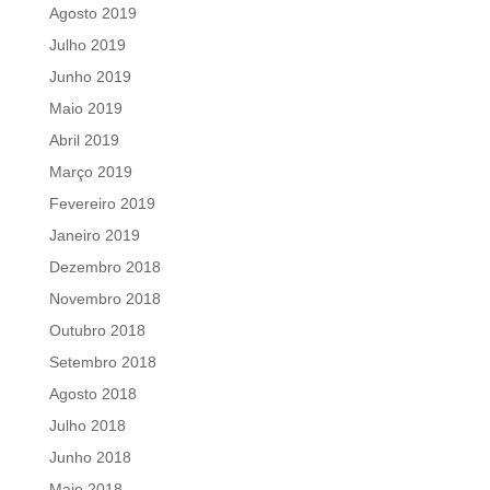
Agosto 2019
Julho 2019
Junho 2019
Maio 2019
Abril 2019
Março 2019
Fevereiro 2019
Janeiro 2019
Dezembro 2018
Novembro 2018
Outubro 2018
Setembro 2018
Agosto 2018
Julho 2018
Junho 2018
Maio 2018