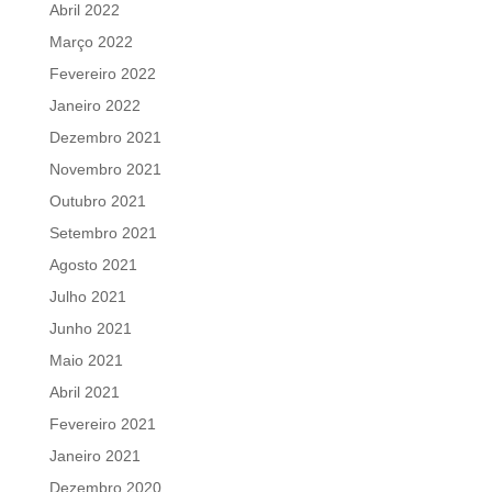
Abril 2022
Março 2022
Fevereiro 2022
Janeiro 2022
Dezembro 2021
Novembro 2021
Outubro 2021
Setembro 2021
Agosto 2021
Julho 2021
Junho 2021
Maio 2021
Abril 2021
Fevereiro 2021
Janeiro 2021
Dezembro 2020