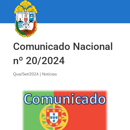
Comunicado Nacional
nº 20/2024
Qua/Set/2024
|
Notícias