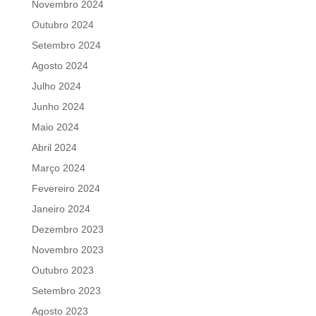
Novembro 2024
Outubro 2024
Setembro 2024
Agosto 2024
Julho 2024
Junho 2024
Maio 2024
Abril 2024
Março 2024
Fevereiro 2024
Janeiro 2024
Dezembro 2023
Novembro 2023
Outubro 2023
Setembro 2023
Agosto 2023