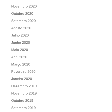
Novembro 2020
Outubro 2020
Setembro 2020
Agosto 2020
Julho 2020
Junho 2020
Maio 2020
Abril 2020
Março 2020
Fevereiro 2020
Janeiro 2020
Dezembro 2019
Novembro 2019
Outubro 2019
Setembro 2019