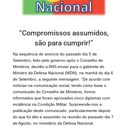
“Compromissos assumidos,
são para cumprir!”
Na sequência do anúncio do passado dia 5 de
Setembro, feito pelo governo após o Conselho de
Ministros, decidiu a ANS enviar para o gabinete do
Ministro da Defesa Nacional (MDN), na manhã do dia 6
de Setembro, a seguinte mensagem: “De acordo com
notícias na comunicação social, tendo como base o
comunicado do Conselho de Ministros, fomos
informados que foram aprovados cinco diplomas com
incidência na Condição Militar. Surpreende-nos a
publicação deste comunicado, particularmente depois
do que foi dito e assumido na reunião do passado dia 7
de Agosto, no ministério da Defesa Nacional.