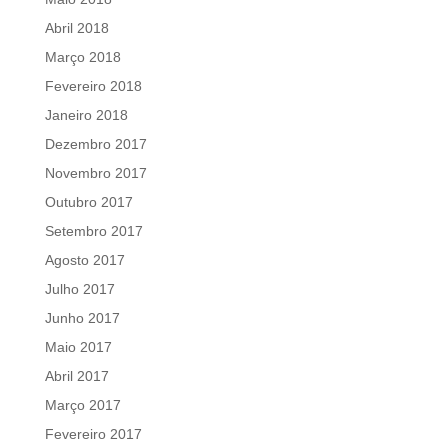
Abril 2018
Março 2018
Fevereiro 2018
Janeiro 2018
Dezembro 2017
Novembro 2017
Outubro 2017
Setembro 2017
Agosto 2017
Julho 2017
Junho 2017
Maio 2017
Abril 2017
Março 2017
Fevereiro 2017