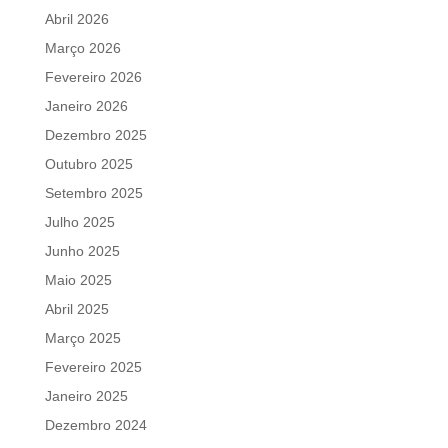
Abril 2026
Março 2026
Fevereiro 2026
Janeiro 2026
Dezembro 2025
Outubro 2025
Setembro 2025
Julho 2025
Junho 2025
Maio 2025
Abril 2025
Março 2025
Fevereiro 2025
Janeiro 2025
Dezembro 2024