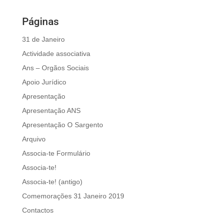
Páginas
31 de Janeiro
Actividade associativa
Ans – Orgãos Sociais
Apoio Jurídico
Apresentação
Apresentação ANS
Apresentação O Sargento
Arquivo
Associa-te Formulário
Associa-te!
Associa-te! (antigo)
Comemorações 31 Janeiro 2019
Contactos