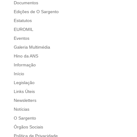
Documentos
Edições de O Sargento
Estatutos
EUROMIL
Eventos
Galeria Multimédia
Hino da ANS
Informação
Início
Legislação
Links Úteis
Newsletters
Notícias
O Sargento
Órgãos Sociais
Política de Privacidade