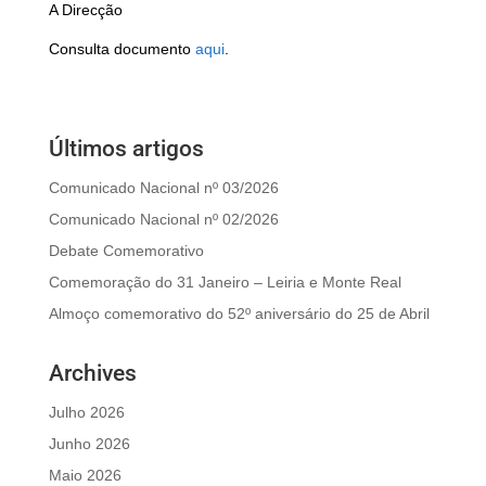
A Direcção
Consulta documento
aqui
.
Últimos artigos
Comunicado Nacional nº 03/2026
Comunicado Nacional nº 02/2026
Debate Comemorativo
Comemoração do 31 Janeiro – Leiria e Monte Real
Almoço comemorativo do 52º aniversário do 25 de Abril
Archives
Julho 2026
Junho 2026
Maio 2026