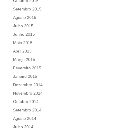
Outubro 2015
Setembro 2015
Agosto 2015
Julho 2015
Junho 2015
Maio 2015
Abril 2015
Março 2015
Fevereiro 2015
Janeiro 2015
Dezembro 2014
Novembro 2014
Outubro 2014
Setembro 2014
Agosto 2014
Julho 2014