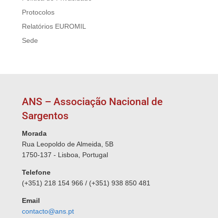
Protocolos
Relatórios EUROMIL
Sede
ANS – Associação Nacional de
Sargentos
Morada
Rua Leopoldo de Almeida, 5B
1750-137 - Lisboa, Portugal
Telefone
(+351) 218 154 966 / (+351) 938 850 481
Email
contacto@ans.pt