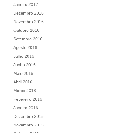
Janeiro 2017
Dezembro 2016
Novembro 2016
Outubro 2016
Setembro 2016
Agosto 2016
Julho 2016
Junho 2016
Maio 2016
Abril 2016
Março 2016
Fevereiro 2016
Janeiro 2016
Dezembro 2015
Novembro 2015