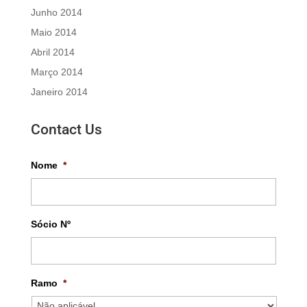
Junho 2014
Maio 2014
Abril 2014
Março 2014
Janeiro 2014
Contact Us
Nome
*
Sócio Nº
Ramo
*