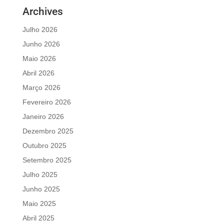
Archives
Julho 2026
Junho 2026
Maio 2026
Abril 2026
Março 2026
Fevereiro 2026
Janeiro 2026
Dezembro 2025
Outubro 2025
Setembro 2025
Julho 2025
Junho 2025
Maio 2025
Abril 2025