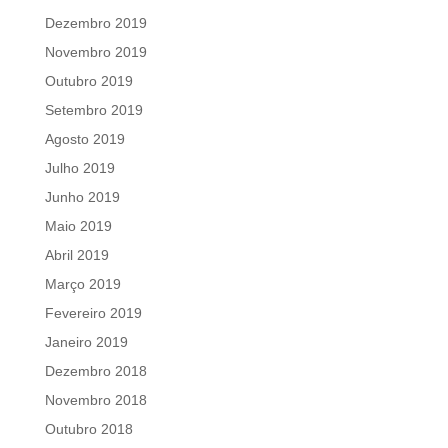
Dezembro 2019
Novembro 2019
Outubro 2019
Setembro 2019
Agosto 2019
Julho 2019
Junho 2019
Maio 2019
Abril 2019
Março 2019
Fevereiro 2019
Janeiro 2019
Dezembro 2018
Novembro 2018
Outubro 2018