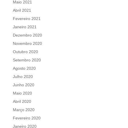
Maio 2021
Abril 2021
Fevereiro 2021
Janeiro 2021
Dezembro 2020
Novembro 2020
Outubro 2020
Setembro 2020
Agosto 2020
Julho 2020
Junho 2020
Maio 2020
Abril 2020
Março 2020
Fevereiro 2020
Janeiro 2020