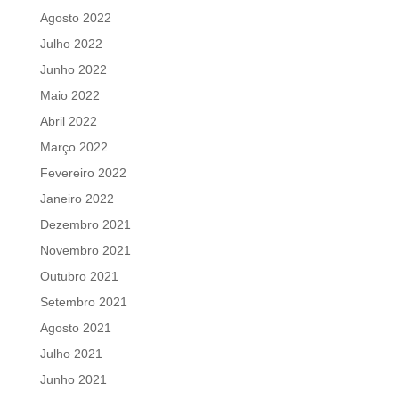
Agosto 2022
Julho 2022
Junho 2022
Maio 2022
Abril 2022
Março 2022
Fevereiro 2022
Janeiro 2022
Dezembro 2021
Novembro 2021
Outubro 2021
Setembro 2021
Agosto 2021
Julho 2021
Junho 2021