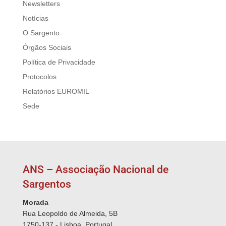
Newsletters
Notícias
O Sargento
Órgãos Sociais
Política de Privacidade
Protocolos
Relatórios EUROMIL
Sede
ANS – Associação Nacional de
Sargentos
Morada
Rua Leopoldo de Almeida, 5B
1750-137 - Lisboa, Portugal