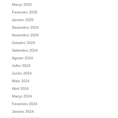
Março 2025
Fevereiro 2025
Janeiro 2025
Dezembro 2024
Novembro 2024
Outubro 2024
Setembro 2024
Agosto 2024
Julho 2024
Junho 2024
Maio 2024
Abril 2024
Março 2024
Fevereiro 2024
Janeiro 2024