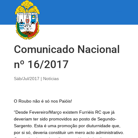
Comunicado Nacional
nº 16/2017
Sáb/Jul/2017
|
Notícias
O Roubo não é só nos Paióis!
“Desde Fevereiro/Março existem Furriéis RC que já
deveriam ter sido promovidos ao posto de Segundo-
Sargento. Esta é uma promoção por diuturnidade que,
por si só, deveria constituir um mero acto administrativo.