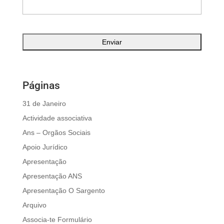
Páginas
31 de Janeiro
Actividade associativa
Ans – Orgãos Sociais
Apoio Jurídico
Apresentação
Apresentação ANS
Apresentação O Sargento
Arquivo
Associa-te Formulário