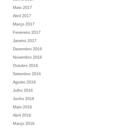
Maio 2017
Abril 2017
Março 2017
Fevereiro 2017
Janeiro 2017
Dezembro 2016
Novembro 2016
Outubro 2016
Setembro 2016
Agosto 2016
Julho 2016
Junho 2016
Maio 2016
Abril 2016
Março 2016