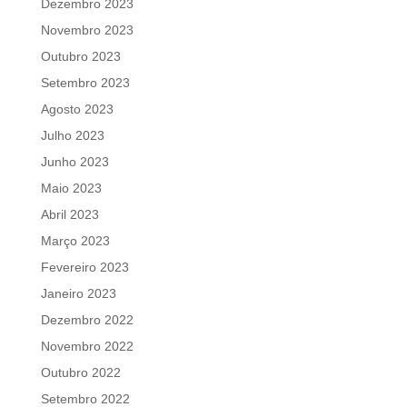
Dezembro 2023
Novembro 2023
Outubro 2023
Setembro 2023
Agosto 2023
Julho 2023
Junho 2023
Maio 2023
Abril 2023
Março 2023
Fevereiro 2023
Janeiro 2023
Dezembro 2022
Novembro 2022
Outubro 2022
Setembro 2022