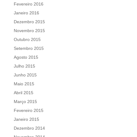
Fevereiro 2016
Janeiro 2016
Dezembro 2015
Novembro 2015
Outubro 2015
Setembro 2015
Agosto 2015
Julho 2015
Junho 2015
Maio 2015
Abril 2015
Março 2015
Fevereiro 2015
Janeiro 2015
Dezembro 2014