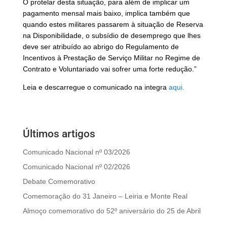
O protelar desta situação, para além de implicar um
pagamento mensal mais baixo, implica também que
quando estes militares passarem à situação de Reserva
na Disponibilidade, o subsídio de desemprego que lhes
deve ser atribuído ao abrigo do Regulamento de
Incentivos à Prestação de Serviço Militar no Regime de
Contrato e Voluntariado vai sofrer uma forte redução.”
Leia e descarregue o comunicado na integra
aqui.
Últimos artigos
Comunicado Nacional nº 03/2026
Comunicado Nacional nº 02/2026
Debate Comemorativo
Comemoração do 31 Janeiro – Leiria e Monte Real
Almoço comemorativo do 52º aniversário do 25 de Abril