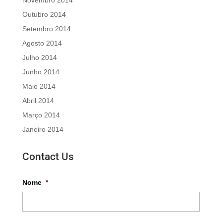
Novembro 2014
Outubro 2014
Setembro 2014
Agosto 2014
Julho 2014
Junho 2014
Maio 2014
Abril 2014
Março 2014
Janeiro 2014
Contact Us
Nome
*