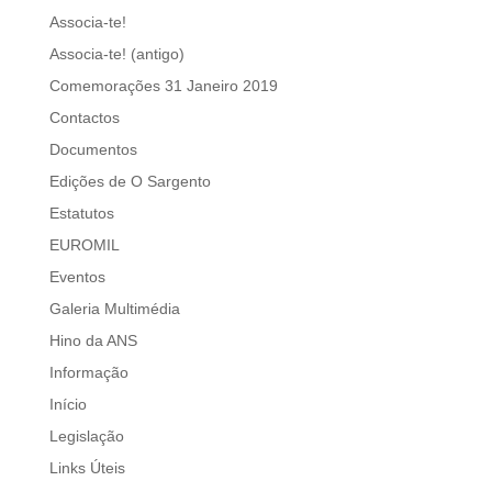
Associa-te!
Associa-te! (antigo)
Comemorações 31 Janeiro 2019
Contactos
Documentos
Edições de O Sargento
Estatutos
EUROMIL
Eventos
Galeria Multimédia
Hino da ANS
Informação
Início
Legislação
Links Úteis