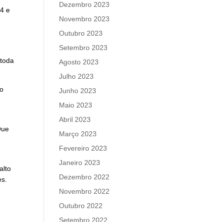
Dezembro 2023
54 e
Novembro 2023
Outubro 2023
Setembro 2023
 toda
Agosto 2023
Julho 2023
ao
Junho 2023
Maio 2023
Abril 2023
Que
Março 2023
Fevereiro 2023
Janeiro 2023
alto
Dezembro 2022
es.
Novembro 2022
Outubro 2022
Setembro 2022