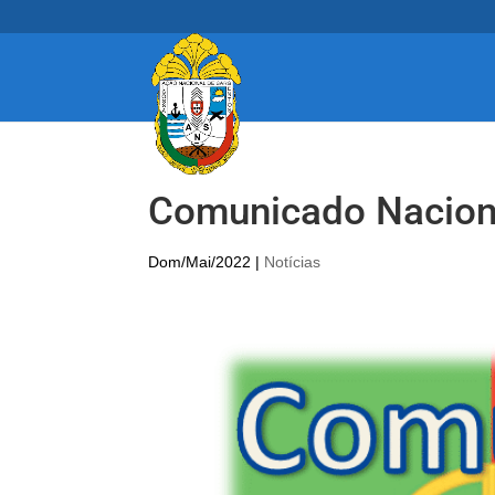
Comunicado Nacion
Dom/Mai/2022
|
Notícias