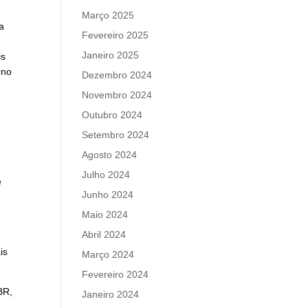
Março 2025
a
Fevereiro 2025
Janeiro 2025
is
rno
Dezembro 2024
Novembro 2024
Outubro 2024
Setembro 2024
Agosto 2024
Julho 2024
e
Junho 2024
Maio 2024
Abril 2024
is
Março 2024
Fevereiro 2024
BR,
Janeiro 2024