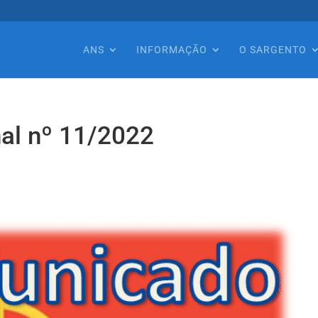
ANS
INFORMAÇÃO
O SARGENTO
al nº 11/2022