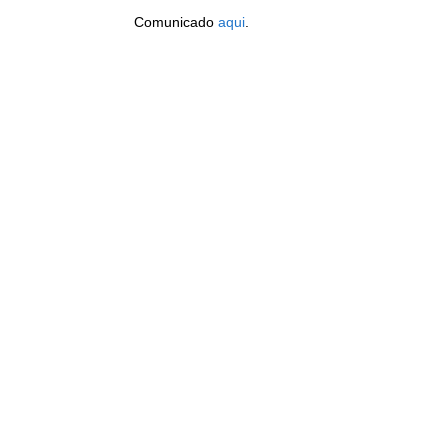
Comunicado
aqui
.