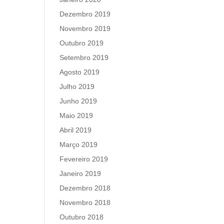
Dezembro 2019
Novembro 2019
Outubro 2019
Setembro 2019
Agosto 2019
Julho 2019
Junho 2019
Maio 2019
Abril 2019
Março 2019
Fevereiro 2019
Janeiro 2019
Dezembro 2018
Novembro 2018
Outubro 2018