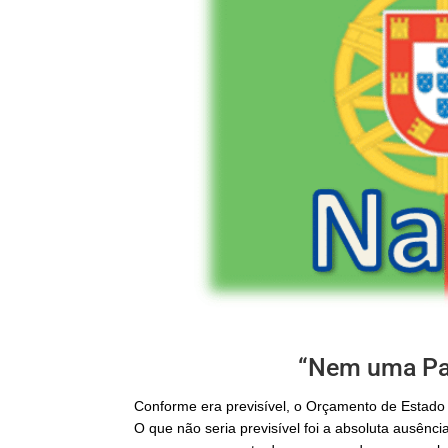
“Nem uma Pal
Conforme era previsível, o Orçamento de Estado
O que não seria previsível foi a absoluta ausência