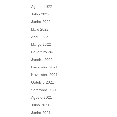
Agosto 2022
Julho 2022
Junho 2022
Maio 2022
Abril 2022
Março 2022
Fevereiro 2022
Janeiro 2022
Dezembro 2021
Novembro 2021
Outubro 2021
Setembro 2021
Agosto 2021
Julho 2021
Junho 2021