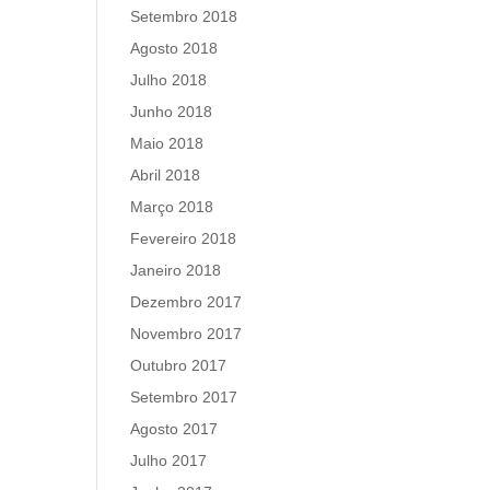
Setembro 2018
Agosto 2018
Julho 2018
Junho 2018
Maio 2018
Abril 2018
Março 2018
Fevereiro 2018
Janeiro 2018
Dezembro 2017
Novembro 2017
Outubro 2017
Setembro 2017
Agosto 2017
Julho 2017