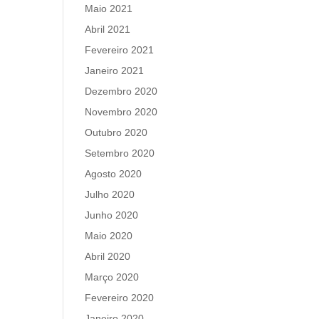
Maio 2021
Abril 2021
Fevereiro 2021
Janeiro 2021
Dezembro 2020
Novembro 2020
Outubro 2020
Setembro 2020
Agosto 2020
Julho 2020
Junho 2020
Maio 2020
Abril 2020
Março 2020
Fevereiro 2020
Janeiro 2020