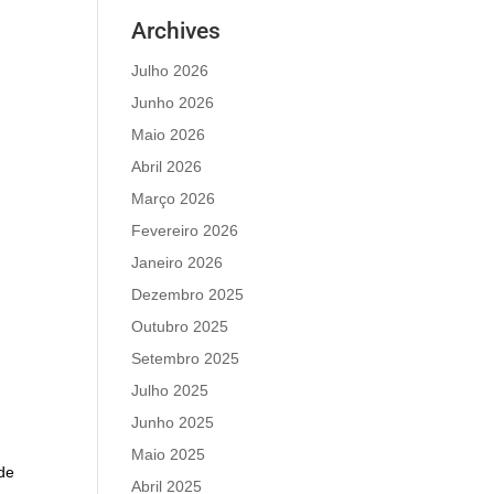
Archives
Julho 2026
Junho 2026
Maio 2026
Abril 2026
Março 2026
Fevereiro 2026
Janeiro 2026
Dezembro 2025
Outubro 2025
Setembro 2025
Julho 2025
Junho 2025
Maio 2025
 de
Abril 2025