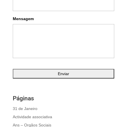
Mensagem
Páginas
31 de Janeiro
Actividade associativa
Ans – Orgãos Sociais