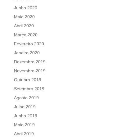
Junho 2020
Maio 2020
Abril 2020
Março 2020
Fevereiro 2020
Janeiro 2020
Dezembro 2019
Novembro 2019
Outubro 2019
Setembro 2019
Agosto 2019
Julho 2019
Junho 2019
Maio 2019
Abril 2019