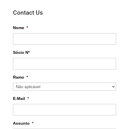
Contact Us
Nome
*
Sócio Nº
Ramo
*
E-Mail
*
Assunto
*