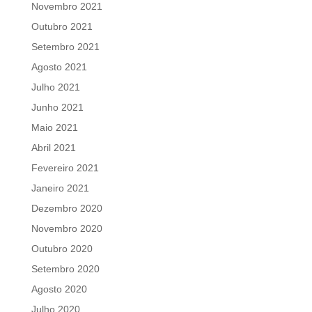
Novembro 2021
Outubro 2021
Setembro 2021
Agosto 2021
Julho 2021
Junho 2021
Maio 2021
Abril 2021
Fevereiro 2021
Janeiro 2021
Dezembro 2020
Novembro 2020
Outubro 2020
Setembro 2020
Agosto 2020
Julho 2020