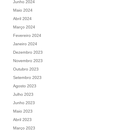
Junho 2024
Maio 2024
Abril 2024
Março 2024
Fevereiro 2024
Janeiro 2024
Dezembro 2023
Novembro 2023
Outubro 2023
Setembro 2023
Agosto 2023
Julho 2023
Junho 2023
Maio 2023
Abril 2023
Março 2023