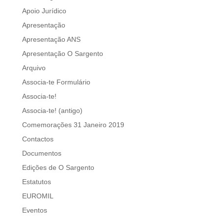
Apoio Jurídico
Apresentação
Apresentação ANS
Apresentação O Sargento
Arquivo
Associa-te Formulário
Associa-te!
Associa-te! (antigo)
Comemorações 31 Janeiro 2019
Contactos
Documentos
Edições de O Sargento
Estatutos
EUROMIL
Eventos