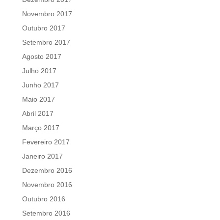
Novembro 2017
Outubro 2017
Setembro 2017
Agosto 2017
Julho 2017
Junho 2017
Maio 2017
Abril 2017
Março 2017
Fevereiro 2017
Janeiro 2017
Dezembro 2016
Novembro 2016
Outubro 2016
Setembro 2016