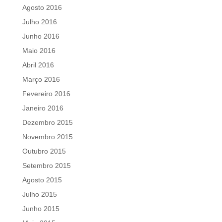
Agosto 2016
Julho 2016
Junho 2016
Maio 2016
Abril 2016
Março 2016
Fevereiro 2016
Janeiro 2016
Dezembro 2015
Novembro 2015
Outubro 2015
Setembro 2015
Agosto 2015
Julho 2015
Junho 2015