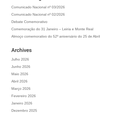
Comunicado Nacional nº 03/2026
Comunicado Nacional nº 02/2026
Debate Comemorativo
Comemoração do 31 Janeiro – Leiria e Monte Real
Almoço comemorativo do 52º aniversário do 25 de Abril
Archives
Julho 2026
Junho 2026
Maio 2026
Abril 2026
Março 2026
Fevereiro 2026
Janeiro 2026
Dezembro 2025