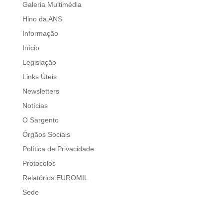
Galeria Multimédia
Hino da ANS
Informação
Início
Legislação
Links Úteis
Newsletters
Notícias
O Sargento
Órgãos Sociais
Política de Privacidade
Protocolos
Relatórios EUROMIL
Sede