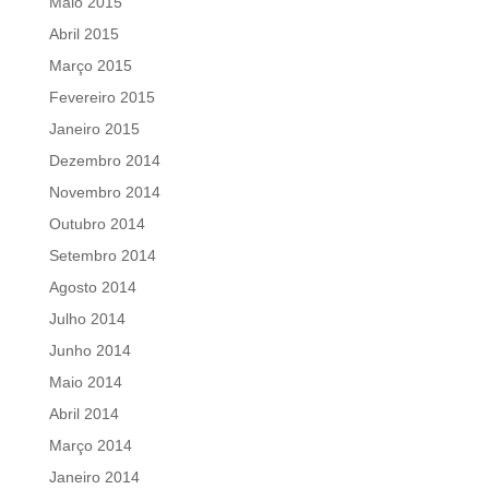
Maio 2015
Abril 2015
Março 2015
Fevereiro 2015
Janeiro 2015
Dezembro 2014
Novembro 2014
Outubro 2014
Setembro 2014
Agosto 2014
Julho 2014
Junho 2014
Maio 2014
Abril 2014
Março 2014
Janeiro 2014