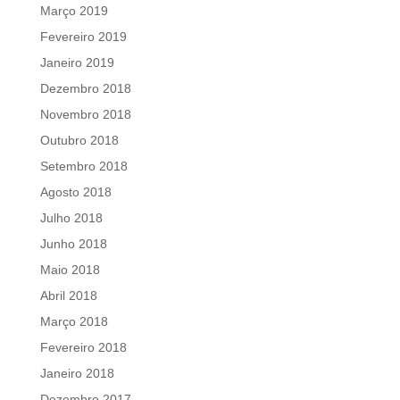
Março 2019
Fevereiro 2019
Janeiro 2019
Dezembro 2018
Novembro 2018
Outubro 2018
Setembro 2018
Agosto 2018
Julho 2018
Junho 2018
Maio 2018
Abril 2018
Março 2018
Fevereiro 2018
Janeiro 2018
Dezembro 2017