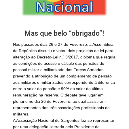
Mas que belo “obrigado”!
Nos passados dias 26 e 27 de Fevereiro, a Assembleia
da República discutiu e votou dois projectos de lei para
alteração ao Decreto-Lei n.º 3/2017, diploma que regula
as condições de acesso e cálculo das pensões do
pessoal militar e militarizado das Forças Armadas,
prevendo a atribuição de um complemento de pensão
aos militares e militarizados correspondente à diferença
entre o valor da pensão e 90% do valor da última
remuneração na reserva. O debate teve lugar em
plenário no dia 26 de Fevereiro, ao qual assistiram
representantes das três associações profissionais de
militares.
A Associação Nacional de Sargentos fez-se representar
por uma delegação liderada pelo Presidente da