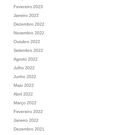
Fevereiro 2023
Janeiro 2023
Dezembro 2022
Novembro 2022
Outubro 2022
Setembro 2022
Agosto 2022
Julho 2022
Junho 2022
Maio 2022
Abril 2022
Março 2022
Fevereiro 2022
Janeiro 2022
Dezembro 2021