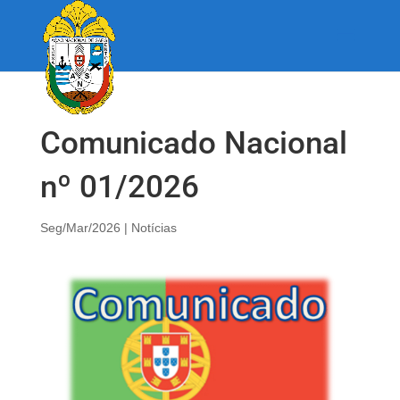
Comunicado Nacional
nº 01/2026
Seg/Mar/2026
|
Notícias