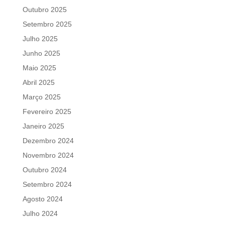
Outubro 2025
Setembro 2025
Julho 2025
Junho 2025
Maio 2025
Abril 2025
Março 2025
Fevereiro 2025
Janeiro 2025
Dezembro 2024
Novembro 2024
Outubro 2024
Setembro 2024
Agosto 2024
Julho 2024