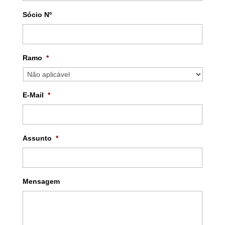
Sócio Nº
Ramo
*
E-Mail
*
Assunto
*
Mensagem