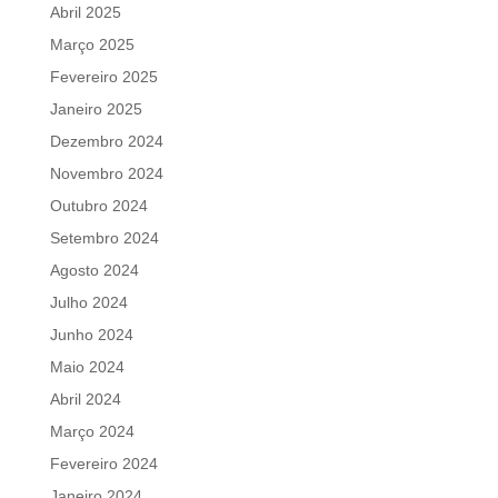
Abril 2025
Março 2025
Fevereiro 2025
Janeiro 2025
Dezembro 2024
Novembro 2024
Outubro 2024
Setembro 2024
Agosto 2024
Julho 2024
Junho 2024
Maio 2024
Abril 2024
Março 2024
Fevereiro 2024
Janeiro 2024