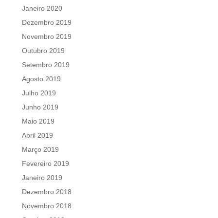
Janeiro 2020
Dezembro 2019
Novembro 2019
Outubro 2019
Setembro 2019
Agosto 2019
Julho 2019
Junho 2019
Maio 2019
Abril 2019
Março 2019
Fevereiro 2019
Janeiro 2019
Dezembro 2018
Novembro 2018