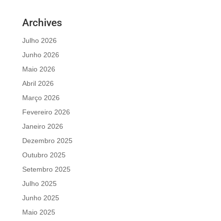
Archives
Julho 2026
Junho 2026
Maio 2026
Abril 2026
Março 2026
Fevereiro 2026
Janeiro 2026
Dezembro 2025
Outubro 2025
Setembro 2025
Julho 2025
Junho 2025
Maio 2025