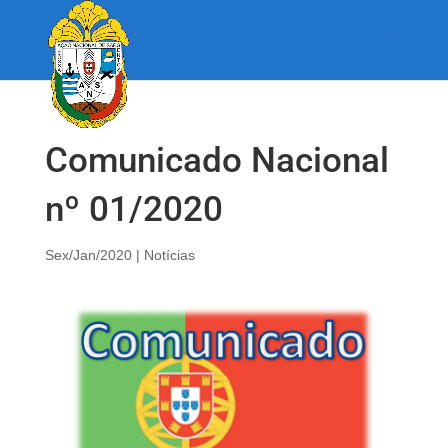
Comunicado Nacional
nº 01/2020
Sex/Jan/2020
|
Notícias