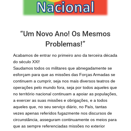
“Um Novo Ano! Os Mesmos
Problemas!”
Acabamos de entrar no primeiro ano da terceira década
do século XXI!
Saudamos todos os militares que abnegadamente se
esforçam para que as missões das Forças Armadas se
continuem a cumprir, seja nos mais diversos teatros de
operações pelo mundo fora, seja por todos aqueles que
no território nacional continuam a apoiar as populações,
a exercer as suas missões e obrigações, e a todos
aqueles que, no seu serviço diário, no País, tantas
vezes apenas referidos fugazmente nos discursos de
circunstância, asseguram continuamente os meios para
que as sempre referenciadas missões no exterior