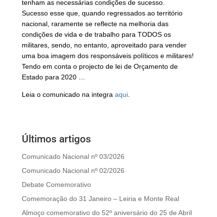
tenham as necessárias condições de sucesso.
Sucesso esse que, quando regressados ao território
nacional, raramente se reflecte na melhoria das
condições de vida e de trabalho para TODOS os
militares, sendo, no entanto, aproveitado para vender
uma boa imagem dos responsáveis políticos e militares!
Tendo em conta o projecto de lei de Orçamento de
Estado para 2020 …
Leia o comunicado na integra
aqui
.
Últimos artigos
Comunicado Nacional nº 03/2026
Comunicado Nacional nº 02/2026
Debate Comemorativo
Comemoração do 31 Janeiro – Leiria e Monte Real
Almoço comemorativo do 52º aniversário do 25 de Abril