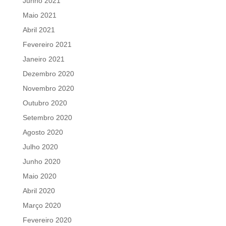
Junho 2021
Maio 2021
Abril 2021
Fevereiro 2021
Janeiro 2021
Dezembro 2020
Novembro 2020
Outubro 2020
Setembro 2020
Agosto 2020
Julho 2020
Junho 2020
Maio 2020
Abril 2020
Março 2020
Fevereiro 2020