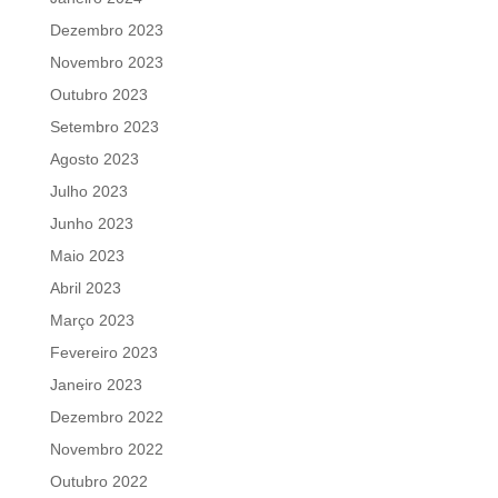
Dezembro 2023
Novembro 2023
Outubro 2023
Setembro 2023
Agosto 2023
Julho 2023
Junho 2023
Maio 2023
Abril 2023
Março 2023
Fevereiro 2023
Janeiro 2023
Dezembro 2022
Novembro 2022
Outubro 2022