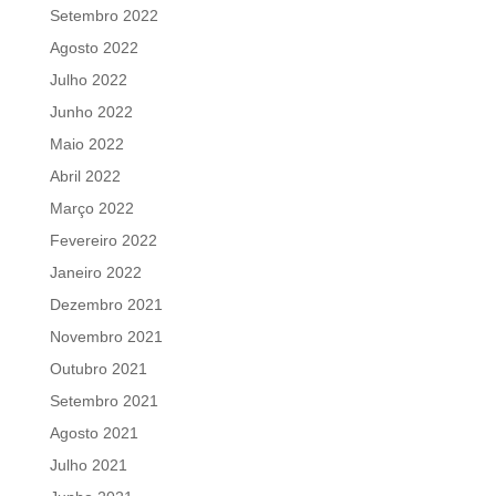
Setembro 2022
Agosto 2022
Julho 2022
Junho 2022
Maio 2022
Abril 2022
Março 2022
Fevereiro 2022
Janeiro 2022
Dezembro 2021
Novembro 2021
Outubro 2021
Setembro 2021
Agosto 2021
Julho 2021