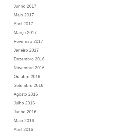
Junho 2017
Maio 2017
Abril 2017
Março 2017
Fevereiro 2017
Janeiro 2017
Dezembro 2016
Novembro 2016
Outubro 2016
Setembro 2016
Agosto 2016
Julho 2016
Junho 2016
Maio 2016
Abril 2016