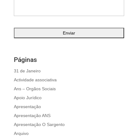
Páginas
31 de Janeiro
Actividade associativa
Ans – Orgãos Sociais
Apoio Jurídico
Apresentação
Apresentação ANS
Apresentação O Sargento
Arquivo