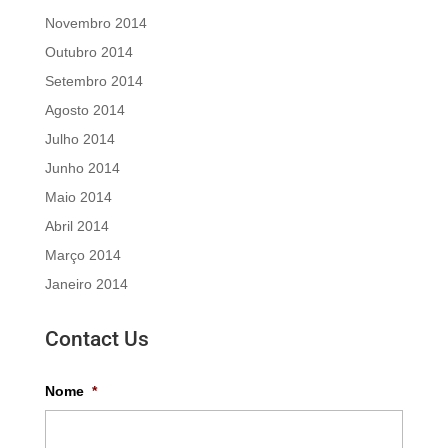
Novembro 2014
Outubro 2014
Setembro 2014
Agosto 2014
Julho 2014
Junho 2014
Maio 2014
Abril 2014
Março 2014
Janeiro 2014
Contact Us
Nome
*