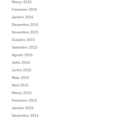
Março 2016
Fevereiro 2016
Janeiro 2016
Dezembro 2015
Novembro 2015
Outubro 2015
Setembro 2015
Agosto 2015
Julho 2015
Junho 2015
Maio 2015
Abril 2015
Março 2015
Fevereiro 2015
Janeiro 2015
Dezembro 2014