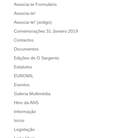
Associa-te Formulário
Associa-te!
Associa-te! (antigo)
Comemorações 31 Janeiro 2019
Contactos
Documentos
Edições de O Sargento
Estatutos
EUROMIL
Eventos
Galeria Multimédia
Hino da ANS
Informação
Início
Legislação