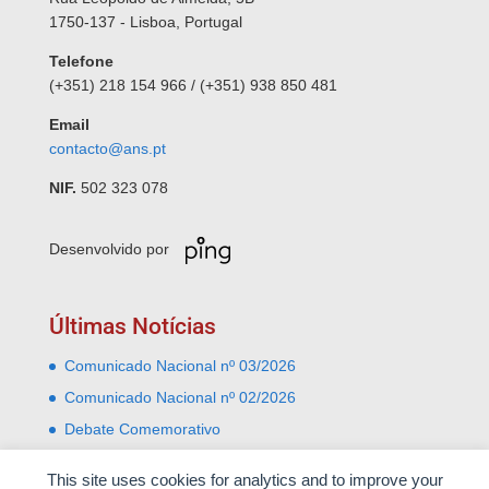
1750-137 - Lisboa, Portugal
Telefone
(+351) 218 154 966 / (+351) 938 850 481
Email
contacto@ans.pt
NIF.
502 323 078
Desenvolvido por
Últimas Notícias
Comunicado Nacional nº 03/2026
Comunicado Nacional nº 02/2026
Debate Comemorativo
Comemoração do 31 Janeiro – Leiria e Monte Real
This site uses cookies for analytics and to improve your