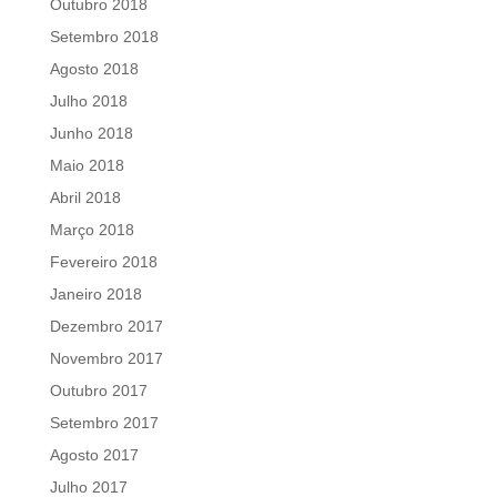
Outubro 2018
Setembro 2018
Agosto 2018
Julho 2018
Junho 2018
Maio 2018
Abril 2018
Março 2018
Fevereiro 2018
Janeiro 2018
Dezembro 2017
Novembro 2017
Outubro 2017
Setembro 2017
Agosto 2017
Julho 2017