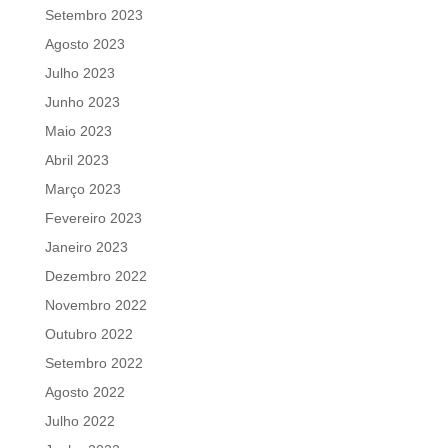
Setembro 2023
Agosto 2023
Julho 2023
Junho 2023
Maio 2023
Abril 2023
Março 2023
Fevereiro 2023
Janeiro 2023
Dezembro 2022
Novembro 2022
Outubro 2022
Setembro 2022
Agosto 2022
Julho 2022