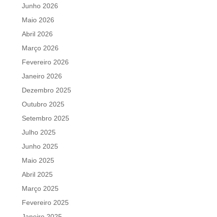
Junho 2026
Maio 2026
Abril 2026
Março 2026
Fevereiro 2026
Janeiro 2026
Dezembro 2025
Outubro 2025
Setembro 2025
Julho 2025
Junho 2025
Maio 2025
Abril 2025
Março 2025
Fevereiro 2025
Janeiro 2025