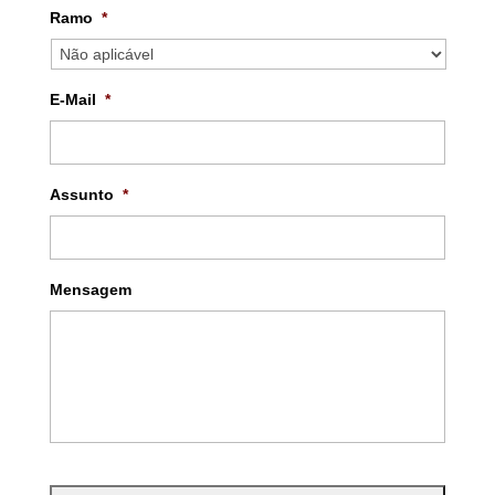
Ramo
*
E-Mail
*
Assunto
*
Mensagem