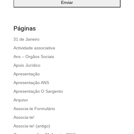
Páginas
31 de Janeiro
Actividade associativa
Ans – Orgãos Sociais
Apoio Jurídico
Apresentação
Apresentação ANS
Apresentação O Sargento
Arquivo
Associa-te Formulário
Associa-te!
Associa-te! (antigo)