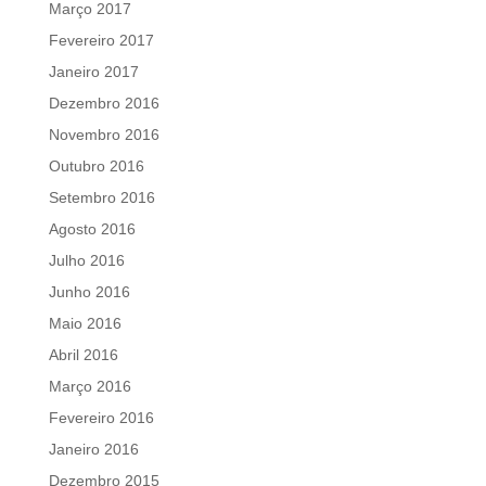
Março 2017
Fevereiro 2017
Janeiro 2017
Dezembro 2016
Novembro 2016
Outubro 2016
Setembro 2016
Agosto 2016
Julho 2016
Junho 2016
Maio 2016
Abril 2016
Março 2016
Fevereiro 2016
Janeiro 2016
Dezembro 2015