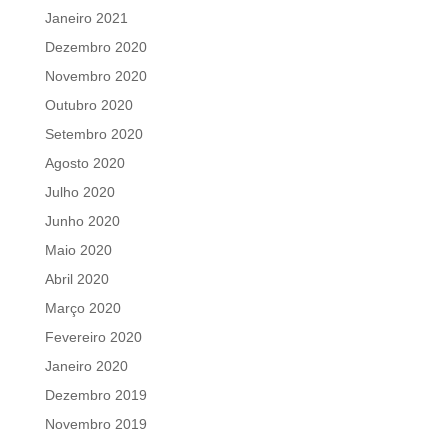
Janeiro 2021
Dezembro 2020
Novembro 2020
Outubro 2020
Setembro 2020
Agosto 2020
Julho 2020
Junho 2020
Maio 2020
Abril 2020
Março 2020
Fevereiro 2020
Janeiro 2020
Dezembro 2019
Novembro 2019