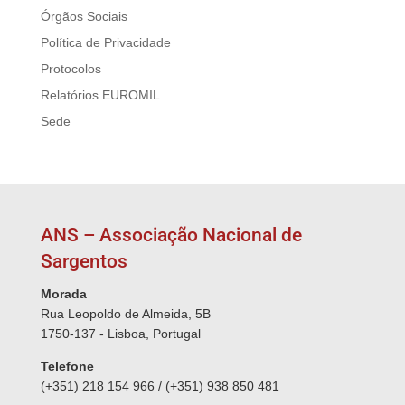
Órgãos Sociais
Política de Privacidade
Protocolos
Relatórios EUROMIL
Sede
ANS – Associação Nacional de
Sargentos
Morada
Rua Leopoldo de Almeida, 5B
1750-137 - Lisboa, Portugal
Telefone
(+351) 218 154 966 / (+351) 938 850 481