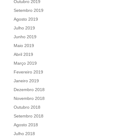
Outubro 2019
Setembro 2019
Agosto 2019
Julho 2019
Junho 2019
Maio 2019
Abril 2019
Março 2019
Fevereiro 2019
Janeiro 2019
Dezembro 2018
Novembro 2018
Outubro 2018
Setembro 2018
Agosto 2018
Julho 2018