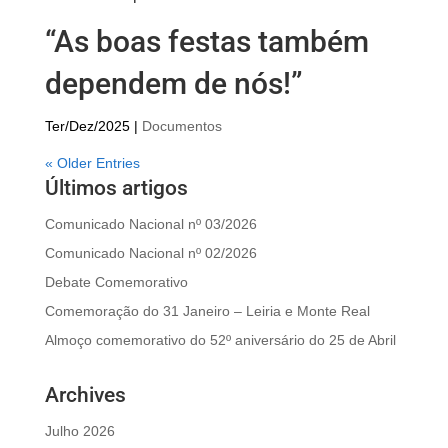
“As boas festas também
dependem de nós!”
Ter/Dez/2025
|
Documentos
« Older Entries
Últimos artigos
Comunicado Nacional nº 03/2026
Comunicado Nacional nº 02/2026
Debate Comemorativo
Comemoração do 31 Janeiro – Leiria e Monte Real
Almoço comemorativo do 52º aniversário do 25 de Abril
Archives
Julho 2026