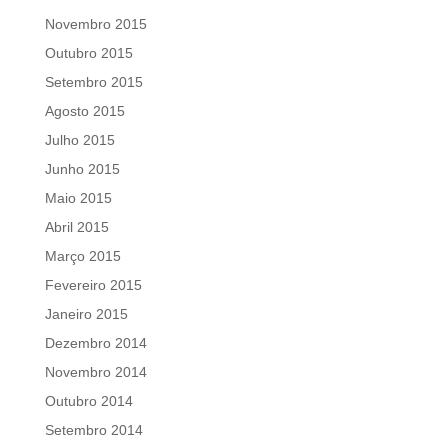
Novembro 2015
Outubro 2015
Setembro 2015
Agosto 2015
Julho 2015
Junho 2015
Maio 2015
Abril 2015
Março 2015
Fevereiro 2015
Janeiro 2015
Dezembro 2014
Novembro 2014
Outubro 2014
Setembro 2014