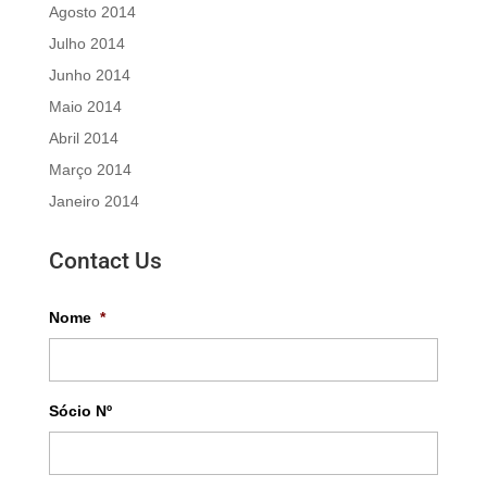
Agosto 2014
Julho 2014
Junho 2014
Maio 2014
Abril 2014
Março 2014
Janeiro 2014
Contact Us
Nome
*
Sócio Nº