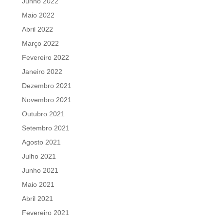
Junho 2022
Maio 2022
Abril 2022
Março 2022
Fevereiro 2022
Janeiro 2022
Dezembro 2021
Novembro 2021
Outubro 2021
Setembro 2021
Agosto 2021
Julho 2021
Junho 2021
Maio 2021
Abril 2021
Fevereiro 2021