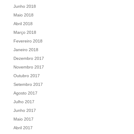
Junho 2018
Maio 2018
Abril 2018
Março 2018
Fevereiro 2018
Janeiro 2018
Dezembro 2017
Novembro 2017
Outubro 2017
Setembro 2017
Agosto 2017
Julho 2017
Junho 2017
Maio 2017
Abril 2017