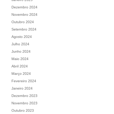
Dezembro 2024
Novembro 2024
Outubro 2024
Setembro 2024
Agosto 2024
Julho 2024
Junho 2024
Maio 2024
Abril 2024
Março 2024
Fevereiro 2024
Janeiro 2024
Dezembro 2023
Novembro 2023
Outubro 2023