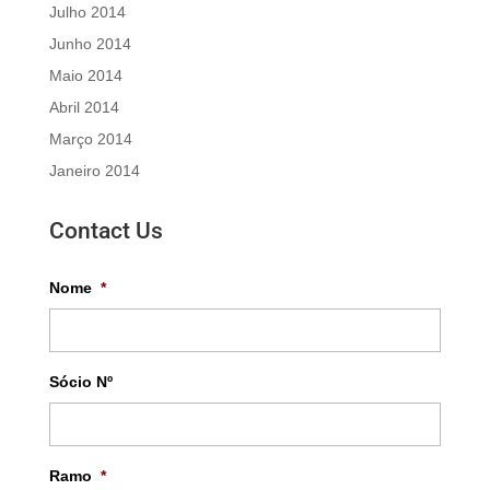
Julho 2014
Junho 2014
Maio 2014
Abril 2014
Março 2014
Janeiro 2014
Contact Us
Nome
*
Sócio Nº
Ramo
*