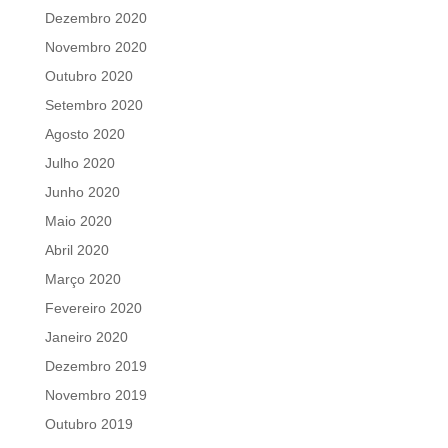
Dezembro 2020
Novembro 2020
Outubro 2020
Setembro 2020
Agosto 2020
Julho 2020
Junho 2020
Maio 2020
Abril 2020
Março 2020
Fevereiro 2020
Janeiro 2020
Dezembro 2019
Novembro 2019
Outubro 2019