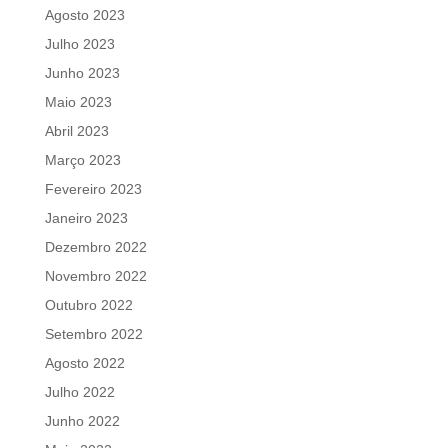
Agosto 2023
Julho 2023
Junho 2023
Maio 2023
Abril 2023
Março 2023
Fevereiro 2023
Janeiro 2023
Dezembro 2022
Novembro 2022
Outubro 2022
Setembro 2022
Agosto 2022
Julho 2022
Junho 2022