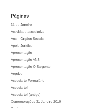
Páginas
31 de Janeiro
Actividade associativa
Ans – Orgãos Sociais
Apoio Jurídico
Apresentação
Apresentação ANS
Apresentação O Sargento
Arquivo
Associa-te Formulário
Associa-te!
Associa-te! (antigo)
Comemorações 31 Janeiro 2019