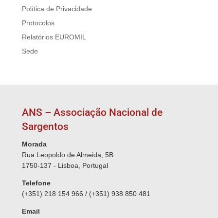
Política de Privacidade
Protocolos
Relatórios EUROMIL
Sede
ANS – Associação Nacional de
Sargentos
Morada
Rua Leopoldo de Almeida, 5B
1750-137 - Lisboa, Portugal
Telefone
(+351) 218 154 966 / (+351) 938 850 481
Email