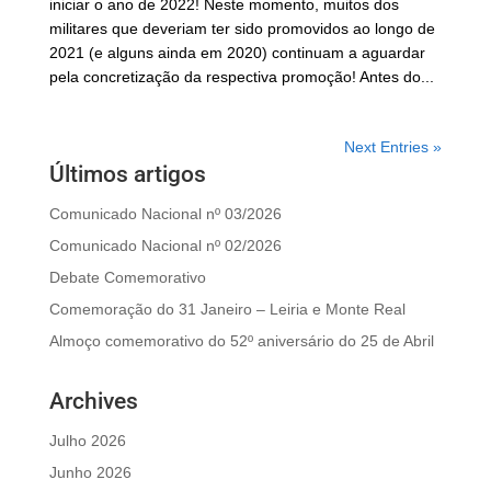
iniciar o ano de 2022! Neste momento, muitos dos
militares que deveriam ter sido promovidos ao longo de
2021 (e alguns ainda em 2020) continuam a aguardar
pela concretização da respectiva promoção! Antes do...
Next Entries »
Últimos artigos
Comunicado Nacional nº 03/2026
Comunicado Nacional nº 02/2026
Debate Comemorativo
Comemoração do 31 Janeiro – Leiria e Monte Real
Almoço comemorativo do 52º aniversário do 25 de Abril
Archives
Julho 2026
Junho 2026