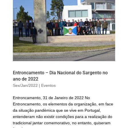
Entroncamento – Dia Nacional do Sargento no
ano de 2022
Sex/Jan/2022
|
Eventos
Entroncamento, 31 de Janeiro de 2022 No
Entroncamento, os elementos da organização, em face
da situação pandémica que se vive em Portugal,
entenderam não existir condições para a realização do
tradicional jantar comemorativo, no entanto, quiseram