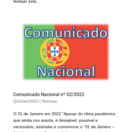
festejar esta...
Comunicado Nacional nº 02/2022
Qui/Jan/2022
|
Notícias
O 31 de Janeiro em 2022 “Apesar do clima pandémico
que ainda nos assola, é desejável, possível e
necessário, assinalar e comemorar o “31 de Janeiro –