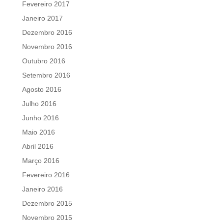
Fevereiro 2017
Janeiro 2017
Dezembro 2016
Novembro 2016
Outubro 2016
Setembro 2016
Agosto 2016
Julho 2016
Junho 2016
Maio 2016
Abril 2016
Março 2016
Fevereiro 2016
Janeiro 2016
Dezembro 2015
Novembro 2015