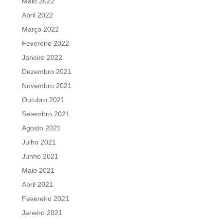
Maio 2022
Abril 2022
Março 2022
Fevereiro 2022
Janeiro 2022
Dezembro 2021
Novembro 2021
Outubro 2021
Setembro 2021
Agosto 2021
Julho 2021
Junho 2021
Maio 2021
Abril 2021
Fevereiro 2021
Janeiro 2021