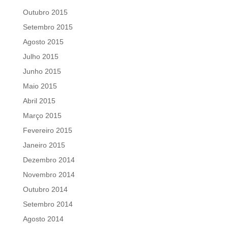
Outubro 2015
Setembro 2015
Agosto 2015
Julho 2015
Junho 2015
Maio 2015
Abril 2015
Março 2015
Fevereiro 2015
Janeiro 2015
Dezembro 2014
Novembro 2014
Outubro 2014
Setembro 2014
Agosto 2014