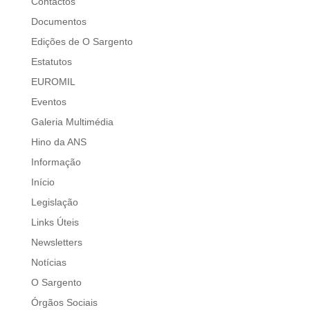
Contactos
Documentos
Edições de O Sargento
Estatutos
EUROMIL
Eventos
Galeria Multimédia
Hino da ANS
Informação
Início
Legislação
Links Úteis
Newsletters
Notícias
O Sargento
Órgãos Sociais