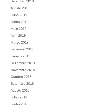
Setembro 2019
Agosto 2019
Julho 2019
Junho 2019
Maio 2019
Abril 2019
Março 2019
Fevereiro 2019
Janeiro 2019
Dezembro 2018
Novembro 2018
Outubro 2018
Setembro 2018
Agosto 2018
Julho 2018
Junho 2018