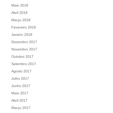
Maio 2018
Abril 2018
Março 2018
Fevereiro 2018
Janeiro 2018
Dezembro 2017
Novembro 2017
Outubro 2017
Setembro 2017
Agosto 2017
Julho 2017
Junho 2017
Maio 2017
Abril 2017
Março 2017