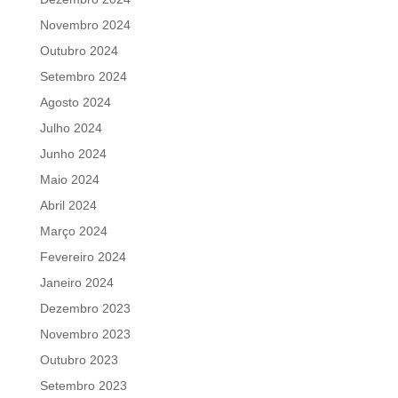
Novembro 2024
Outubro 2024
Setembro 2024
Agosto 2024
Julho 2024
Junho 2024
Maio 2024
Abril 2024
Março 2024
Fevereiro 2024
Janeiro 2024
Dezembro 2023
Novembro 2023
Outubro 2023
Setembro 2023