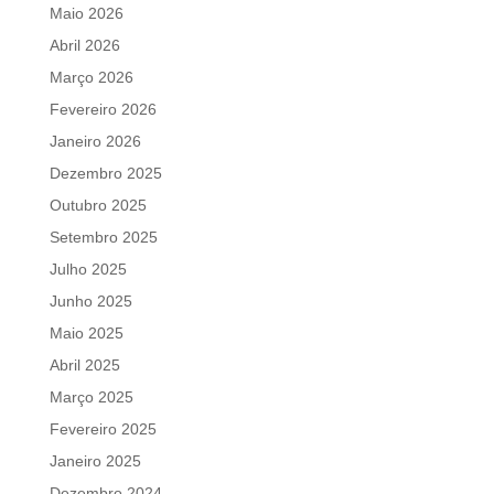
Maio 2026
Abril 2026
Março 2026
Fevereiro 2026
Janeiro 2026
Dezembro 2025
Outubro 2025
Setembro 2025
Julho 2025
Junho 2025
Maio 2025
Abril 2025
Março 2025
Fevereiro 2025
Janeiro 2025
Dezembro 2024