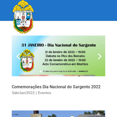
Comemorações Dia Nacional do Sargento 2022
Sáb/Jan/2022
|
Eventos