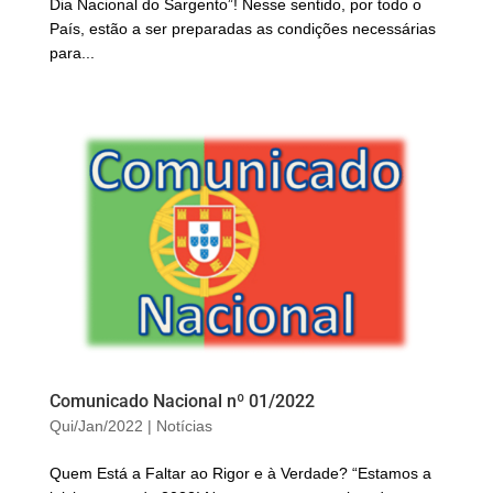
Dia Nacional do Sargento”! Nesse sentido, por todo o
País, estão a ser preparadas as condições necessárias
para...
Comunicado Nacional nº 01/2022
Qui/Jan/2022
|
Notícias
Quem Está a Faltar ao Rigor e à Verdade? “Estamos a