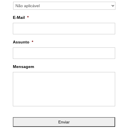
E-Mail
*
Assunto
*
Mensagem