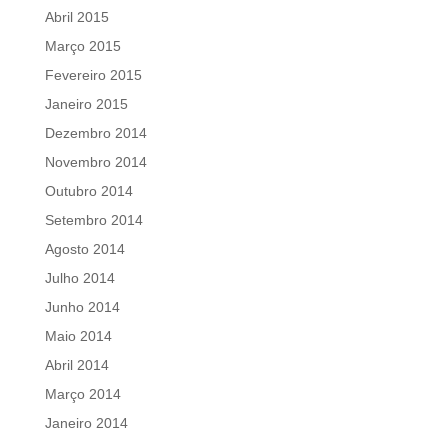
Abril 2015
Março 2015
Fevereiro 2015
Janeiro 2015
Dezembro 2014
Novembro 2014
Outubro 2014
Setembro 2014
Agosto 2014
Julho 2014
Junho 2014
Maio 2014
Abril 2014
Março 2014
Janeiro 2014