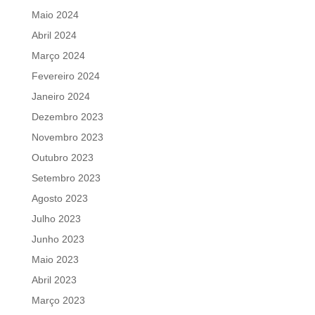
Maio 2024
Abril 2024
Março 2024
Fevereiro 2024
Janeiro 2024
Dezembro 2023
Novembro 2023
Outubro 2023
Setembro 2023
Agosto 2023
Julho 2023
Junho 2023
Maio 2023
Abril 2023
Março 2023