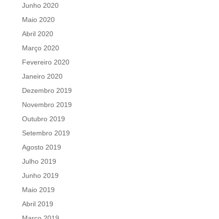
Junho 2020
Maio 2020
Abril 2020
Março 2020
Fevereiro 2020
Janeiro 2020
Dezembro 2019
Novembro 2019
Outubro 2019
Setembro 2019
Agosto 2019
Julho 2019
Junho 2019
Maio 2019
Abril 2019
Março 2019