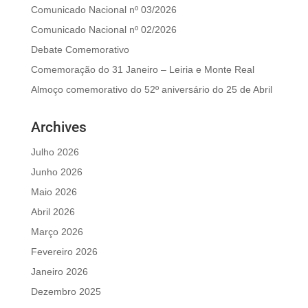
Comunicado Nacional nº 03/2026
Comunicado Nacional nº 02/2026
Debate Comemorativo
Comemoração do 31 Janeiro – Leiria e Monte Real
Almoço comemorativo do 52º aniversário do 25 de Abril
Archives
Julho 2026
Junho 2026
Maio 2026
Abril 2026
Março 2026
Fevereiro 2026
Janeiro 2026
Dezembro 2025