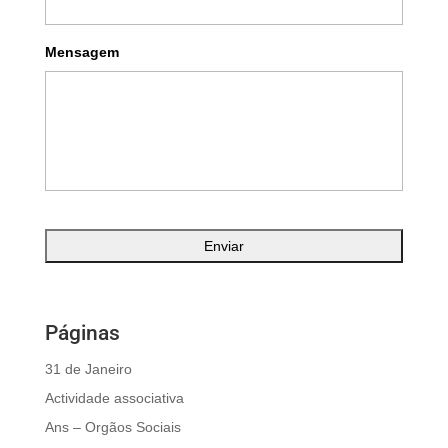
Mensagem
Páginas
31 de Janeiro
Actividade associativa
Ans – Orgãos Sociais