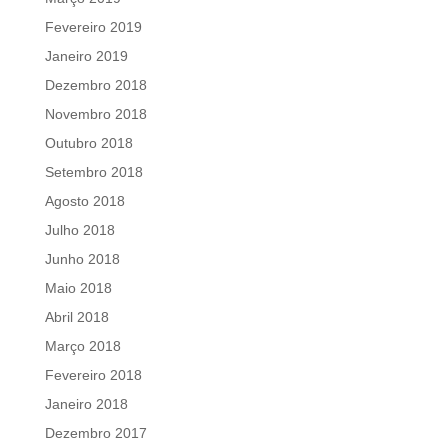
Fevereiro 2019
Janeiro 2019
Dezembro 2018
Novembro 2018
Outubro 2018
Setembro 2018
Agosto 2018
Julho 2018
Junho 2018
Maio 2018
Abril 2018
Março 2018
Fevereiro 2018
Janeiro 2018
Dezembro 2017