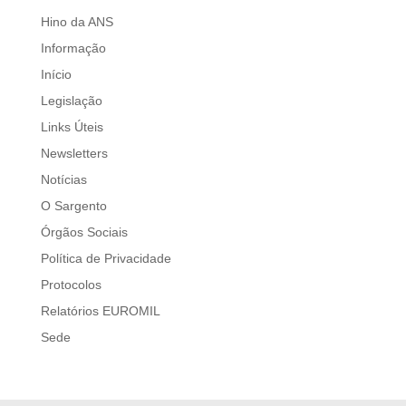
Hino da ANS
Informação
Início
Legislação
Links Úteis
Newsletters
Notícias
O Sargento
Órgãos Sociais
Política de Privacidade
Protocolos
Relatórios EUROMIL
Sede