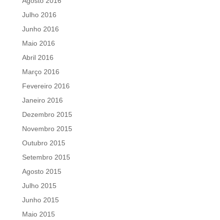
Agosto 2016
Julho 2016
Junho 2016
Maio 2016
Abril 2016
Março 2016
Fevereiro 2016
Janeiro 2016
Dezembro 2015
Novembro 2015
Outubro 2015
Setembro 2015
Agosto 2015
Julho 2015
Junho 2015
Maio 2015