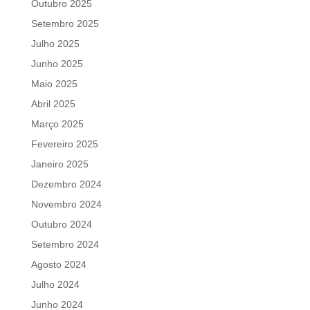
Outubro 2025
Setembro 2025
Julho 2025
Junho 2025
Maio 2025
Abril 2025
Março 2025
Fevereiro 2025
Janeiro 2025
Dezembro 2024
Novembro 2024
Outubro 2024
Setembro 2024
Agosto 2024
Julho 2024
Junho 2024