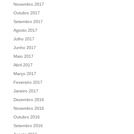
Novembro 2017
Outubro 2017
Setembro 2017
Agosto 2017
Julho 2017
Junho 2017
Maio 2017
Abril 2017
Março 2017
Fevereiro 2017
Janeiro 2017
Dezembro 2016
Novembro 2016
Outubro 2016
Setembro 2016