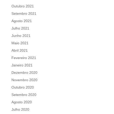
Outubro 2021
Setembro 2021
Agosto 2021
Julho 2021
Junho 2021
Maio 2021
Abril 2021
Fevereiro 2021
Janeiro 2021
Dezembro 2020
Novembro 2020
Outubro 2020
Setembro 2020
Agosto 2020
Julho 2020