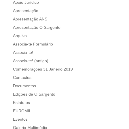
Apoio Jurídico
Apresentação
Apresentação ANS
Apresentação O Sargento
Arquivo
Associa-te Formulário
Associa-te!
Associa-te! (antigo)
Comemorações 31 Janeiro 2019
Contactos
Documentos
Edições de O Sargento
Estatutos
EUROMIL
Eventos
Galeria Multimédia