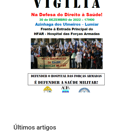
Últimos artigos