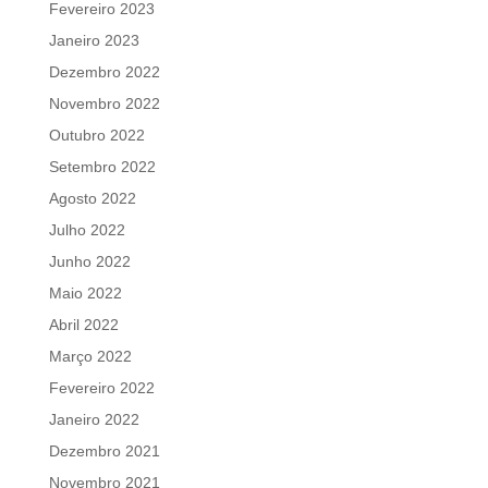
Fevereiro 2023
Janeiro 2023
Dezembro 2022
Novembro 2022
Outubro 2022
Setembro 2022
Agosto 2022
Julho 2022
Junho 2022
Maio 2022
Abril 2022
Março 2022
Fevereiro 2022
Janeiro 2022
Dezembro 2021
Novembro 2021