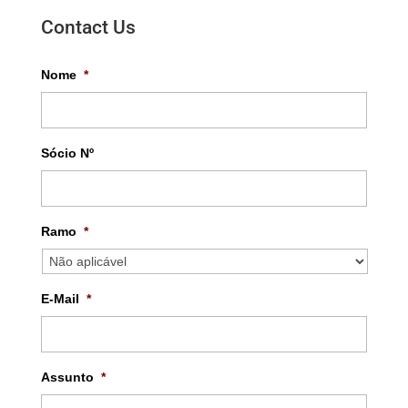
Contact Us
Nome
*
Sócio Nº
Ramo
*
E-Mail
*
Assunto
*