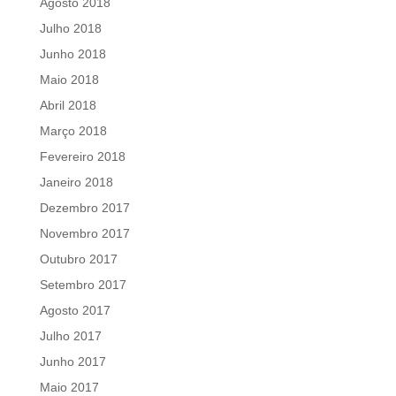
Agosto 2018
Julho 2018
Junho 2018
Maio 2018
Abril 2018
Março 2018
Fevereiro 2018
Janeiro 2018
Dezembro 2017
Novembro 2017
Outubro 2017
Setembro 2017
Agosto 2017
Julho 2017
Junho 2017
Maio 2017