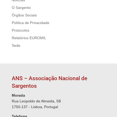
O Sargento
Órgãos Sociais
Política de Privacidade
Protocolos
Relatórios EUROMIL
Sede
ANS – Associação Nacional de
Sargentos
Morada
Rua Leopoldo de Almeida, 5B
1750-137 - Lisboa, Portugal
Telefone