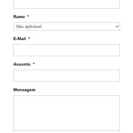
Ramo
*
E-Mail
*
Assunto
*
Mensagem