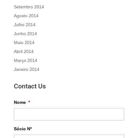
Setembro 2014
Agosto 2014
Julho 2014
Junho 2014
Maio 2014
Abril 2014
Março 2014
Janeiro 2014
Contact Us
Nome
*
Sócio Nº