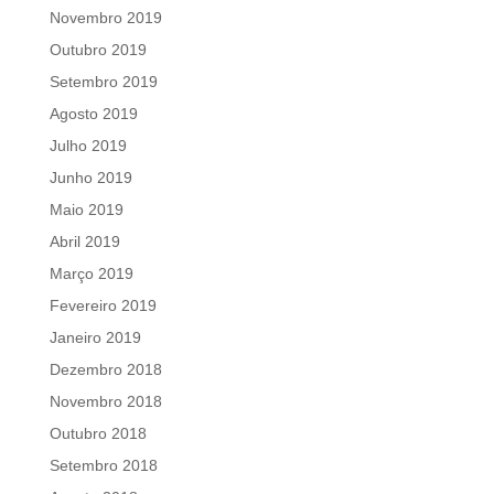
Novembro 2019
Outubro 2019
Setembro 2019
Agosto 2019
Julho 2019
Junho 2019
Maio 2019
Abril 2019
Março 2019
Fevereiro 2019
Janeiro 2019
Dezembro 2018
Novembro 2018
Outubro 2018
Setembro 2018