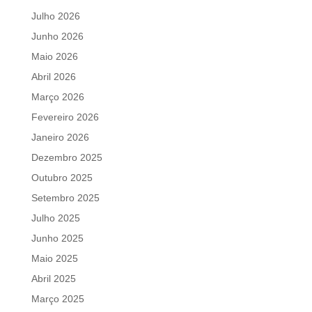
Julho 2026
Junho 2026
Maio 2026
Abril 2026
Março 2026
Fevereiro 2026
Janeiro 2026
Dezembro 2025
Outubro 2025
Setembro 2025
Julho 2025
Junho 2025
Maio 2025
Abril 2025
Março 2025