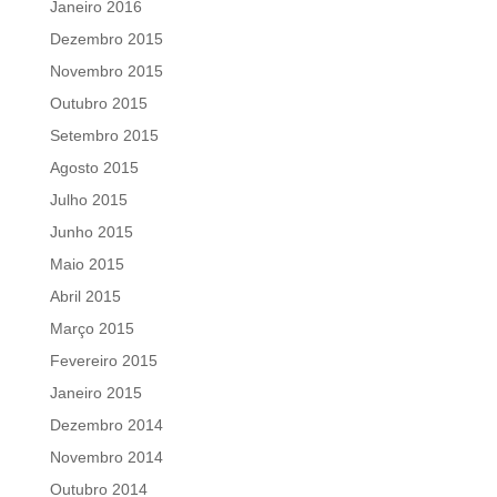
Janeiro 2016
Dezembro 2015
Novembro 2015
Outubro 2015
Setembro 2015
Agosto 2015
Julho 2015
Junho 2015
Maio 2015
Abril 2015
Março 2015
Fevereiro 2015
Janeiro 2015
Dezembro 2014
Novembro 2014
Outubro 2014