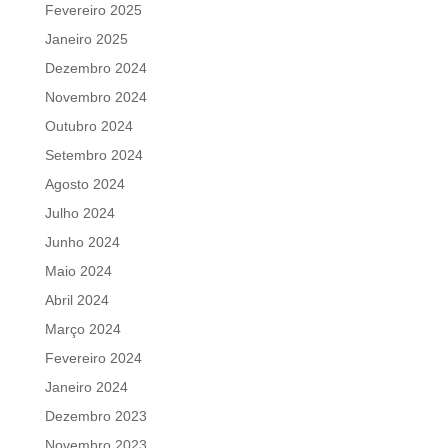
Fevereiro 2025
Janeiro 2025
Dezembro 2024
Novembro 2024
Outubro 2024
Setembro 2024
Agosto 2024
Julho 2024
Junho 2024
Maio 2024
Abril 2024
Março 2024
Fevereiro 2024
Janeiro 2024
Dezembro 2023
Novembro 2023