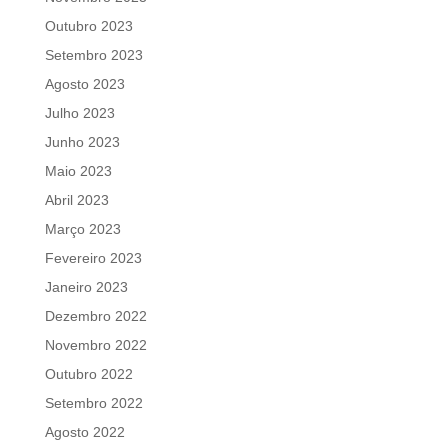
Outubro 2023
Setembro 2023
Agosto 2023
Julho 2023
Junho 2023
Maio 2023
Abril 2023
Março 2023
Fevereiro 2023
Janeiro 2023
Dezembro 2022
Novembro 2022
Outubro 2022
Setembro 2022
Agosto 2022