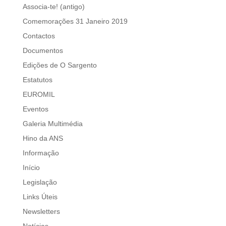
Associa-te! (antigo)
Comemorações 31 Janeiro 2019
Contactos
Documentos
Edições de O Sargento
Estatutos
EUROMIL
Eventos
Galeria Multimédia
Hino da ANS
Informação
Início
Legislação
Links Úteis
Newsletters
Notícias