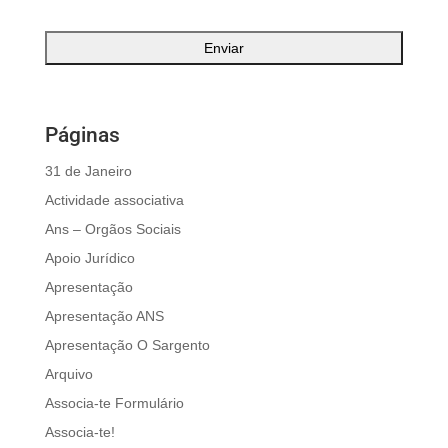
Páginas
31 de Janeiro
Actividade associativa
Ans – Orgãos Sociais
Apoio Jurídico
Apresentação
Apresentação ANS
Apresentação O Sargento
Arquivo
Associa-te Formulário
Associa-te!