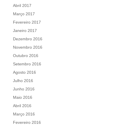
Abril 2017
Março 2017
Fevereiro 2017
Janeiro 2017
Dezembro 2016
Novembro 2016
Outubro 2016
Setembro 2016
Agosto 2016
Julho 2016
Junho 2016
Maio 2016
Abril 2016
Março 2016
Fevereiro 2016