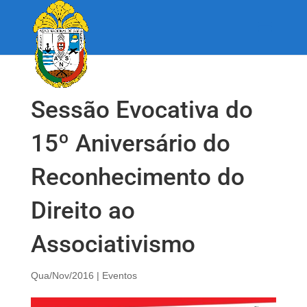
Sessão Evocativa do
15º Aniversário do
Reconhecimento do
Direito ao
Associativismo
Qua/Nov/2016
|
Eventos