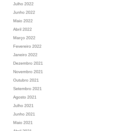
Julho 2022
Junho 2022
Maio 2022
Abril 2022
Março 2022
Fevereiro 2022
Janeiro 2022
Dezembro 2021
Novembro 2021
Outubro 2021
Setembro 2021
Agosto 2021
Julho 2021
Junho 2021
Maio 2021
Abril 2021