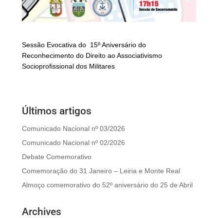
Sessão Evocativa do 15º Aniversário do
Reconhecimento do Direito ao Associativismo
Socioprofissional dos Militares
Últimos artigos
Comunicado Nacional nº 03/2026
Comunicado Nacional nº 02/2026
Debate Comemorativo
Comemoração do 31 Janeiro – Leiria e Monte Real
Almoço comemorativo do 52º aniversário do 25 de Abril
Archives