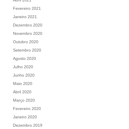
Fevereiro 2021
Janeiro 2021
Dezembro 2020
Novembro 2020
Outubro 2020
Setembro 2020
Agosto 2020
Julho 2020
Junho 2020
Maio 2020
Abril 2020
Março 2020
Fevereiro 2020
Janeiro 2020
Dezembro 2019