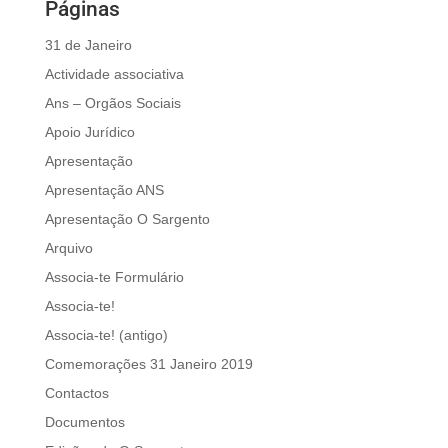
Páginas
31 de Janeiro
Actividade associativa
Ans – Orgãos Sociais
Apoio Jurídico
Apresentação
Apresentação ANS
Apresentação O Sargento
Arquivo
Associa-te Formulário
Associa-te!
Associa-te! (antigo)
Comemorações 31 Janeiro 2019
Contactos
Documentos