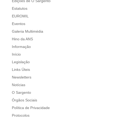
Edições de O Sargento
Estatutos
EUROMIL
Eventos
Galeria Multimédia
Hino da ANS
Informação
Início
Legislação
Links Úteis
Newsletters
Notícias
O Sargento
Órgãos Sociais
Política de Privacidade
Protocolos