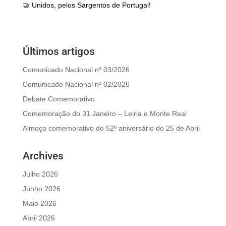
🤝 Unidos, pelos Sargentos de Portugal!
Últimos artigos
Comunicado Nacional nº 03/2026
Comunicado Nacional nº 02/2026
Debate Comemorativo
Comemoração do 31 Janeiro – Leiria e Monte Real
Almoço comemorativo do 52º aniversário do 25 de Abril
Archives
Julho 2026
Junho 2026
Maio 2026
Abril 2026