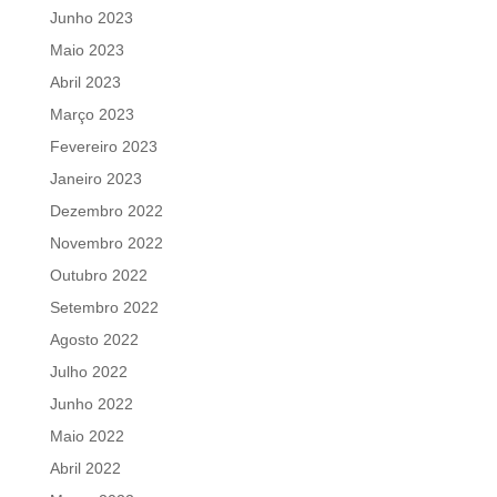
Junho 2023
Maio 2023
Abril 2023
Março 2023
Fevereiro 2023
Janeiro 2023
Dezembro 2022
Novembro 2022
Outubro 2022
Setembro 2022
Agosto 2022
Julho 2022
Junho 2022
Maio 2022
Abril 2022