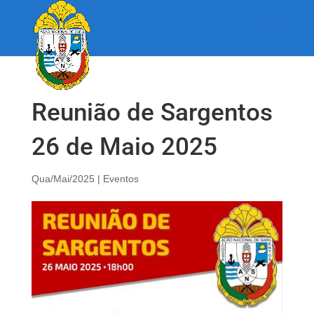
Reunião de Sargentos
26 de Maio 2025
Qua/Mai/2025
|
Eventos