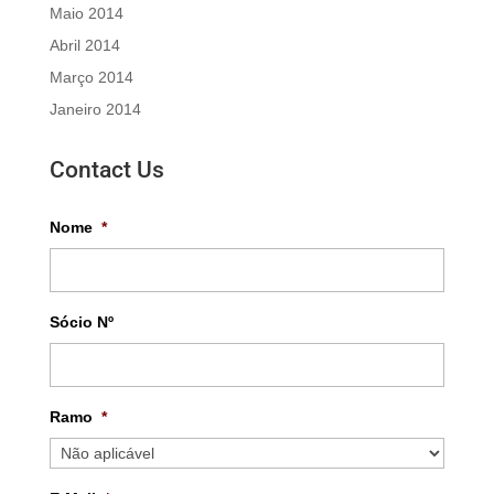
Maio 2014
Abril 2014
Março 2014
Janeiro 2014
Contact Us
Nome
*
Sócio Nº
Ramo
*