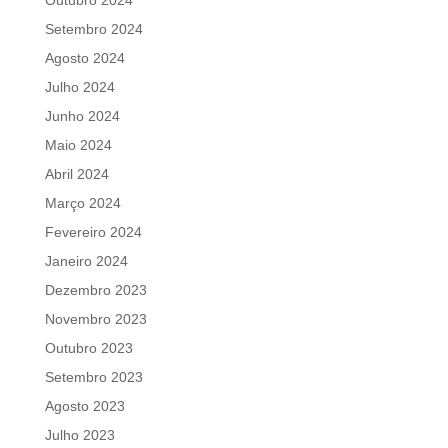
Setembro 2024
Agosto 2024
Julho 2024
Junho 2024
Maio 2024
Abril 2024
Março 2024
Fevereiro 2024
Janeiro 2024
Dezembro 2023
Novembro 2023
Outubro 2023
Setembro 2023
Agosto 2023
Julho 2023