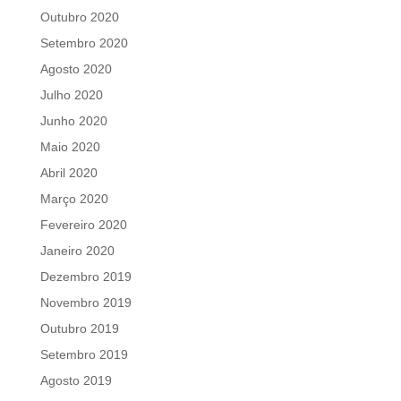
Outubro 2020
Setembro 2020
Agosto 2020
Julho 2020
Junho 2020
Maio 2020
Abril 2020
Março 2020
Fevereiro 2020
Janeiro 2020
Dezembro 2019
Novembro 2019
Outubro 2019
Setembro 2019
Agosto 2019