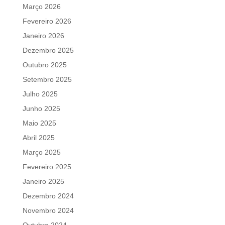
Março 2026
Fevereiro 2026
Janeiro 2026
Dezembro 2025
Outubro 2025
Setembro 2025
Julho 2025
Junho 2025
Maio 2025
Abril 2025
Março 2025
Fevereiro 2025
Janeiro 2025
Dezembro 2024
Novembro 2024
Outubro 2024