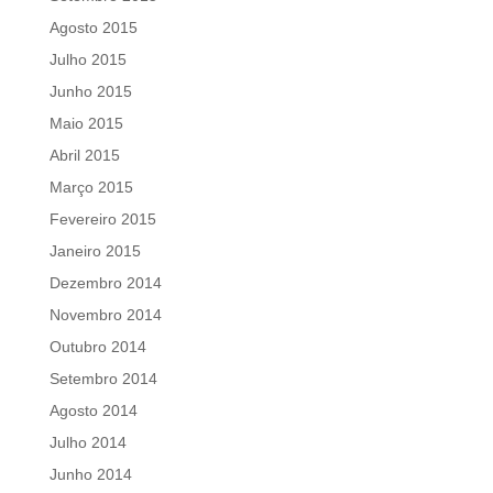
Agosto 2015
Julho 2015
Junho 2015
Maio 2015
Abril 2015
Março 2015
Fevereiro 2015
Janeiro 2015
Dezembro 2014
Novembro 2014
Outubro 2014
Setembro 2014
Agosto 2014
Julho 2014
Junho 2014