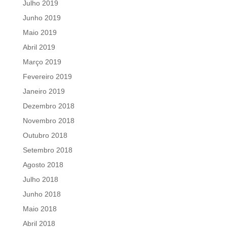
Julho 2019
Junho 2019
Maio 2019
Abril 2019
Março 2019
Fevereiro 2019
Janeiro 2019
Dezembro 2018
Novembro 2018
Outubro 2018
Setembro 2018
Agosto 2018
Julho 2018
Junho 2018
Maio 2018
Abril 2018