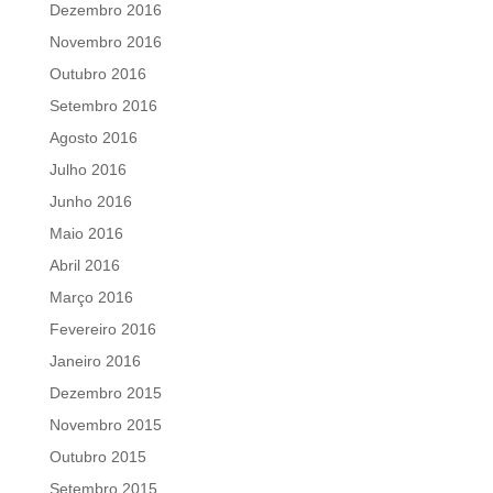
Dezembro 2016
Novembro 2016
Outubro 2016
Setembro 2016
Agosto 2016
Julho 2016
Junho 2016
Maio 2016
Abril 2016
Março 2016
Fevereiro 2016
Janeiro 2016
Dezembro 2015
Novembro 2015
Outubro 2015
Setembro 2015