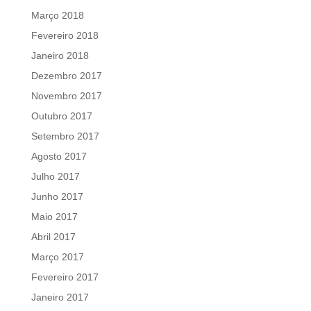
Março 2018
Fevereiro 2018
Janeiro 2018
Dezembro 2017
Novembro 2017
Outubro 2017
Setembro 2017
Agosto 2017
Julho 2017
Junho 2017
Maio 2017
Abril 2017
Março 2017
Fevereiro 2017
Janeiro 2017