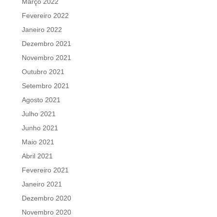
Março 2022
Fevereiro 2022
Janeiro 2022
Dezembro 2021
Novembro 2021
Outubro 2021
Setembro 2021
Agosto 2021
Julho 2021
Junho 2021
Maio 2021
Abril 2021
Fevereiro 2021
Janeiro 2021
Dezembro 2020
Novembro 2020