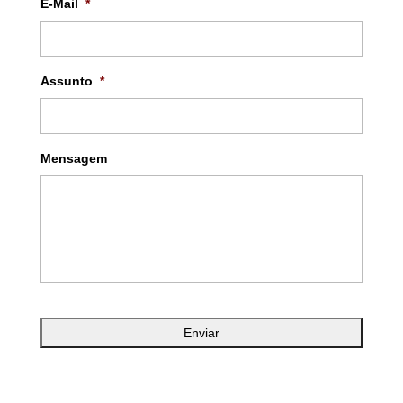
E-Mail
*
Assunto
*
Mensagem