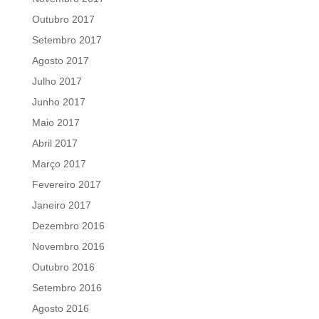
Outubro 2017
Setembro 2017
Agosto 2017
Julho 2017
Junho 2017
Maio 2017
Abril 2017
Março 2017
Fevereiro 2017
Janeiro 2017
Dezembro 2016
Novembro 2016
Outubro 2016
Setembro 2016
Agosto 2016