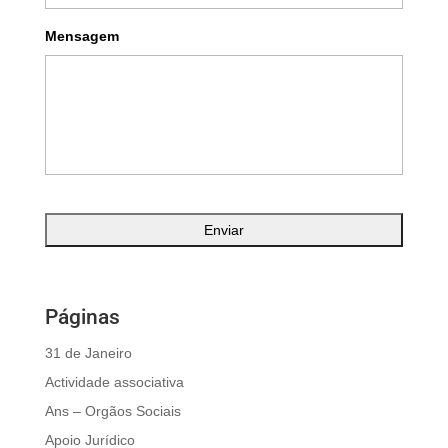
Mensagem
Páginas
31 de Janeiro
Actividade associativa
Ans – Orgãos Sociais
Apoio Jurídico