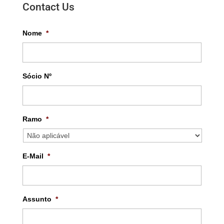
Contact Us
Nome
*
Sócio Nº
Ramo
*
E-Mail
*
Assunto
*