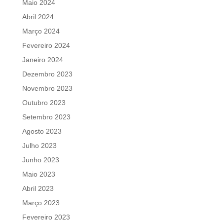
Maio 2024
Abril 2024
Março 2024
Fevereiro 2024
Janeiro 2024
Dezembro 2023
Novembro 2023
Outubro 2023
Setembro 2023
Agosto 2023
Julho 2023
Junho 2023
Maio 2023
Abril 2023
Março 2023
Fevereiro 2023