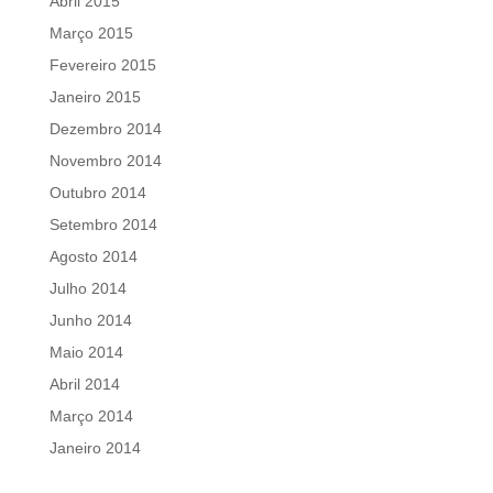
Abril 2015
Março 2015
Fevereiro 2015
Janeiro 2015
Dezembro 2014
Novembro 2014
Outubro 2014
Setembro 2014
Agosto 2014
Julho 2014
Junho 2014
Maio 2014
Abril 2014
Março 2014
Janeiro 2014