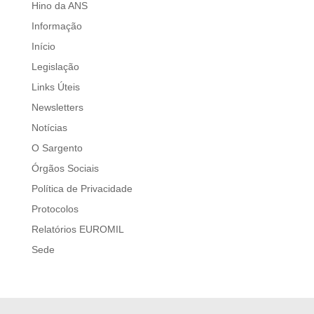
Hino da ANS
Informação
Início
Legislação
Links Úteis
Newsletters
Notícias
O Sargento
Órgãos Sociais
Política de Privacidade
Protocolos
Relatórios EUROMIL
Sede