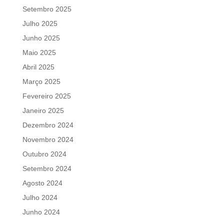
Setembro 2025
Julho 2025
Junho 2025
Maio 2025
Abril 2025
Março 2025
Fevereiro 2025
Janeiro 2025
Dezembro 2024
Novembro 2024
Outubro 2024
Setembro 2024
Agosto 2024
Julho 2024
Junho 2024