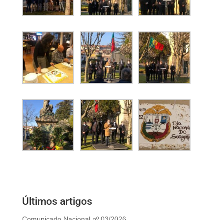
Últimos artigos
Comunicado Nacional nº 03/2026