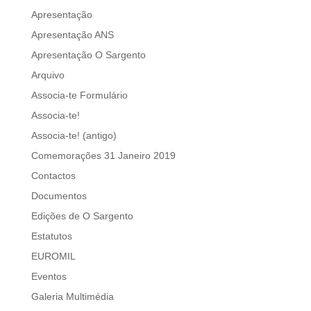
Apresentação
Apresentação ANS
Apresentação O Sargento
Arquivo
Associa-te Formulário
Associa-te!
Associa-te! (antigo)
Comemorações 31 Janeiro 2019
Contactos
Documentos
Edições de O Sargento
Estatutos
EUROMIL
Eventos
Galeria Multimédia