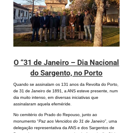
O “31 de Janeiro – Dia Nacional
do Sargento, no Porto
Quando se assinalam os 131 anos da Revolta do Porto,
de 31 de Janeiro de 1891, a ANS esteve presente, num
dia muito intenso, em diversas iniciativas que
assinalaram aquela efeméride.
No cemitério do Prado do Repouso, junto ao
monumento “
Paz aos Vencidos do 31 de Janeiro
”, uma
delegação representativa da ANS e dos Sargentos de