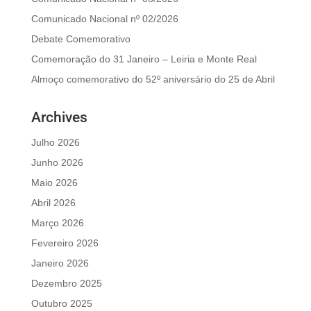
Comunicado Nacional nº 02/2026
Debate Comemorativo
Comemoração do 31 Janeiro – Leiria e Monte Real
Almoço comemorativo do 52º aniversário do 25 de Abril
Archives
Julho 2026
Junho 2026
Maio 2026
Abril 2026
Março 2026
Fevereiro 2026
Janeiro 2026
Dezembro 2025
Outubro 2025