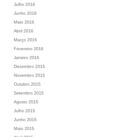
Julho 2016
Junho 2016
Maio 2016
Abril 2016
Março 2016
Fevereiro 2016
Janeiro 2016
Dezembro 2015
Novembro 2015
Outubro 2015
Setembro 2015
Agosto 2015
Julho 2015
Junho 2015
Maio 2015