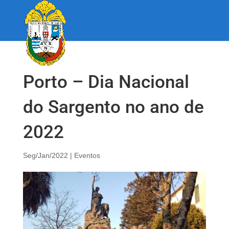
Porto – Dia Nacional
do Sargento no ano de
2022
Seg/Jan/2022
|
Eventos