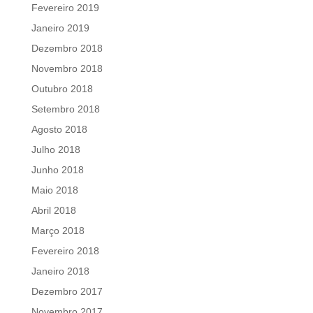
Fevereiro 2019
Janeiro 2019
Dezembro 2018
Novembro 2018
Outubro 2018
Setembro 2018
Agosto 2018
Julho 2018
Junho 2018
Maio 2018
Abril 2018
Março 2018
Fevereiro 2018
Janeiro 2018
Dezembro 2017
Novembro 2017