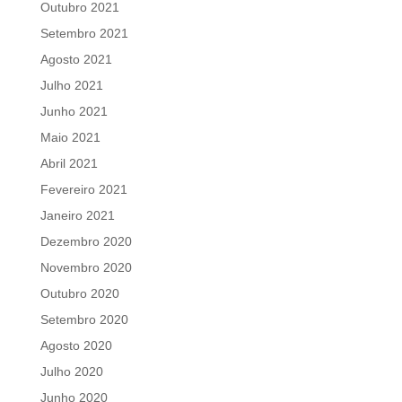
Outubro 2021
Setembro 2021
Agosto 2021
Julho 2021
Junho 2021
Maio 2021
Abril 2021
Fevereiro 2021
Janeiro 2021
Dezembro 2020
Novembro 2020
Outubro 2020
Setembro 2020
Agosto 2020
Julho 2020
Junho 2020