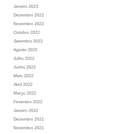
Janeiro 2023
Dezembro 2022
Novembro 2022
Outubro 2022
Setembro 2022
Agosto 2022
Julho 2022
Junho 2022
Maio 2022
Abril 2022
Março 2022
Fevereiro 2022
Janeiro 2022
Dezembro 2021
Novembro 2021