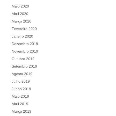
Maio 2020
Abril 2020
Março 2020
Fevereiro 2020
Janeiro 2020
Dezembro 2019
Novembro 2019
Outubro 2019
Setembro 2019
Agosto 2019
Julho 2019
Junho 2019
Maio 2019
Abril 2019
Março 2019