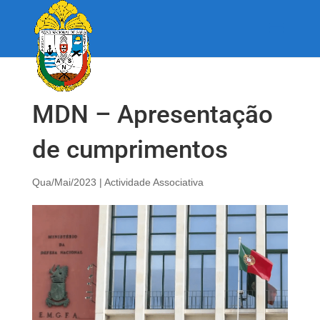
MDN – Apresentação
de cumprimentos
Qua/Mai/2023
|
Actividade Associativa