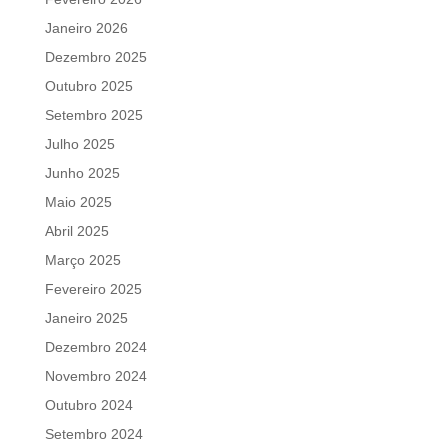
Janeiro 2026
Dezembro 2025
Outubro 2025
Setembro 2025
Julho 2025
Junho 2025
Maio 2025
Abril 2025
Março 2025
Fevereiro 2025
Janeiro 2025
Dezembro 2024
Novembro 2024
Outubro 2024
Setembro 2024