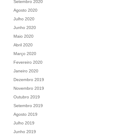
Setembro 2020
Agosto 2020
Julho 2020
Junho 2020
Maio 2020
Abril 2020
Março 2020
Fevereiro 2020
Janeiro 2020
Dezembro 2019
Novembro 2019
Outubro 2019
Setembro 2019
Agosto 2019
Julho 2019
Junho 2019