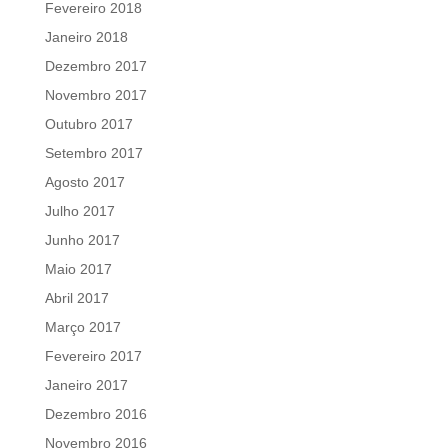
Fevereiro 2018
Janeiro 2018
Dezembro 2017
Novembro 2017
Outubro 2017
Setembro 2017
Agosto 2017
Julho 2017
Junho 2017
Maio 2017
Abril 2017
Março 2017
Fevereiro 2017
Janeiro 2017
Dezembro 2016
Novembro 2016