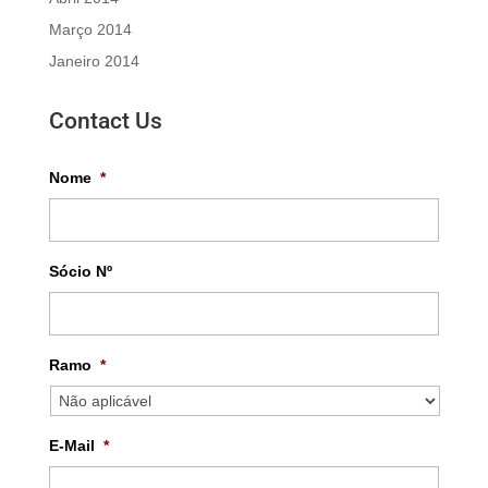
Março 2014
Janeiro 2014
Contact Us
Nome
*
Sócio Nº
Ramo
*
E-Mail
*