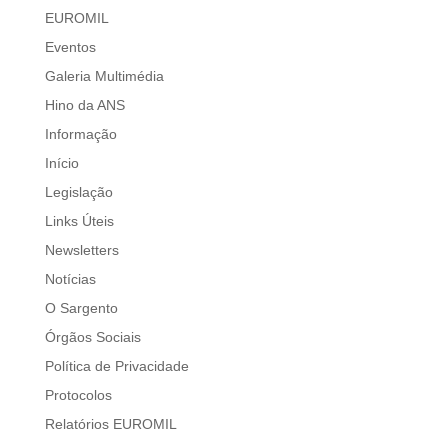
EUROMIL
Eventos
Galeria Multimédia
Hino da ANS
Informação
Início
Legislação
Links Úteis
Newsletters
Notícias
O Sargento
Órgãos Sociais
Política de Privacidade
Protocolos
Relatórios EUROMIL