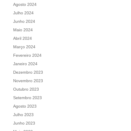
Agosto 2024
Julho 2024
Junho 2024
Maio 2024
Abril 2024
Março 2024
Fevereiro 2024
Janeiro 2024
Dezembro 2023
Novembro 2023
Outubro 2023
Setembro 2023
Agosto 2023
Julho 2023
Junho 2023