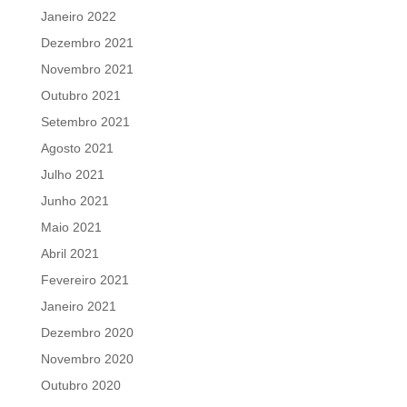
Janeiro 2022
Dezembro 2021
Novembro 2021
Outubro 2021
Setembro 2021
Agosto 2021
Julho 2021
Junho 2021
Maio 2021
Abril 2021
Fevereiro 2021
Janeiro 2021
Dezembro 2020
Novembro 2020
Outubro 2020