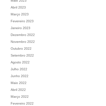
Maio 2023
Abril 2023
Março 2023
Fevereiro 2023
Janeiro 2023
Dezembro 2022
Novembro 2022
Outubro 2022
Setembro 2022
Agosto 2022
Julho 2022
Junho 2022
Maio 2022
Abril 2022
Março 2022
Fevereiro 2022