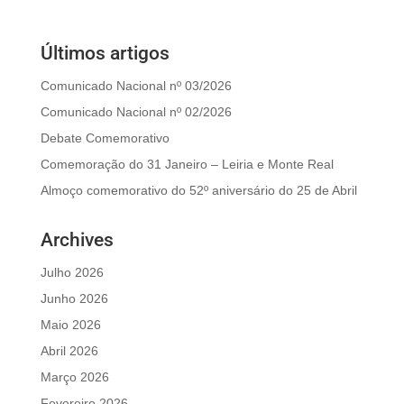
Últimos artigos
Comunicado Nacional nº 03/2026
Comunicado Nacional nº 02/2026
Debate Comemorativo
Comemoração do 31 Janeiro – Leiria e Monte Real
Almoço comemorativo do 52º aniversário do 25 de Abril
Archives
Julho 2026
Junho 2026
Maio 2026
Abril 2026
Março 2026
Fevereiro 2026