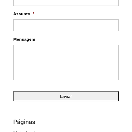
Assunto
*
Mensagem
Páginas