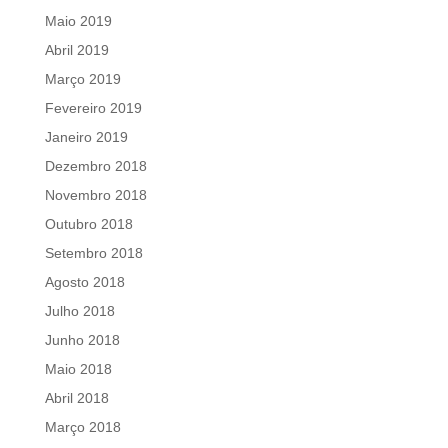
Maio 2019
Abril 2019
Março 2019
Fevereiro 2019
Janeiro 2019
Dezembro 2018
Novembro 2018
Outubro 2018
Setembro 2018
Agosto 2018
Julho 2018
Junho 2018
Maio 2018
Abril 2018
Março 2018