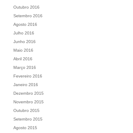
Outubro 2016
Setembro 2016
Agosto 2016
Julho 2016
Junho 2016
Maio 2016
Abril 2016
Março 2016
Fevereiro 2016
Janeiro 2016
Dezembro 2015
Novembro 2015
Outubro 2015
Setembro 2015
Agosto 2015