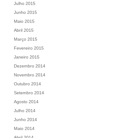
Julho 2015
Junho 2015
Maio 2015
Abril 2015
Março 2015
Fevereiro 2015
Janeiro 2015
Dezembro 2014
Novembro 2014
Outubro 2014
Setembro 2014
Agosto 2014
Julho 2014
Junho 2014
Maio 2014
Abril 2014