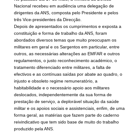
Nacional recebeu em audiência uma delegação de
dirigentes da ANS, composta pelo Presidente e pelos
três Vice-presidentes da Direcção.
Depois de apresentados os cumprimentos e exposta a
constituição e forma de trabalho da ANS, foram
abordados diversos temas que muito preocupam os
militares em geral e os Sargentos em particular, entre
outros, as necessárias alterações ao EMFAR e outros
regulamentos, o justo reconhecimento académico, o
tratamento diferenciado entre militares, a falta de
efectivos e as contínuas saídas por abate ao quadro, o
injusto e obsoleto regime remuneratório, a
habitabilidade e o necessário apoio aos militares
deslocados, independentemente da sua forma de
prestação de serviço, a deplorável situação da saúde
militar e os apoios sociais e assistenciais, enfim, de uma
forma geral, as matérias que fazem parte do caderno
reivindicativo que tem sido base de muito do trabalho
produzido pela ANS.