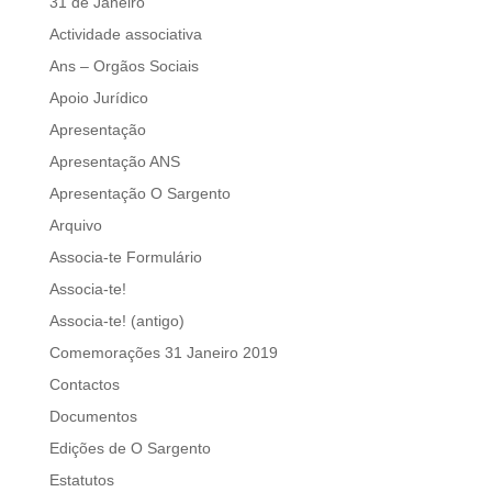
31 de Janeiro
Actividade associativa
Ans – Orgãos Sociais
Apoio Jurídico
Apresentação
Apresentação ANS
Apresentação O Sargento
Arquivo
Associa-te Formulário
Associa-te!
Associa-te! (antigo)
Comemorações 31 Janeiro 2019
Contactos
Documentos
Edições de O Sargento
Estatutos