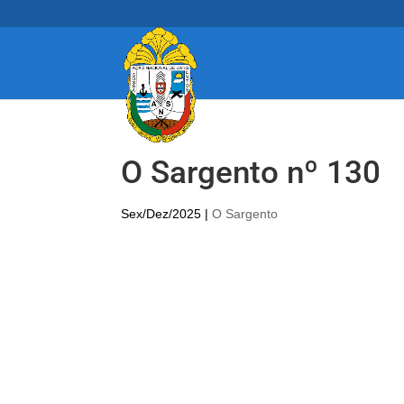
O Sargento nº 130
Sex/Dez/2025
|
O Sargento