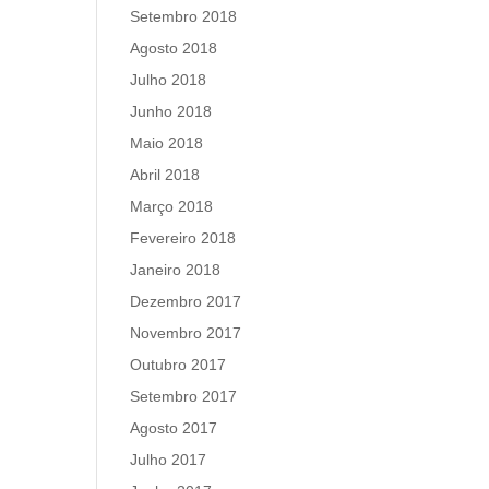
Setembro 2018
Agosto 2018
Julho 2018
Junho 2018
Maio 2018
Abril 2018
Março 2018
Fevereiro 2018
Janeiro 2018
Dezembro 2017
Novembro 2017
Outubro 2017
Setembro 2017
Agosto 2017
Julho 2017