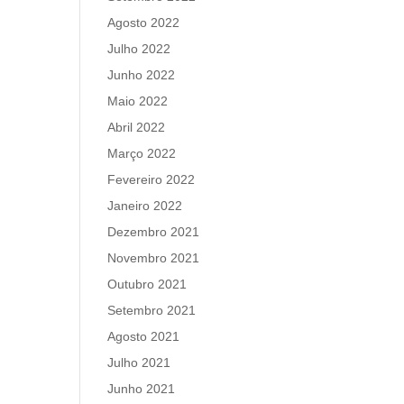
Agosto 2022
Julho 2022
Junho 2022
Maio 2022
Abril 2022
Março 2022
Fevereiro 2022
Janeiro 2022
Dezembro 2021
Novembro 2021
Outubro 2021
Setembro 2021
Agosto 2021
Julho 2021
Junho 2021