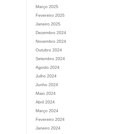
Março 2025
Fevereiro 2025
Janeiro 2025
Dezembro 2024
Novembro 2024
Outubro 2024
Setembro 2024
Agosto 2024
Julho 2024
Junho 2024
Maio 2024
Abril 2024
Março 2024
Fevereiro 2024
Janeiro 2024