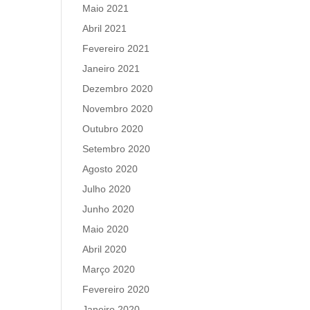
Maio 2021
Abril 2021
Fevereiro 2021
Janeiro 2021
Dezembro 2020
Novembro 2020
Outubro 2020
Setembro 2020
Agosto 2020
Julho 2020
Junho 2020
Maio 2020
Abril 2020
Março 2020
Fevereiro 2020
Janeiro 2020