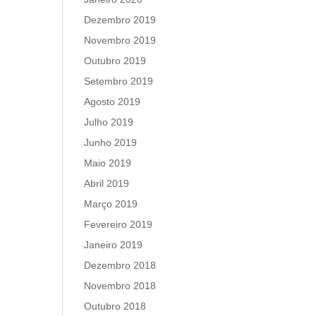
Dezembro 2019
Novembro 2019
Outubro 2019
Setembro 2019
Agosto 2019
Julho 2019
Junho 2019
Maio 2019
Abril 2019
Março 2019
Fevereiro 2019
Janeiro 2019
Dezembro 2018
Novembro 2018
Outubro 2018