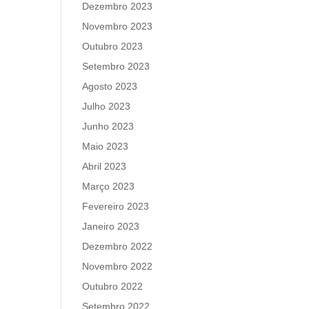
Dezembro 2023
Novembro 2023
Outubro 2023
Setembro 2023
Agosto 2023
Julho 2023
Junho 2023
Maio 2023
Abril 2023
Março 2023
Fevereiro 2023
Janeiro 2023
Dezembro 2022
Novembro 2022
Outubro 2022
Setembro 2022