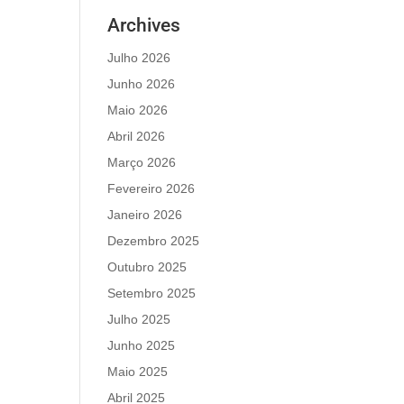
Archives
Julho 2026
Junho 2026
Maio 2026
Abril 2026
Março 2026
Fevereiro 2026
Janeiro 2026
Dezembro 2025
Outubro 2025
Setembro 2025
Julho 2025
Junho 2025
Maio 2025
Abril 2025