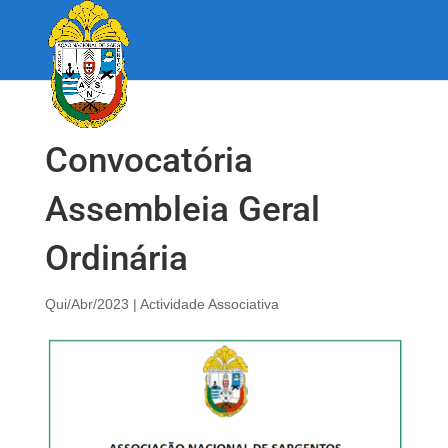
Convocatória
Assembleia Geral
Ordinária
Qui/Abr/2023
|
Actividade Associativa