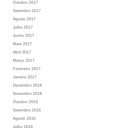
Outubro 2017
Setembro 2017
Agosto 2017
Julho 2017
Junho 2017
Maio 2017
Abril 2017
Março 2017
Fevereiro 2017
Janeiro 2017
Dezembro 2016
Novembro 2016
Outubro 2016
Setembro 2016
Agosto 2016
Julho 2016