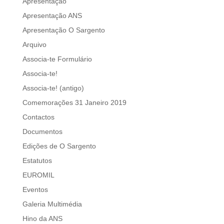
Apresentação
Apresentação ANS
Apresentação O Sargento
Arquivo
Associa-te Formulário
Associa-te!
Associa-te! (antigo)
Comemorações 31 Janeiro 2019
Contactos
Documentos
Edições de O Sargento
Estatutos
EUROMIL
Eventos
Galeria Multimédia
Hino da ANS