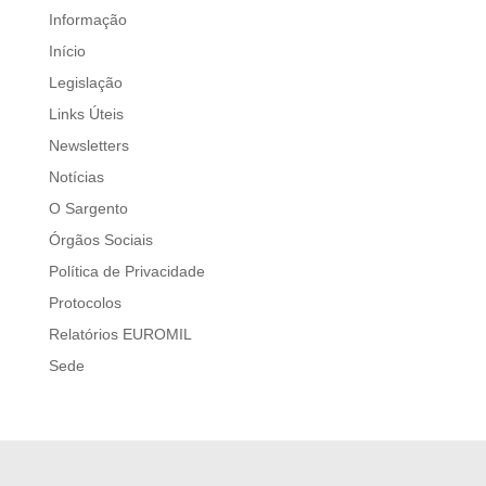
Informação
Início
Legislação
Links Úteis
Newsletters
Notícias
O Sargento
Órgãos Sociais
Política de Privacidade
Protocolos
Relatórios EUROMIL
Sede