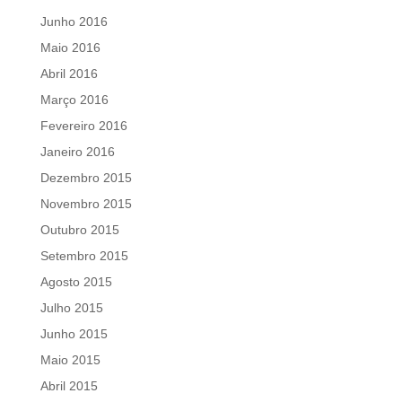
Junho 2016
Maio 2016
Abril 2016
Março 2016
Fevereiro 2016
Janeiro 2016
Dezembro 2015
Novembro 2015
Outubro 2015
Setembro 2015
Agosto 2015
Julho 2015
Junho 2015
Maio 2015
Abril 2015