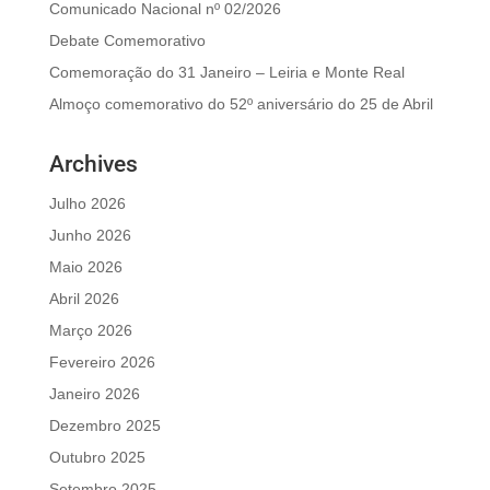
Comunicado Nacional nº 02/2026
Debate Comemorativo
Comemoração do 31 Janeiro – Leiria e Monte Real
Almoço comemorativo do 52º aniversário do 25 de Abril
Archives
Julho 2026
Junho 2026
Maio 2026
Abril 2026
Março 2026
Fevereiro 2026
Janeiro 2026
Dezembro 2025
Outubro 2025
Setembro 2025