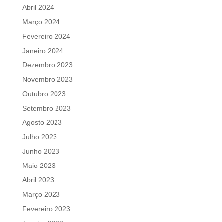
Abril 2024
Março 2024
Fevereiro 2024
Janeiro 2024
Dezembro 2023
Novembro 2023
Outubro 2023
Setembro 2023
Agosto 2023
Julho 2023
Junho 2023
Maio 2023
Abril 2023
Março 2023
Fevereiro 2023