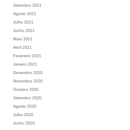
Setembro 2021
Agosto 2021
Julho 2021
Junho 2021
Maio 2021
Abril 2021
Fevereiro 2021
Janeiro 2021
Dezembro 2020
Novembro 2020
Outubro 2020
Setembro 2020
Agosto 2020
Julho 2020
Junho 2020