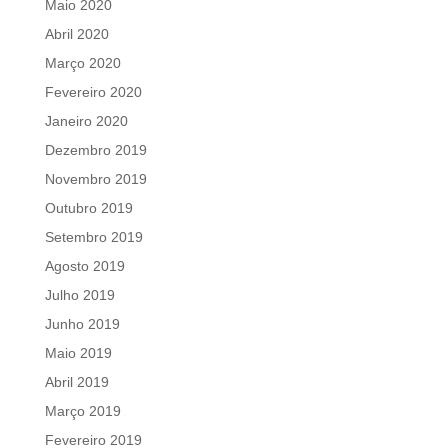
Maio 2020
Abril 2020
Março 2020
Fevereiro 2020
Janeiro 2020
Dezembro 2019
Novembro 2019
Outubro 2019
Setembro 2019
Agosto 2019
Julho 2019
Junho 2019
Maio 2019
Abril 2019
Março 2019
Fevereiro 2019