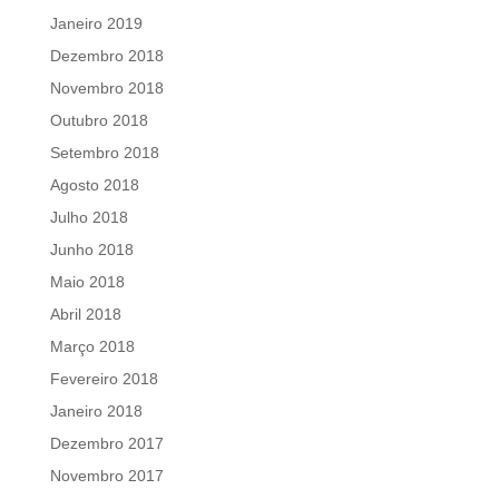
Janeiro 2019
Dezembro 2018
Novembro 2018
Outubro 2018
Setembro 2018
Agosto 2018
Julho 2018
Junho 2018
Maio 2018
Abril 2018
Março 2018
Fevereiro 2018
Janeiro 2018
Dezembro 2017
Novembro 2017