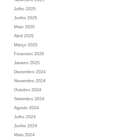
Julho 2025
Junho 2025
Maio 2025
Abril 2025
Março 2025
Fevereiro 2025
Janeiro 2025
Dezembro 2024
Novembro 2024
Outubro 2024
Setembro 2024
Agosto 2024
Julho 2024
Junho 2024
Maio 2024