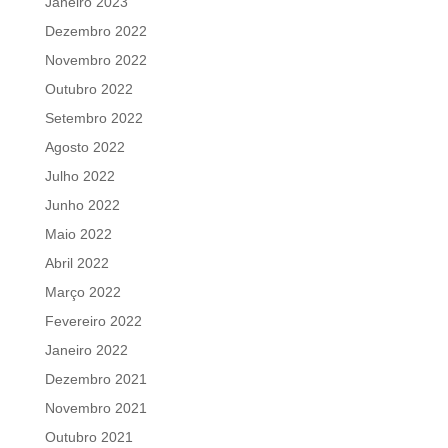
Janeiro 2023
Dezembro 2022
Novembro 2022
Outubro 2022
Setembro 2022
Agosto 2022
Julho 2022
Junho 2022
Maio 2022
Abril 2022
Março 2022
Fevereiro 2022
Janeiro 2022
Dezembro 2021
Novembro 2021
Outubro 2021