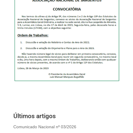
Últimos artigos
Comunicado Nacional nº 03/2026