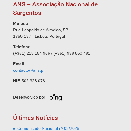
ANS – Associação Nacional de
Sargentos
Morada
Rua Leopoldo de Almeida, 5B
1750-137 - Lisboa, Portugal
Telefone
(+351) 218 154 966 / (+351) 938 850 481
Email
contacto@ans.pt
NIF.
502 323 078
Desenvolvido por
Últimas Notícias
Comunicado Nacional nº 03/2026