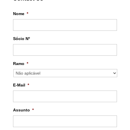
Nome
*
Sócio Nº
Ramo
*
E-Mail
*
Assunto
*