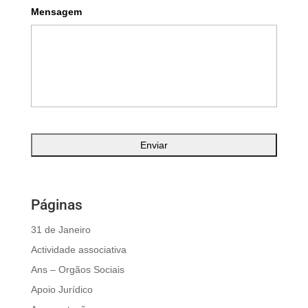
Mensagem
Páginas
31 de Janeiro
Actividade associativa
Ans – Orgãos Sociais
Apoio Jurídico