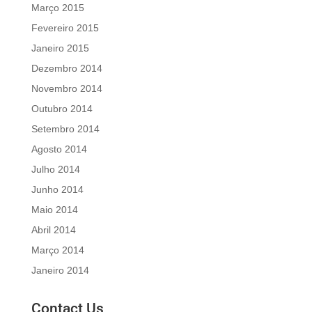
Março 2015
Fevereiro 2015
Janeiro 2015
Dezembro 2014
Novembro 2014
Outubro 2014
Setembro 2014
Agosto 2014
Julho 2014
Junho 2014
Maio 2014
Abril 2014
Março 2014
Janeiro 2014
Contact Us