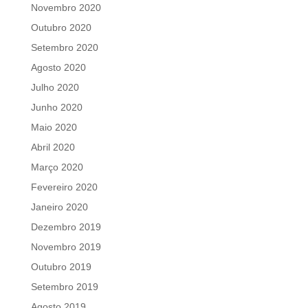
Novembro 2020
Outubro 2020
Setembro 2020
Agosto 2020
Julho 2020
Junho 2020
Maio 2020
Abril 2020
Março 2020
Fevereiro 2020
Janeiro 2020
Dezembro 2019
Novembro 2019
Outubro 2019
Setembro 2019
Agosto 2019