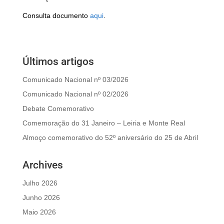
Consulta documento
aqui
.
Últimos artigos
Comunicado Nacional nº 03/2026
Comunicado Nacional nº 02/2026
Debate Comemorativo
Comemoração do 31 Janeiro – Leiria e Monte Real
Almoço comemorativo do 52º aniversário do 25 de Abril
Archives
Julho 2026
Junho 2026
Maio 2026