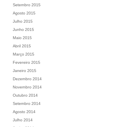
Setembro 2015
Agosto 2015
Julho 2015
Junho 2015
Maio 2015
Abril 2015
Março 2015
Fevereiro 2015
Janeiro 2015
Dezembro 2014
Novembro 2014
Outubro 2014
Setembro 2014
Agosto 2014
Julho 2014