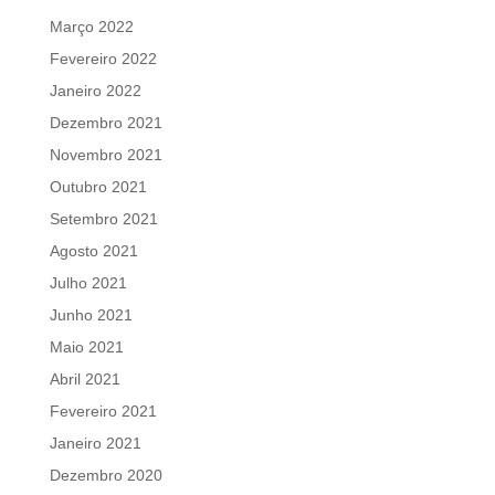
Março 2022
Fevereiro 2022
Janeiro 2022
Dezembro 2021
Novembro 2021
Outubro 2021
Setembro 2021
Agosto 2021
Julho 2021
Junho 2021
Maio 2021
Abril 2021
Fevereiro 2021
Janeiro 2021
Dezembro 2020