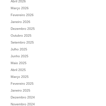
Abril 2026
Março 2026
Fevereiro 2026
Janeiro 2026
Dezembro 2025
Outubro 2025
Setembro 2025
Julho 2025
Junho 2025
Maio 2025
Abril 2025
Março 2025
Fevereiro 2025
Janeiro 2025
Dezembro 2024
Novembro 2024