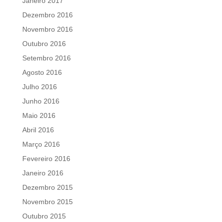
Janeiro 2017
Dezembro 2016
Novembro 2016
Outubro 2016
Setembro 2016
Agosto 2016
Julho 2016
Junho 2016
Maio 2016
Abril 2016
Março 2016
Fevereiro 2016
Janeiro 2016
Dezembro 2015
Novembro 2015
Outubro 2015