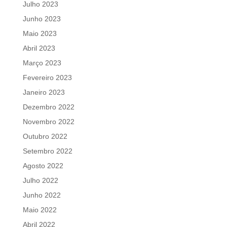
Julho 2023
Junho 2023
Maio 2023
Abril 2023
Março 2023
Fevereiro 2023
Janeiro 2023
Dezembro 2022
Novembro 2022
Outubro 2022
Setembro 2022
Agosto 2022
Julho 2022
Junho 2022
Maio 2022
Abril 2022