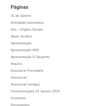
Páginas
31 de Janeiro
Actividade associativa
Ans – Orgãos Sociais
Apoio Jurídico
Apresentação
Apresentação ANS
Apresentação O Sargento
Arquivo
Associa-te Formulário
Associa-te!
Associa-te! (antigo)
Comemorações 31 Janeiro 2019
Contactos
Documentos