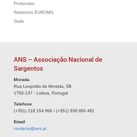
Protocolos
Relatórios EUROMIL
Sede
ANS – Associação Nacional de
Sargentos
Morada
Rua Leopoldo de Almeida, 5B
1750-137 - Lisboa, Portugal
Telefone
(+351) 218 154 966 / (+351) 938 850 481
Email
contacto@ans.pt