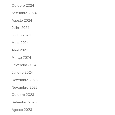
Outubro 2024
Setembro 2024
Agosto 2024
Julho 2024
Junho 2024
Maio 2024
Abril 2024
Março 2024
Fevereiro 2024
Janeiro 2024
Dezembro 2023
Novembro 2023
Outubro 2023
Setembro 2023
Agosto 2023