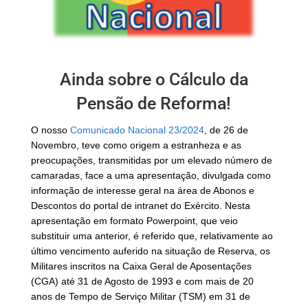
Ainda sobre o Cálculo da
Pensão de Reforma!
O nosso
Comunicado Nacional 23/2024
, de 26 de
Novembro, teve como origem a estranheza e as
preocupações, transmitidas por um elevado número de
camaradas, face a uma apresentação, divulgada como
informação de interesse geral na área de Abonos e
Descontos do portal de intranet do Exército. Nesta
apresentação em formato Powerpoint, que veio
substituir uma anterior, é referido que, relativamente ao
último vencimento auferido na situação de Reserva, os
Militares inscritos na Caixa Geral de Aposentações
(CGA) até 31 de Agosto de 1993 e com mais de 20
anos de Tempo de Serviço Militar (TSM) em 31 de