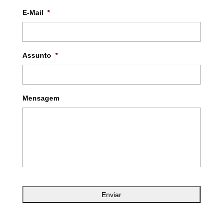
E-Mail
*
Assunto
*
Mensagem