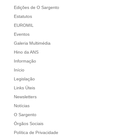
Edições de O Sargento
Estatutos
EUROMIL
Eventos
Galeria Multimédia
Hino da ANS
Informação
Início
Legislação
Links Úteis
Newsletters
Notícias
O Sargento
Órgãos Sociais
Política de Privacidade