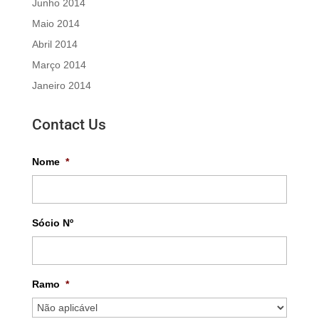
Junho 2014
Maio 2014
Abril 2014
Março 2014
Janeiro 2014
Contact Us
Nome
*
Sócio Nº
Ramo
*