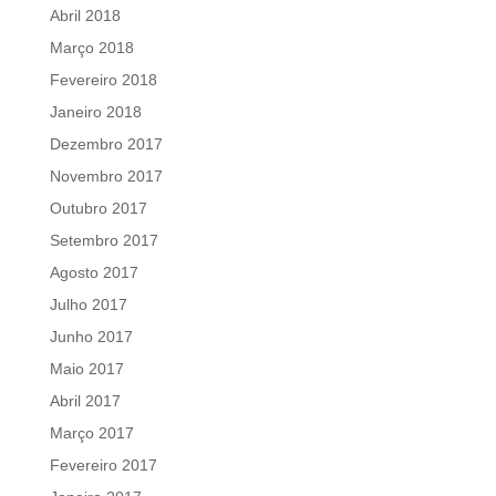
Abril 2018
Março 2018
Fevereiro 2018
Janeiro 2018
Dezembro 2017
Novembro 2017
Outubro 2017
Setembro 2017
Agosto 2017
Julho 2017
Junho 2017
Maio 2017
Abril 2017
Março 2017
Fevereiro 2017