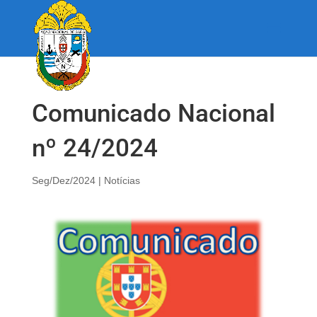
Comunicado Nacional
nº 24/2024
Seg/Dez/2024
|
Notícias