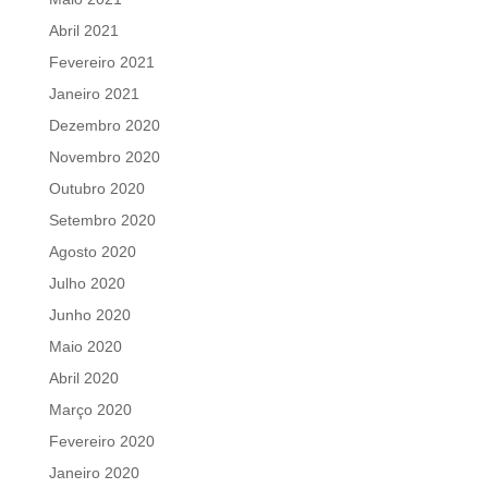
Abril 2021
Fevereiro 2021
Janeiro 2021
Dezembro 2020
Novembro 2020
Outubro 2020
Setembro 2020
Agosto 2020
Julho 2020
Junho 2020
Maio 2020
Abril 2020
Março 2020
Fevereiro 2020
Janeiro 2020