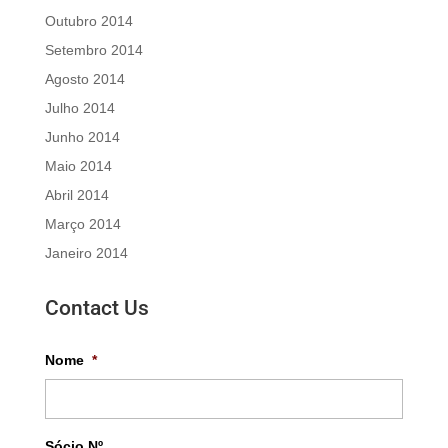
Outubro 2014
Setembro 2014
Agosto 2014
Julho 2014
Junho 2014
Maio 2014
Abril 2014
Março 2014
Janeiro 2014
Contact Us
Nome
*
Sócio Nº