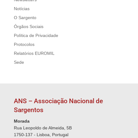
Notícias
O Sargento
Órgãos Sociais
Política de Privacidade
Protocolos
Relatórios EUROMIL
Sede
ANS – Associação Nacional de
Sargentos
Morada
Rua Leopoldo de Almeida, 5B
1750-137 - Lisboa, Portugal