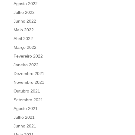
Agosto 2022
Julho 2022
Junho 2022
Maio 2022
Abril 2022
Março 2022
Fevereiro 2022
Janeiro 2022
Dezembro 2021
Novembro 2021
Outubro 2021
Setembro 2021
Agosto 2021
Julho 2021
Junho 2021
Maio 2021