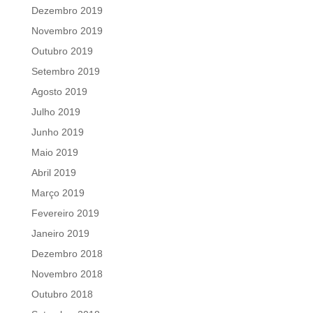
Dezembro 2019
Novembro 2019
Outubro 2019
Setembro 2019
Agosto 2019
Julho 2019
Junho 2019
Maio 2019
Abril 2019
Março 2019
Fevereiro 2019
Janeiro 2019
Dezembro 2018
Novembro 2018
Outubro 2018