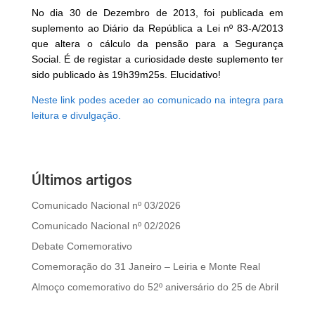
No dia 30 de Dezembro de 2013, foi publicada em
suplemento ao Diário da República a Lei nº 83-A/2013
que altera o cálculo da pensão para a Segurança
Social. É de registar a curiosidade deste suplemento ter
sido publicado às 19h39m25s. Elucidativo!
Neste link podes aceder ao comunicado na integra para
leitura e divulgação.
Últimos artigos
Comunicado Nacional nº 03/2026
Comunicado Nacional nº 02/2026
Debate Comemorativo
Comemoração do 31 Janeiro – Leiria e Monte Real
Almoço comemorativo do 52º aniversário do 25 de Abril