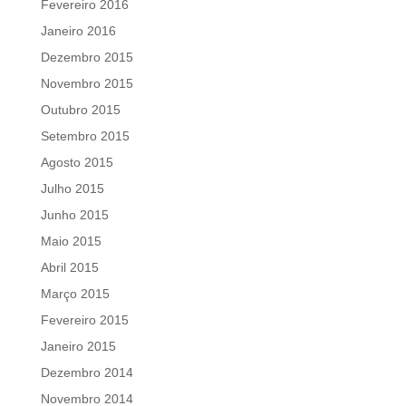
Fevereiro 2016
Janeiro 2016
Dezembro 2015
Novembro 2015
Outubro 2015
Setembro 2015
Agosto 2015
Julho 2015
Junho 2015
Maio 2015
Abril 2015
Março 2015
Fevereiro 2015
Janeiro 2015
Dezembro 2014
Novembro 2014