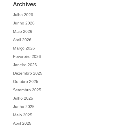
Archives
Julho 2026
Junho 2026
Maio 2026
Abril 2026
Março 2026
Fevereiro 2026
Janeiro 2026
Dezembro 2025
Outubro 2025
Setembro 2025
Julho 2025
Junho 2025
Maio 2025
Abril 2025