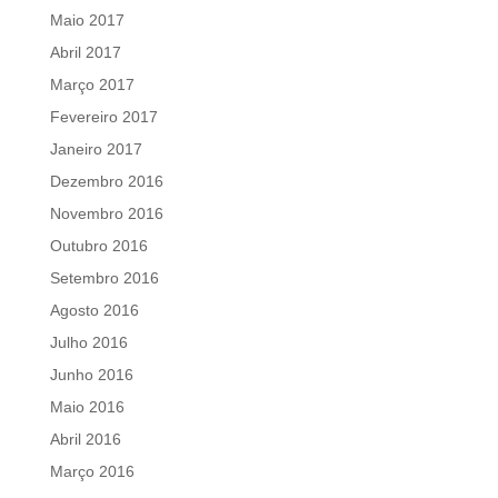
Maio 2017
Abril 2017
Março 2017
Fevereiro 2017
Janeiro 2017
Dezembro 2016
Novembro 2016
Outubro 2016
Setembro 2016
Agosto 2016
Julho 2016
Junho 2016
Maio 2016
Abril 2016
Março 2016