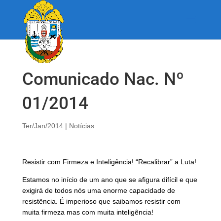
Comunicado Nac. Nº
01/2014
Ter/Jan/2014
|
Notícias
Resistir com Firmeza e Inteligência! “Recalibrar” a Luta!
Estamos no início de um ano que se afigura difícil e que
exigirá de todos nós uma enorme capacidade de
resistência. É imperioso que saibamos resistir com
muita firmeza mas com muita inteligência!