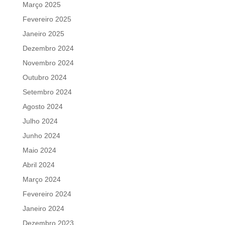
Março 2025
Fevereiro 2025
Janeiro 2025
Dezembro 2024
Novembro 2024
Outubro 2024
Setembro 2024
Agosto 2024
Julho 2024
Junho 2024
Maio 2024
Abril 2024
Março 2024
Fevereiro 2024
Janeiro 2024
Dezembro 2023