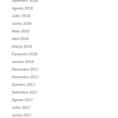
Setembro 2018
Agosto 2018
Julho 2018
Junho 2018
Maio 2018
Abril 2018
Março 2018
Fevereiro 2018
Janeiro 2018
Dezembro 2017
Novembro 2017
Outubro 2017
Setembro 2017
Agosto 2017
Julho 2017
Junho 2017