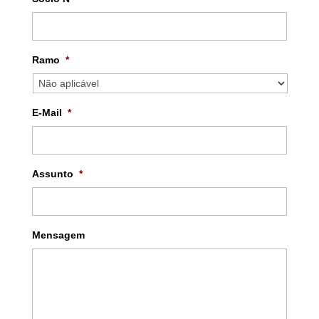
Ramo
*
E-Mail
*
Assunto
*
Mensagem