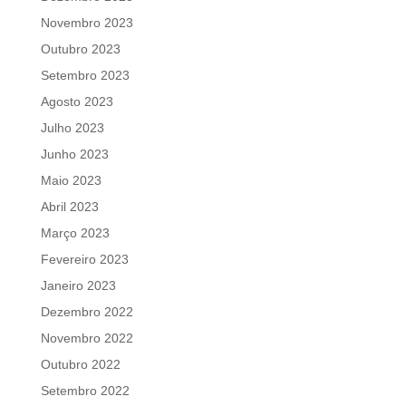
Novembro 2023
Outubro 2023
Setembro 2023
Agosto 2023
Julho 2023
Junho 2023
Maio 2023
Abril 2023
Março 2023
Fevereiro 2023
Janeiro 2023
Dezembro 2022
Novembro 2022
Outubro 2022
Setembro 2022