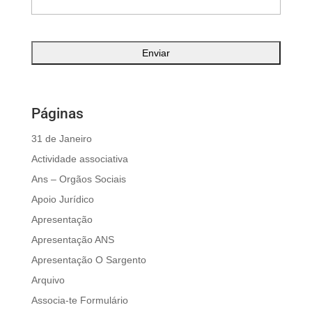
Páginas
31 de Janeiro
Actividade associativa
Ans – Orgãos Sociais
Apoio Jurídico
Apresentação
Apresentação ANS
Apresentação O Sargento
Arquivo
Associa-te Formulário