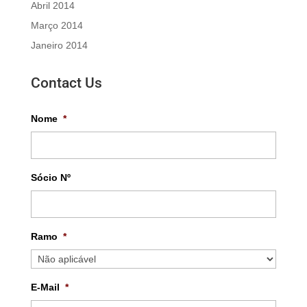
Abril 2014
Março 2014
Janeiro 2014
Contact Us
Nome
*
Sócio Nº
Ramo
*
E-Mail
*