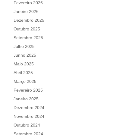
Fevereiro 2026
Janeiro 2026
Dezembro 2025
Outubro 2025
Setembro 2025
Julho 2025
Junho 2025
Maio 2025
Abril 2025
Março 2025
Fevereiro 2025
Janeiro 2025
Dezembro 2024
Novembro 2024
Outubro 2024
Setembro 2024