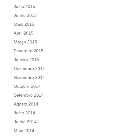
Julho 2015
Junho 2015
Maio 2015
Abril 2015
Março 2015
Fevereiro 2015
Janeiro 2015
Dezembro 2014
Novembro 2014
Outubro 2014
Setembro 2014
Agosto 2014
Julho 2014
Junho 2014
Maio 2014