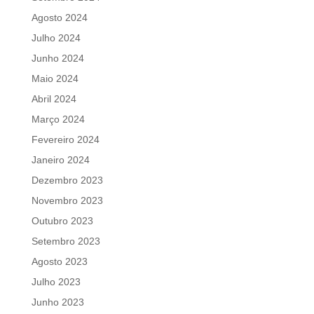
Agosto 2024
Julho 2024
Junho 2024
Maio 2024
Abril 2024
Março 2024
Fevereiro 2024
Janeiro 2024
Dezembro 2023
Novembro 2023
Outubro 2023
Setembro 2023
Agosto 2023
Julho 2023
Junho 2023