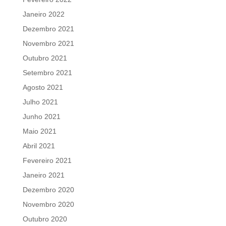
Janeiro 2022
Dezembro 2021
Novembro 2021
Outubro 2021
Setembro 2021
Agosto 2021
Julho 2021
Junho 2021
Maio 2021
Abril 2021
Fevereiro 2021
Janeiro 2021
Dezembro 2020
Novembro 2020
Outubro 2020