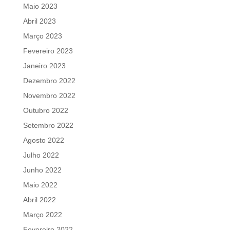
Maio 2023
Abril 2023
Março 2023
Fevereiro 2023
Janeiro 2023
Dezembro 2022
Novembro 2022
Outubro 2022
Setembro 2022
Agosto 2022
Julho 2022
Junho 2022
Maio 2022
Abril 2022
Março 2022
Fevereiro 2022