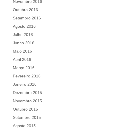
Novembro 2016
Outubro 2016
Setembro 2016
Agosto 2016
Julho 2016
Junho 2016
Maio 2016
Abril 2016
Março 2016
Fevereiro 2016
Janeiro 2016
Dezembro 2015
Novembro 2015
Outubro 2015
Setembro 2015
Agosto 2015