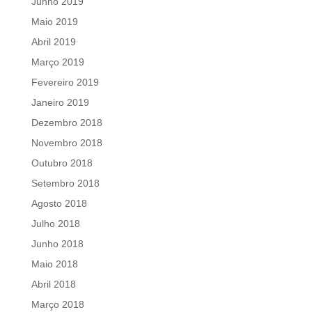
Junho 2019
Maio 2019
Abril 2019
Março 2019
Fevereiro 2019
Janeiro 2019
Dezembro 2018
Novembro 2018
Outubro 2018
Setembro 2018
Agosto 2018
Julho 2018
Junho 2018
Maio 2018
Abril 2018
Março 2018