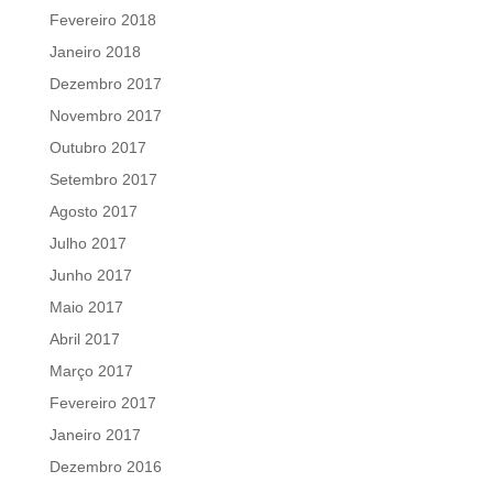
Fevereiro 2018
Janeiro 2018
Dezembro 2017
Novembro 2017
Outubro 2017
Setembro 2017
Agosto 2017
Julho 2017
Junho 2017
Maio 2017
Abril 2017
Março 2017
Fevereiro 2017
Janeiro 2017
Dezembro 2016