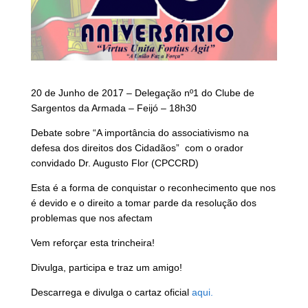
20 de Junho de 2017 – Delegação nº1 do Clube de
Sargentos da Armada – Feijó – 18h30
Debate sobre “A importância do associativismo na
defesa dos direitos dos Cidadãos” com o orador
convidado Dr. Augusto Flor (CPCCRD)
Esta é a forma de conquistar o reconhecimento que nos
é devido e o direito a tomar parde da resolução dos
problemas que nos afectam
Vem reforçar esta trincheira!
Divulga, participa e traz um amigo!
Descarrega e divulga o cartaz oficial
aqui.