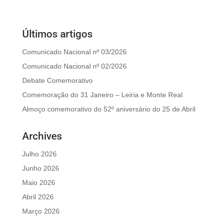
Últimos artigos
Comunicado Nacional nº 03/2026
Comunicado Nacional nº 02/2026
Debate Comemorativo
Comemoração do 31 Janeiro – Leiria e Monte Real
Almoço comemorativo do 52º aniversário do 25 de Abril
Archives
Julho 2026
Junho 2026
Maio 2026
Abril 2026
Março 2026