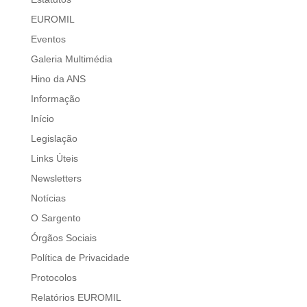
EUROMIL
Eventos
Galeria Multimédia
Hino da ANS
Informação
Início
Legislação
Links Úteis
Newsletters
Notícias
O Sargento
Órgãos Sociais
Política de Privacidade
Protocolos
Relatórios EUROMIL