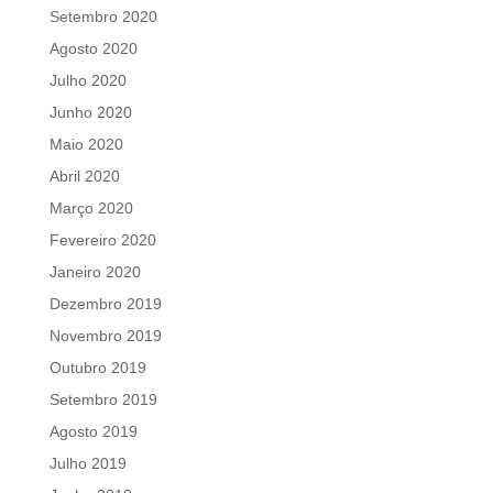
Setembro 2020
Agosto 2020
Julho 2020
Junho 2020
Maio 2020
Abril 2020
Março 2020
Fevereiro 2020
Janeiro 2020
Dezembro 2019
Novembro 2019
Outubro 2019
Setembro 2019
Agosto 2019
Julho 2019