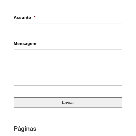
Assunto
*
Mensagem
Páginas