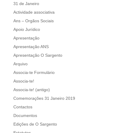
31 de Janeiro
Actividade associativa
Ans – Orgãos Sociais
Apoio Jurídico
Apresentação
Apresentação ANS
Apresentação O Sargento
Arquivo
Associa-te Formulário
Associa-te!
Associa-te! (antigo)
Comemorações 31 Janeiro 2019
Contactos
Documentos
Edições de O Sargento
Estatutos