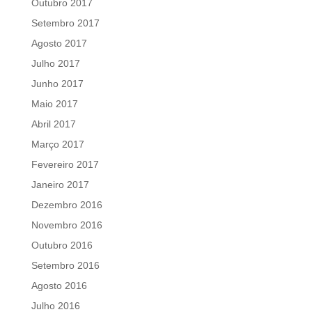
Outubro 2017
Setembro 2017
Agosto 2017
Julho 2017
Junho 2017
Maio 2017
Abril 2017
Março 2017
Fevereiro 2017
Janeiro 2017
Dezembro 2016
Novembro 2016
Outubro 2016
Setembro 2016
Agosto 2016
Julho 2016