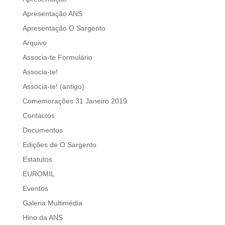
Apresentação ANS
Apresentação O Sargento
Arquivo
Associa-te Formulário
Associa-te!
Associa-te! (antigo)
Comemorações 31 Janeiro 2019
Contactos
Documentos
Edições de O Sargento
Estatutos
EUROMIL
Eventos
Galeria Multimédia
Hino da ANS