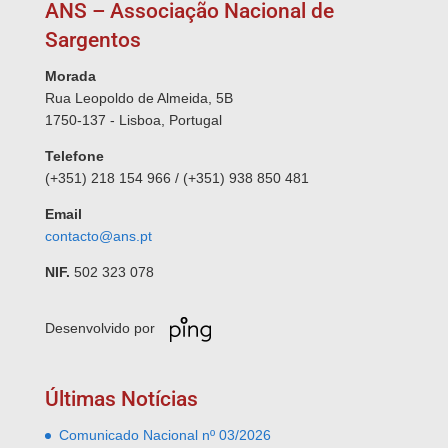
ANS – Associação Nacional de
Sargentos
Morada
Rua Leopoldo de Almeida, 5B
1750-137 - Lisboa, Portugal
Telefone
(+351) 218 154 966 / (+351) 938 850 481
Email
contacto@ans.pt
NIF.
502 323 078
Desenvolvido por
Últimas Notícias
Comunicado Nacional nº 03/2026