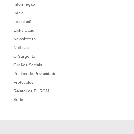
Informação
Início
Legislação
Links Úteis
Newsletters
Notícias
O Sargento
Órgãos Sociais
Política de Privacidade
Protocolos
Relatórios EUROMIL
Sede