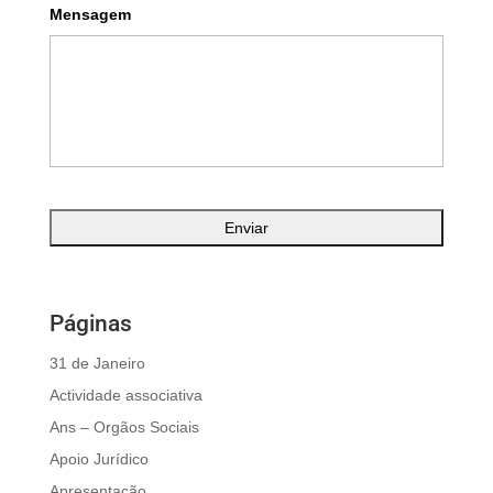
Mensagem
Páginas
31 de Janeiro
Actividade associativa
Ans – Orgãos Sociais
Apoio Jurídico
Apresentação