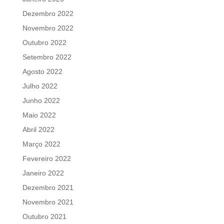
Dezembro 2022
Novembro 2022
Outubro 2022
Setembro 2022
Agosto 2022
Julho 2022
Junho 2022
Maio 2022
Abril 2022
Março 2022
Fevereiro 2022
Janeiro 2022
Dezembro 2021
Novembro 2021
Outubro 2021