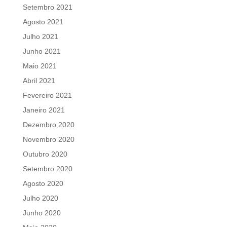
Setembro 2021
Agosto 2021
Julho 2021
Junho 2021
Maio 2021
Abril 2021
Fevereiro 2021
Janeiro 2021
Dezembro 2020
Novembro 2020
Outubro 2020
Setembro 2020
Agosto 2020
Julho 2020
Junho 2020