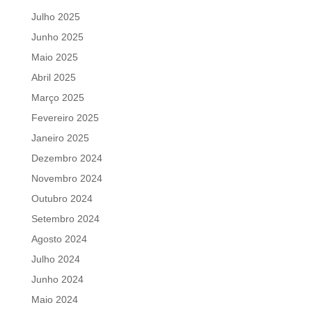
Julho 2025
Junho 2025
Maio 2025
Abril 2025
Março 2025
Fevereiro 2025
Janeiro 2025
Dezembro 2024
Novembro 2024
Outubro 2024
Setembro 2024
Agosto 2024
Julho 2024
Junho 2024
Maio 2024