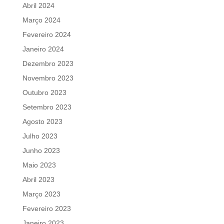
Abril 2024
Março 2024
Fevereiro 2024
Janeiro 2024
Dezembro 2023
Novembro 2023
Outubro 2023
Setembro 2023
Agosto 2023
Julho 2023
Junho 2023
Maio 2023
Abril 2023
Março 2023
Fevereiro 2023
Janeiro 2023