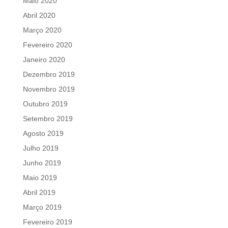
Maio 2020
Abril 2020
Março 2020
Fevereiro 2020
Janeiro 2020
Dezembro 2019
Novembro 2019
Outubro 2019
Setembro 2019
Agosto 2019
Julho 2019
Junho 2019
Maio 2019
Abril 2019
Março 2019
Fevereiro 2019