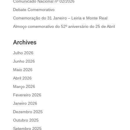
Comunicado Nacional nº 02/2026
Debate Comemorativo
Comemoração do 31 Janeiro – Leiria e Monte Real
Almoço comemorativo do 52º aniversário do 25 de Abril
Archives
Julho 2026
Junho 2026
Maio 2026
Abril 2026
Março 2026
Fevereiro 2026
Janeiro 2026
Dezembro 2025
Outubro 2025
Setembro 2025