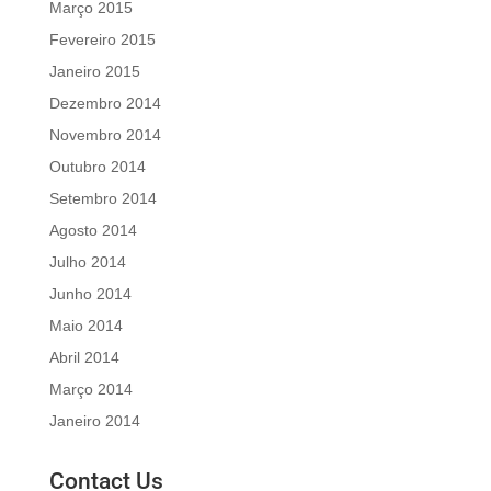
Março 2015
Fevereiro 2015
Janeiro 2015
Dezembro 2014
Novembro 2014
Outubro 2014
Setembro 2014
Agosto 2014
Julho 2014
Junho 2014
Maio 2014
Abril 2014
Março 2014
Janeiro 2014
Contact Us