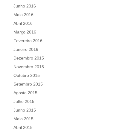
Junho 2016
Maio 2016
Abril 2016
Março 2016
Fevereiro 2016
Janeiro 2016
Dezembro 2015
Novembro 2015
Outubro 2015
Setembro 2015
Agosto 2015
Julho 2015
Junho 2015
Maio 2015
Abril 2015