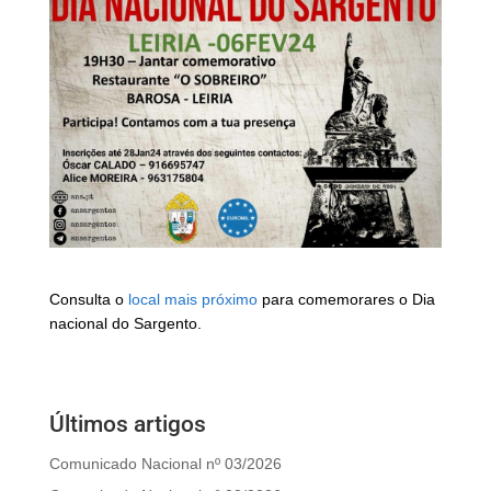
Consulta o
local mais próximo
para comemorares o Dia
nacional do Sargento.
Últimos artigos
Comunicado Nacional nº 03/2026