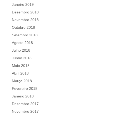
Janeiro 2019
Dezembro 2018
Novembro 2018
Outubro 2018
Setembro 2018
Agosto 2018
Julho 2018
Junho 2018
Maio 2018
Abril 2018
Março 2018
Fevereiro 2018
Janeiro 2018
Dezembro 2017
Novembro 2017