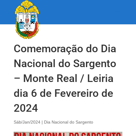
Comemoração do Dia
Nacional do Sargento
– Monte Real / Leiria
dia 6 de Fevereiro de
2024
Sáb/Jan/2024
|
Dia Nacional do Sargento