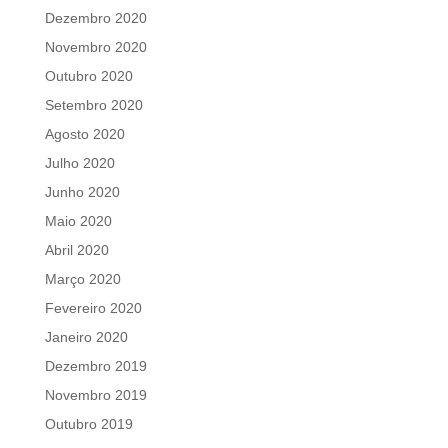
Dezembro 2020
Novembro 2020
Outubro 2020
Setembro 2020
Agosto 2020
Julho 2020
Junho 2020
Maio 2020
Abril 2020
Março 2020
Fevereiro 2020
Janeiro 2020
Dezembro 2019
Novembro 2019
Outubro 2019