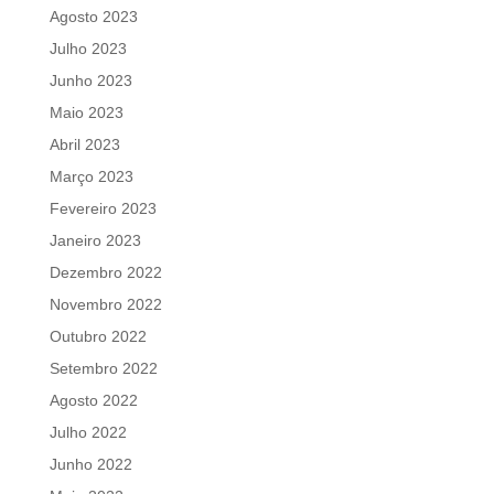
Agosto 2023
Julho 2023
Junho 2023
Maio 2023
Abril 2023
Março 2023
Fevereiro 2023
Janeiro 2023
Dezembro 2022
Novembro 2022
Outubro 2022
Setembro 2022
Agosto 2022
Julho 2022
Junho 2022