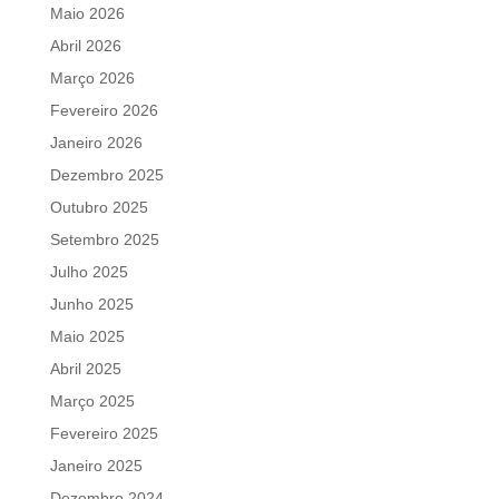
Maio 2026
Abril 2026
Março 2026
Fevereiro 2026
Janeiro 2026
Dezembro 2025
Outubro 2025
Setembro 2025
Julho 2025
Junho 2025
Maio 2025
Abril 2025
Março 2025
Fevereiro 2025
Janeiro 2025
Dezembro 2024