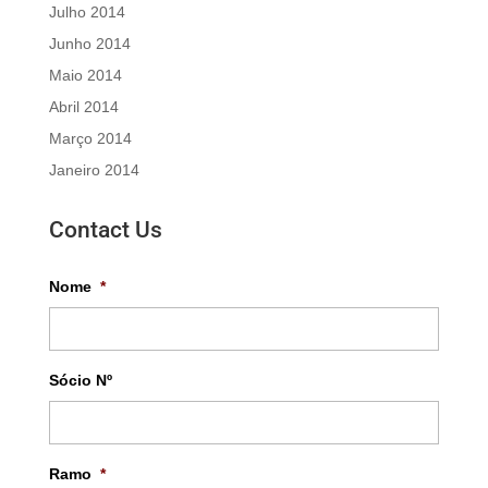
Julho 2014
Junho 2014
Maio 2014
Abril 2014
Março 2014
Janeiro 2014
Contact Us
Nome
*
Sócio Nº
Ramo
*