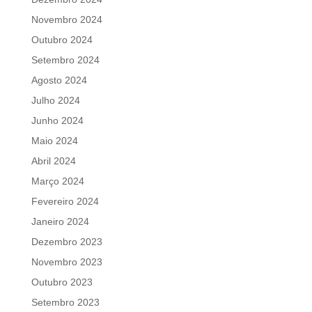
Novembro 2024
Outubro 2024
Setembro 2024
Agosto 2024
Julho 2024
Junho 2024
Maio 2024
Abril 2024
Março 2024
Fevereiro 2024
Janeiro 2024
Dezembro 2023
Novembro 2023
Outubro 2023
Setembro 2023