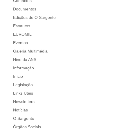
Contactos
Documentos
Edições de O Sargento
Estatutos
EUROMIL
Eventos
Galeria Multimédia
Hino da ANS
Informação
Início
Legislação
Links Úteis
Newsletters
Notícias
O Sargento
Órgãos Sociais