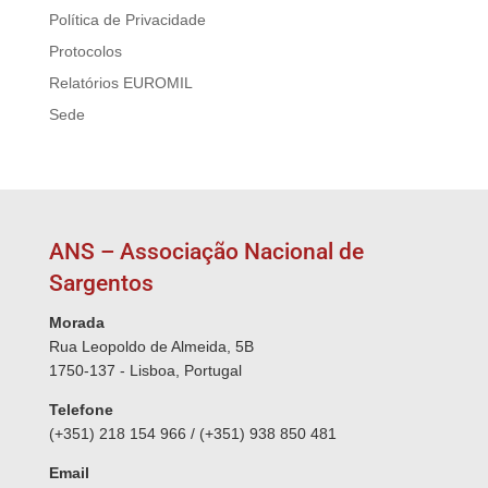
Política de Privacidade
Protocolos
Relatórios EUROMIL
Sede
ANS – Associação Nacional de
Sargentos
Morada
Rua Leopoldo de Almeida, 5B
1750-137 - Lisboa, Portugal
Telefone
(+351) 218 154 966 / (+351) 938 850 481
Email