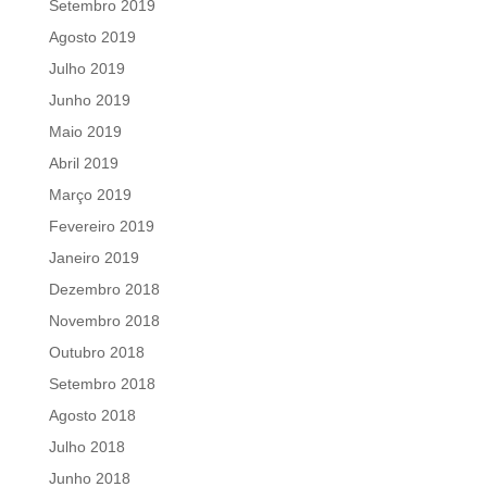
Setembro 2019
Agosto 2019
Julho 2019
Junho 2019
Maio 2019
Abril 2019
Março 2019
Fevereiro 2019
Janeiro 2019
Dezembro 2018
Novembro 2018
Outubro 2018
Setembro 2018
Agosto 2018
Julho 2018
Junho 2018