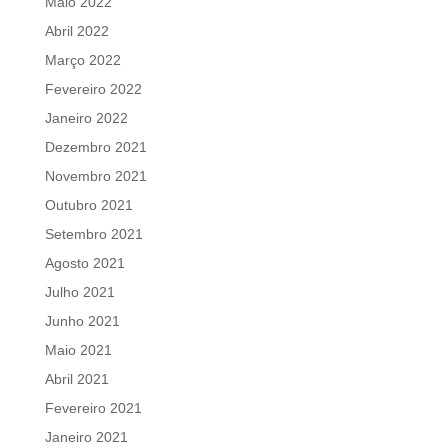
Maio 2022
Abril 2022
Março 2022
Fevereiro 2022
Janeiro 2022
Dezembro 2021
Novembro 2021
Outubro 2021
Setembro 2021
Agosto 2021
Julho 2021
Junho 2021
Maio 2021
Abril 2021
Fevereiro 2021
Janeiro 2021