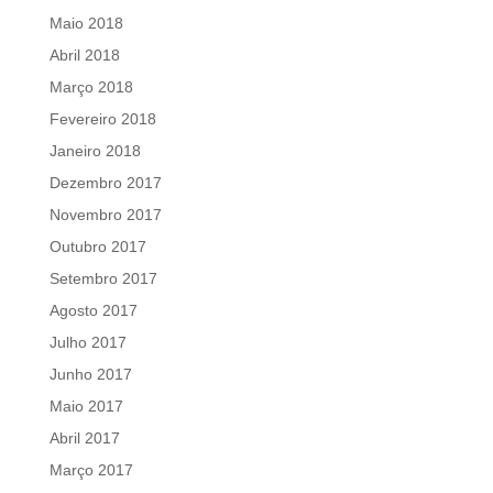
Maio 2018
Abril 2018
Março 2018
Fevereiro 2018
Janeiro 2018
Dezembro 2017
Novembro 2017
Outubro 2017
Setembro 2017
Agosto 2017
Julho 2017
Junho 2017
Maio 2017
Abril 2017
Março 2017