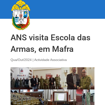
ANS visita Escola das
Armas, em Mafra
Qua/Out/2024
|
Actividade Associativa