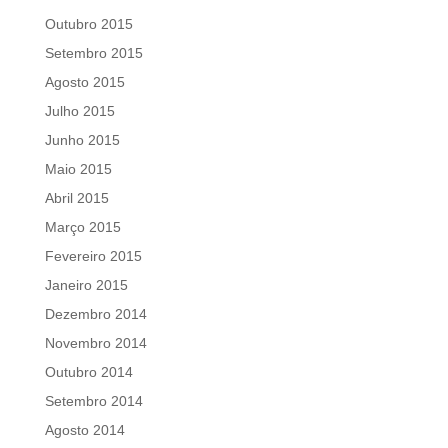
Outubro 2015
Setembro 2015
Agosto 2015
Julho 2015
Junho 2015
Maio 2015
Abril 2015
Março 2015
Fevereiro 2015
Janeiro 2015
Dezembro 2014
Novembro 2014
Outubro 2014
Setembro 2014
Agosto 2014