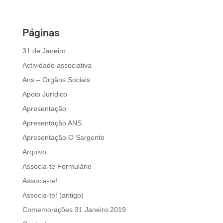
Páginas
31 de Janeiro
Actividade associativa
Ans – Orgãos Sociais
Apoio Jurídico
Apresentação
Apresentação ANS
Apresentação O Sargento
Arquivo
Associa-te Formulário
Associa-te!
Associa-te! (antigo)
Comemorações 31 Janeiro 2019