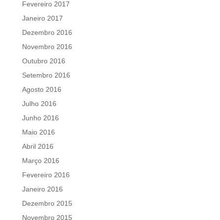
Fevereiro 2017
Janeiro 2017
Dezembro 2016
Novembro 2016
Outubro 2016
Setembro 2016
Agosto 2016
Julho 2016
Junho 2016
Maio 2016
Abril 2016
Março 2016
Fevereiro 2016
Janeiro 2016
Dezembro 2015
Novembro 2015