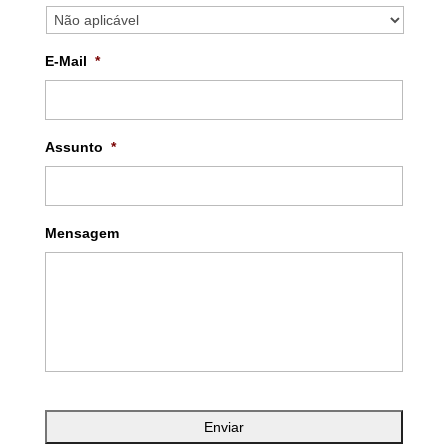
E-Mail
*
Assunto
*
Mensagem