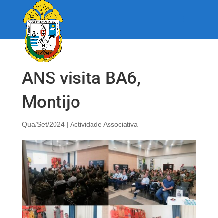
ANS visita BA6,
Montijo
Qua/Set/2024
|
Actividade Associativa