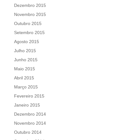
Dezembro 2015
Novembro 2015
Outubro 2015
Setembro 2015
Agosto 2015
Julho 2015
Junho 2015
Maio 2015
Abril 2015
Março 2015
Fevereiro 2015
Janeiro 2015
Dezembro 2014
Novembro 2014
Outubro 2014