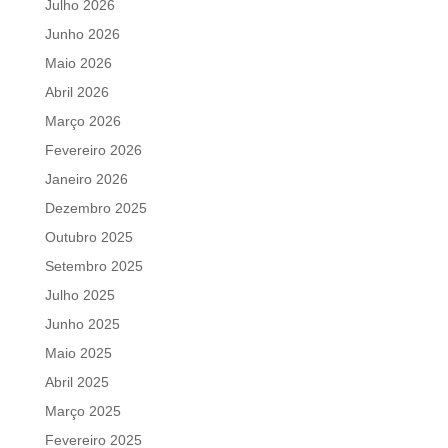
Julho 2026
Junho 2026
Maio 2026
Abril 2026
Março 2026
Fevereiro 2026
Janeiro 2026
Dezembro 2025
Outubro 2025
Setembro 2025
Julho 2025
Junho 2025
Maio 2025
Abril 2025
Março 2025
Fevereiro 2025