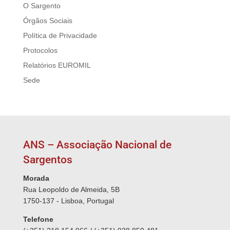
O Sargento
Órgãos Sociais
Política de Privacidade
Protocolos
Relatórios EUROMIL
Sede
ANS – Associação Nacional de
Sargentos
Morada
Rua Leopoldo de Almeida, 5B
1750-137 - Lisboa, Portugal
Telefone