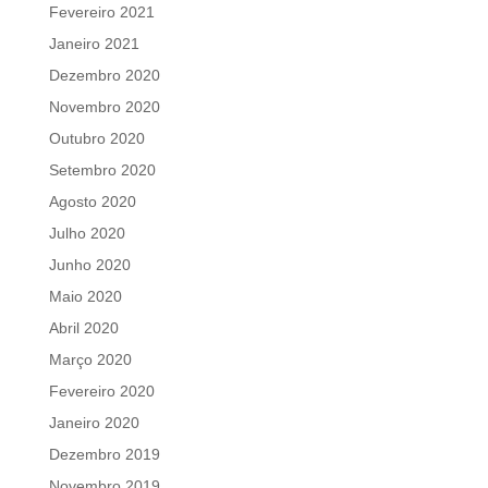
Fevereiro 2021
Janeiro 2021
Dezembro 2020
Novembro 2020
Outubro 2020
Setembro 2020
Agosto 2020
Julho 2020
Junho 2020
Maio 2020
Abril 2020
Março 2020
Fevereiro 2020
Janeiro 2020
Dezembro 2019
Novembro 2019