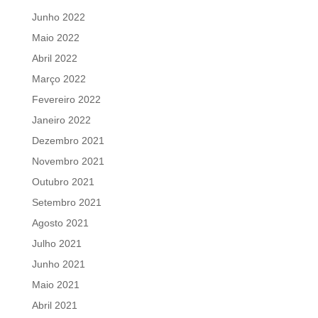
Junho 2022
Maio 2022
Abril 2022
Março 2022
Fevereiro 2022
Janeiro 2022
Dezembro 2021
Novembro 2021
Outubro 2021
Setembro 2021
Agosto 2021
Julho 2021
Junho 2021
Maio 2021
Abril 2021