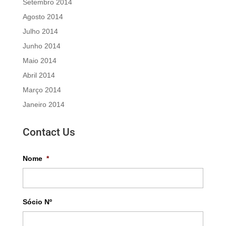
Setembro 2014
Agosto 2014
Julho 2014
Junho 2014
Maio 2014
Abril 2014
Março 2014
Janeiro 2014
Contact Us
Nome
*
Sócio Nº