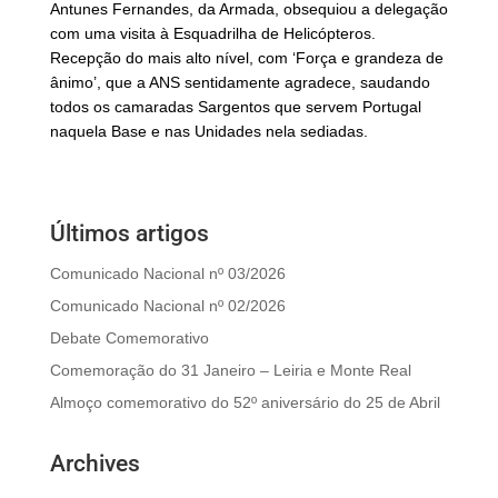
Antunes Fernandes, da Armada, obsequiou a delegação
com uma visita à Esquadrilha de Helicópteros.
Recepção do mais alto nível, com ‘Força e grandeza de
ânimo’, que a ANS sentidamente agradece, saudando
todos os camaradas Sargentos que servem Portugal
naquela Base e nas Unidades nela sediadas.
Últimos artigos
Comunicado Nacional nº 03/2026
Comunicado Nacional nº 02/2026
Debate Comemorativo
Comemoração do 31 Janeiro – Leiria e Monte Real
Almoço comemorativo do 52º aniversário do 25 de Abril
Archives