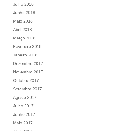
Julho 2018
Junho 2018
Maio 2018
Abril 2018
Março 2018
Fevereiro 2018
Janeiro 2018
Dezembro 2017
Novembro 2017
Outubro 2017
Setembro 2017
Agosto 2017
Julho 2017
Junho 2017
Maio 2017