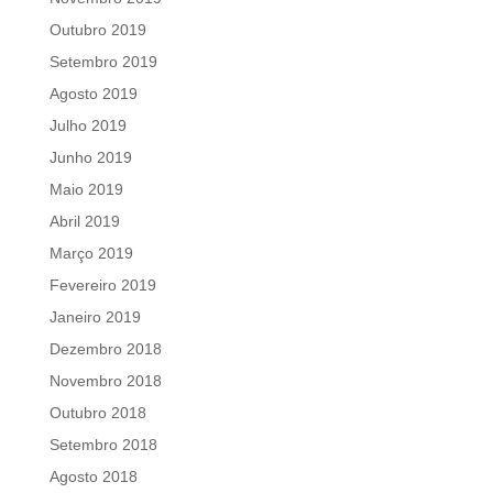
Outubro 2019
Setembro 2019
Agosto 2019
Julho 2019
Junho 2019
Maio 2019
Abril 2019
Março 2019
Fevereiro 2019
Janeiro 2019
Dezembro 2018
Novembro 2018
Outubro 2018
Setembro 2018
Agosto 2018