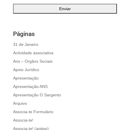
Páginas
31 de Janeiro
Actividade associativa
Ans – Orgãos Sociais
Apoio Jurídico
Apresentação
Apresentação ANS
Apresentação O Sargento
Arquivo
Associa-te Formulário
Associa-te!
Associa-te! (antigo)