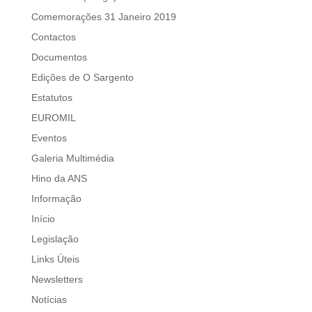
Comemorações 31 Janeiro 2019
Contactos
Documentos
Edições de O Sargento
Estatutos
EUROMIL
Eventos
Galeria Multimédia
Hino da ANS
Informação
Início
Legislação
Links Úteis
Newsletters
Notícias