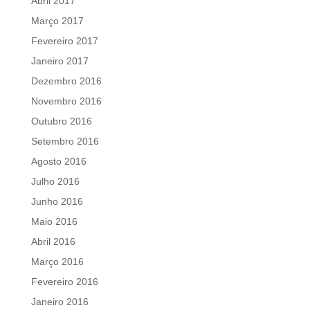
Abril 2017
Março 2017
Fevereiro 2017
Janeiro 2017
Dezembro 2016
Novembro 2016
Outubro 2016
Setembro 2016
Agosto 2016
Julho 2016
Junho 2016
Maio 2016
Abril 2016
Março 2016
Fevereiro 2016
Janeiro 2016