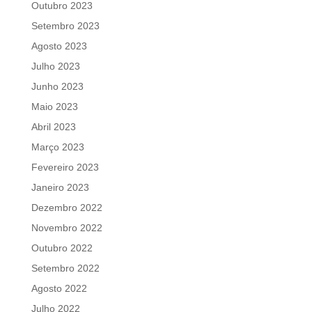
Outubro 2023
Setembro 2023
Agosto 2023
Julho 2023
Junho 2023
Maio 2023
Abril 2023
Março 2023
Fevereiro 2023
Janeiro 2023
Dezembro 2022
Novembro 2022
Outubro 2022
Setembro 2022
Agosto 2022
Julho 2022