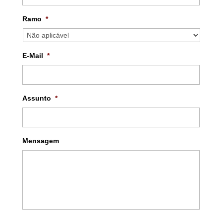
Ramo
*
E-Mail
*
Assunto
*
Mensagem