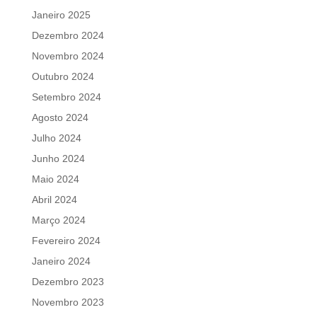
Janeiro 2025
Dezembro 2024
Novembro 2024
Outubro 2024
Setembro 2024
Agosto 2024
Julho 2024
Junho 2024
Maio 2024
Abril 2024
Março 2024
Fevereiro 2024
Janeiro 2024
Dezembro 2023
Novembro 2023