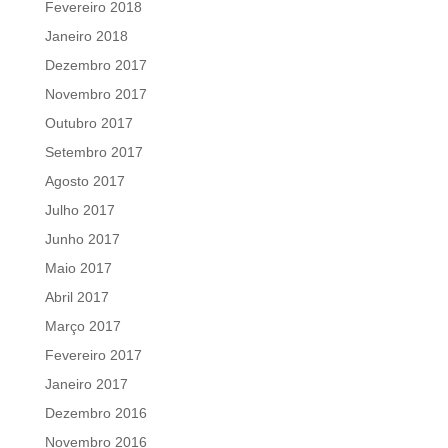
Fevereiro 2018
Janeiro 2018
Dezembro 2017
Novembro 2017
Outubro 2017
Setembro 2017
Agosto 2017
Julho 2017
Junho 2017
Maio 2017
Abril 2017
Março 2017
Fevereiro 2017
Janeiro 2017
Dezembro 2016
Novembro 2016