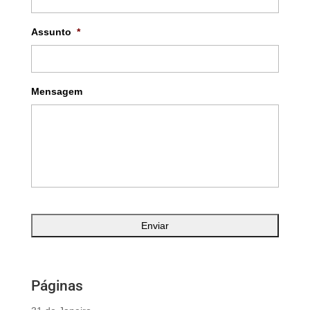
Assunto
*
Mensagem
Páginas