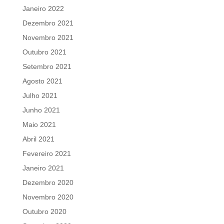
Janeiro 2022
Dezembro 2021
Novembro 2021
Outubro 2021
Setembro 2021
Agosto 2021
Julho 2021
Junho 2021
Maio 2021
Abril 2021
Fevereiro 2021
Janeiro 2021
Dezembro 2020
Novembro 2020
Outubro 2020