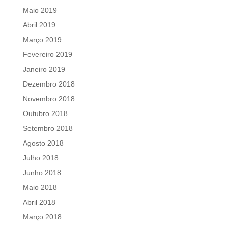
Maio 2019
Abril 2019
Março 2019
Fevereiro 2019
Janeiro 2019
Dezembro 2018
Novembro 2018
Outubro 2018
Setembro 2018
Agosto 2018
Julho 2018
Junho 2018
Maio 2018
Abril 2018
Março 2018