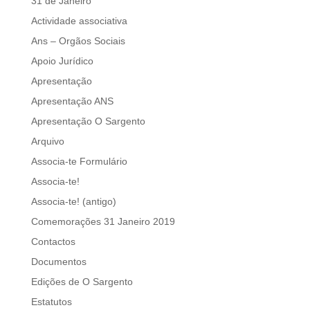
31 de Janeiro
Actividade associativa
Ans – Orgãos Sociais
Apoio Jurídico
Apresentação
Apresentação ANS
Apresentação O Sargento
Arquivo
Associa-te Formulário
Associa-te!
Associa-te! (antigo)
Comemorações 31 Janeiro 2019
Contactos
Documentos
Edições de O Sargento
Estatutos