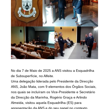
No dia 7 de Maio de 2025 a ANS visitou a Esquadrilha
de Subsuperfície, no Alfeite.
Uma delegação liderada pelo Presidente da Direcção
ANS, João Mata, com 9 elementos dos Órgãos Sociais,
nos quais se incluíram os Vice-Presidente e Secretário
da Direcção da Marinha, Rogério Graça e Arlindo
Almeida, visitou aquela Esquadrilha (ES) para
apresentação da ANS e do seu papel no contexto