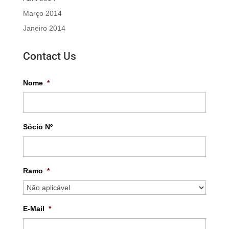
Março 2014
Janeiro 2014
Contact Us
Nome
*
Sócio Nº
Ramo
*
E-Mail
*