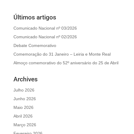
Últimos artigos
Comunicado Nacional nº 03/2026
Comunicado Nacional nº 02/2026
Debate Comemorativo
Comemoração do 31 Janeiro – Leiria e Monte Real
Almoço comemorativo do 52º aniversário do 25 de Abril
Archives
Julho 2026
Junho 2026
Maio 2026
Abril 2026
Março 2026
Fevereiro 2026