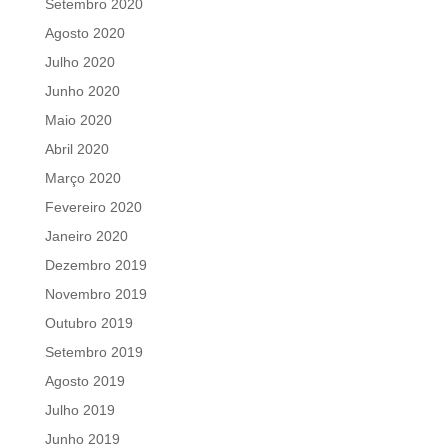
Setembro 2020
Agosto 2020
Julho 2020
Junho 2020
Maio 2020
Abril 2020
Março 2020
Fevereiro 2020
Janeiro 2020
Dezembro 2019
Novembro 2019
Outubro 2019
Setembro 2019
Agosto 2019
Julho 2019
Junho 2019