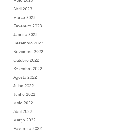
Maio 2023
Abril 2023
Março 2023
Fevereiro 2023
Janeiro 2023
Dezembro 2022
Novembro 2022
Outubro 2022
Setembro 2022
Agosto 2022
Julho 2022
Junho 2022
Maio 2022
Abril 2022
Março 2022
Fevereiro 2022