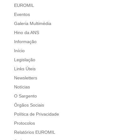
EUROMIL
Eventos
Galeria Multimédia
Hino da ANS
Informação
Início
Legislação
Links Úteis
Newsletters
Notícias
O Sargento
Órgãos Sociais
Política de Privacidade
Protocolos
Relatórios EUROMIL