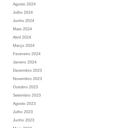
Agosto 2024
Julho 2024
Junho 2024
Maio 2024
Abril 2024
Março 2024
Fevereiro 2024
Janeiro 2024
Dezembro 2023
Novembro 2023
Outubro 2023
Setembro 2023
Agosto 2023
Julho 2023
Junho 2023