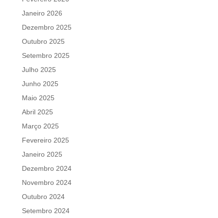
Janeiro 2026
Dezembro 2025
Outubro 2025
Setembro 2025
Julho 2025
Junho 2025
Maio 2025
Abril 2025
Março 2025
Fevereiro 2025
Janeiro 2025
Dezembro 2024
Novembro 2024
Outubro 2024
Setembro 2024