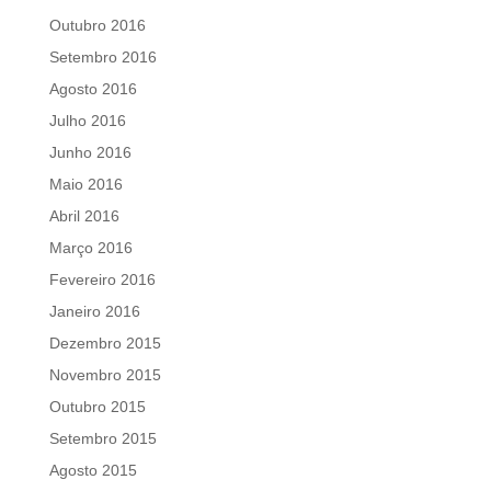
Outubro 2016
Setembro 2016
Agosto 2016
Julho 2016
Junho 2016
Maio 2016
Abril 2016
Março 2016
Fevereiro 2016
Janeiro 2016
Dezembro 2015
Novembro 2015
Outubro 2015
Setembro 2015
Agosto 2015