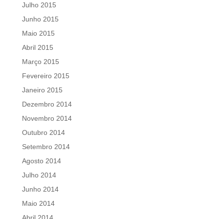
Julho 2015
Junho 2015
Maio 2015
Abril 2015
Março 2015
Fevereiro 2015
Janeiro 2015
Dezembro 2014
Novembro 2014
Outubro 2014
Setembro 2014
Agosto 2014
Julho 2014
Junho 2014
Maio 2014
Abril 2014