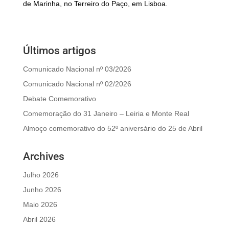
de Marinha, no Terreiro do Paço, em Lisboa.
Últimos artigos
Comunicado Nacional nº 03/2026
Comunicado Nacional nº 02/2026
Debate Comemorativo
Comemoração do 31 Janeiro – Leiria e Monte Real
Almoço comemorativo do 52º aniversário do 25 de Abril
Archives
Julho 2026
Junho 2026
Maio 2026
Abril 2026