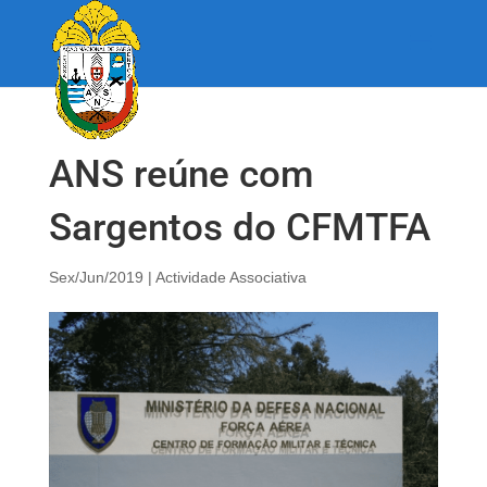
ANS reúne com
Sargentos do CFMTFA
Sex/Jun/2019
|
Actividade Associativa