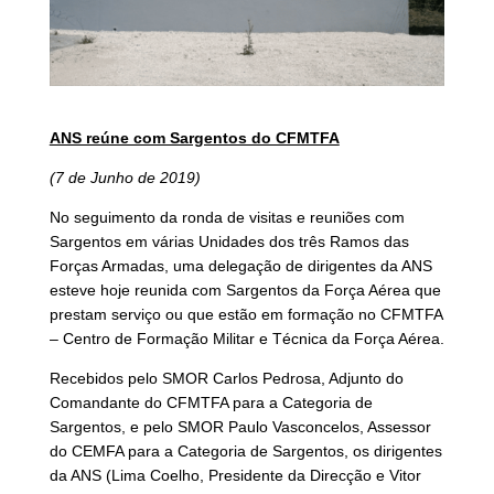
ANS reúne com Sargentos do CFMTFA
(7 de Junho de 2019)
No seguimento da ronda de visitas e reuniões com
Sargentos em várias Unidades dos três Ramos das
Forças Armadas, uma delegação de dirigentes da ANS
esteve hoje reunida com Sargentos da Força Aérea que
prestam serviço ou que estão em formação no CFMTFA
– Centro de Formação Militar e Técnica da Força Aérea.
Recebidos pelo SMOR Carlos Pedrosa, Adjunto do
Comandante do CFMTFA para a Categoria de
Sargentos, e pelo SMOR Paulo Vasconcelos, Assessor
do CEMFA para a Categoria de Sargentos, os dirigentes
da ANS (Lima Coelho, Presidente da Direcção e Vitor