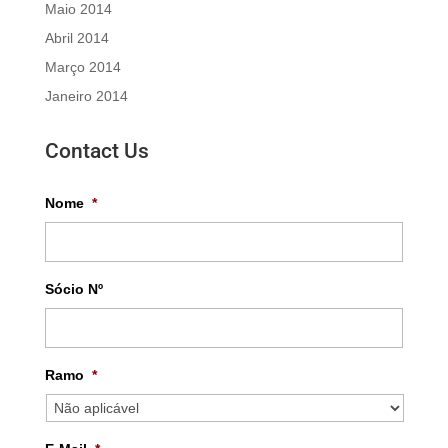
Maio 2014
Abril 2014
Março 2014
Janeiro 2014
Contact Us
Nome
*
Sócio Nº
Ramo
*