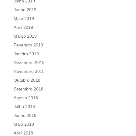
Julho 2019
Junho 2019
Maio 2019
Abril 2019
Março 2019
Fevereiro 2019
Janeiro 2019
Dezembro 2018
Novembro 2018
Outubro 2018
Setembro 2018
Agosto 2018
Julho 2018
Junho 2018
Maio 2018
Abril 2018