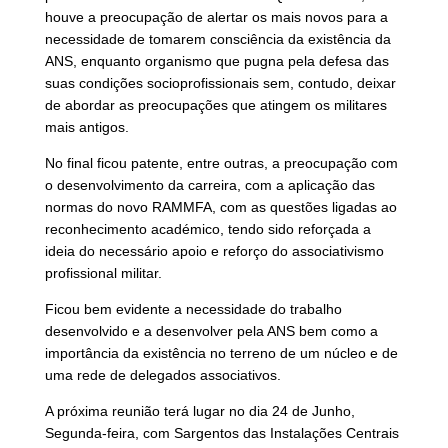
houve a preocupação de alertar os mais novos para a
necessidade de tomarem consciência da existência da
ANS, enquanto organismo que pugna pela defesa das
suas condições socioprofissionais sem, contudo, deixar
de abordar as preocupações que atingem os militares
mais antigos.
No final ficou patente, entre outras, a preocupação com
o desenvolvimento da carreira, com a aplicação das
normas do novo RAMMFA, com as questões ligadas ao
reconhecimento académico, tendo sido reforçada a
ideia do necessário apoio e reforço do associativismo
profissional militar.
Ficou bem evidente a necessidade do trabalho
desenvolvido e a desenvolver pela ANS bem como a
importância da existência no terreno de um núcleo e de
uma rede de delegados associativos.
A próxima reunião terá lugar no dia 24 de Junho,
Segunda-feira, com Sargentos das Instalações Centrais