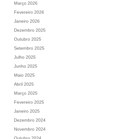
Março 2026
Fevereiro 2026
Janeiro 2026
Dezembro 2025
Outubro 2025
Setembro 2025
Julho 2025
Junho 2025
Maio 2025
Abril 2025
Março 2025
Fevereiro 2025
Janeiro 2025
Dezembro 2024
Novembro 2024
Outubro 2024