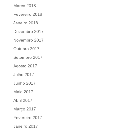
Março 2018
Fevereiro 2018
Janeiro 2018
Dezembro 2017
Novembro 2017
Outubro 2017
Setembro 2017
Agosto 2017
Julho 2017
Junho 2017
Maio 2017
Abril 2017
Março 2017
Fevereiro 2017
Janeiro 2017