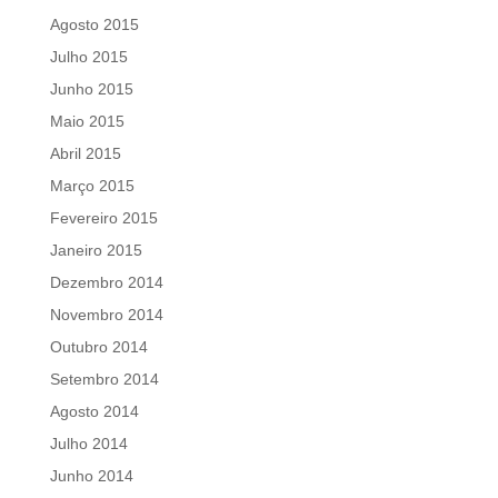
Agosto 2015
Julho 2015
Junho 2015
Maio 2015
Abril 2015
Março 2015
Fevereiro 2015
Janeiro 2015
Dezembro 2014
Novembro 2014
Outubro 2014
Setembro 2014
Agosto 2014
Julho 2014
Junho 2014