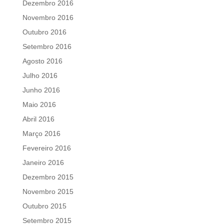
Dezembro 2016
Novembro 2016
Outubro 2016
Setembro 2016
Agosto 2016
Julho 2016
Junho 2016
Maio 2016
Abril 2016
Março 2016
Fevereiro 2016
Janeiro 2016
Dezembro 2015
Novembro 2015
Outubro 2015
Setembro 2015