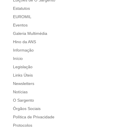
Estatutos
EUROMIL
Eventos
Galeria Multimédia
Hino da ANS
Informação
Início
Legislação
Links Úteis
Newsletters
Notícias
O Sargento
Órgãos Sociais
Política de Privacidade
Protocolos