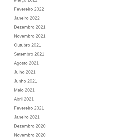
Fevereiro 2022
Janeiro 2022
Dezembro 2021
Novembro 2021
Outubro 2021
Setembro 2021
Agosto 2021
Julho 2021
Junho 2021
Maio 2021
Abril 2021
Fevereiro 2021
Janeiro 2021
Dezembro 2020
Novembro 2020