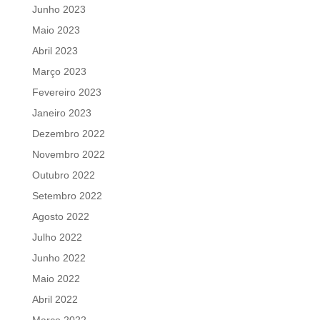
Junho 2023
Maio 2023
Abril 2023
Março 2023
Fevereiro 2023
Janeiro 2023
Dezembro 2022
Novembro 2022
Outubro 2022
Setembro 2022
Agosto 2022
Julho 2022
Junho 2022
Maio 2022
Abril 2022
Março 2022