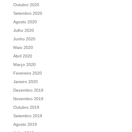
Outubro 2020
Setembro 2020
Agosto 2020
Julho 2020
Junho 2020
Maio 2020
Abril 2020
Março 2020
Fevereiro 2020
Janeiro 2020
Dezembro 2019
Novembro 2019
Outubro 2019
Setembro 2019
Agosto 2019