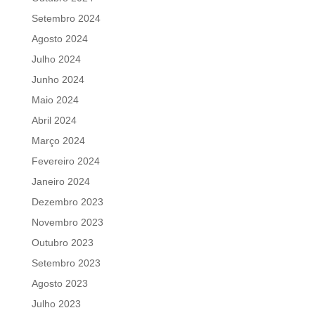
Setembro 2024
Agosto 2024
Julho 2024
Junho 2024
Maio 2024
Abril 2024
Março 2024
Fevereiro 2024
Janeiro 2024
Dezembro 2023
Novembro 2023
Outubro 2023
Setembro 2023
Agosto 2023
Julho 2023