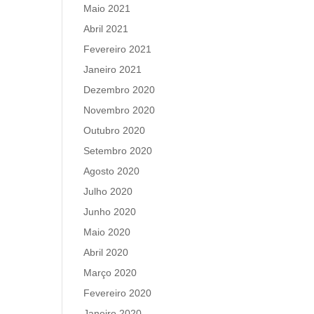
Maio 2021
Abril 2021
Fevereiro 2021
Janeiro 2021
Dezembro 2020
Novembro 2020
Outubro 2020
Setembro 2020
Agosto 2020
Julho 2020
Junho 2020
Maio 2020
Abril 2020
Março 2020
Fevereiro 2020
Janeiro 2020