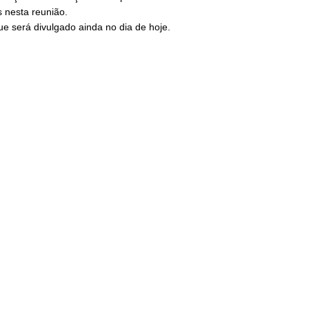
s nesta reunião.
 será divulgado ainda no dia de hoje.