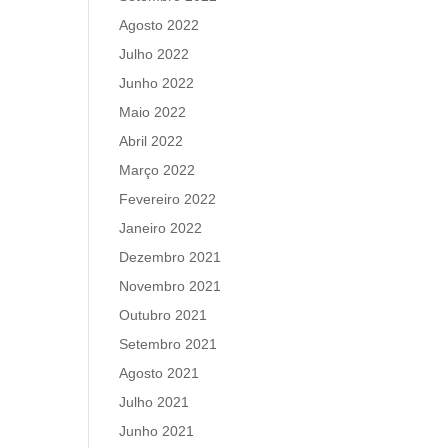
Agosto 2022
Julho 2022
Junho 2022
Maio 2022
Abril 2022
Março 2022
Fevereiro 2022
Janeiro 2022
Dezembro 2021
Novembro 2021
Outubro 2021
Setembro 2021
Agosto 2021
Julho 2021
Junho 2021