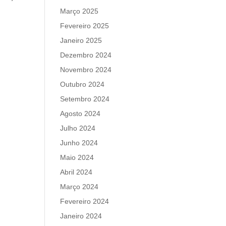
Março 2025
Fevereiro 2025
Janeiro 2025
Dezembro 2024
Novembro 2024
Outubro 2024
Setembro 2024
Agosto 2024
Julho 2024
Junho 2024
Maio 2024
Abril 2024
Março 2024
Fevereiro 2024
Janeiro 2024