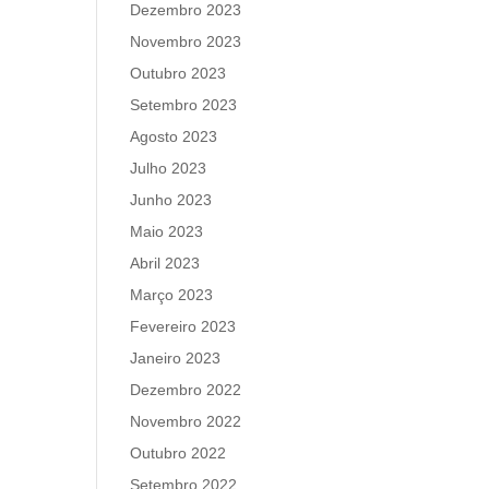
Dezembro 2023
Novembro 2023
Outubro 2023
Setembro 2023
Agosto 2023
Julho 2023
Junho 2023
Maio 2023
Abril 2023
Março 2023
Fevereiro 2023
Janeiro 2023
Dezembro 2022
Novembro 2022
Outubro 2022
Setembro 2022