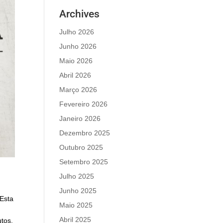
Archives
Julho 2026
Junho 2026
Maio 2026
Abril 2026
Março 2026
Fevereiro 2026
Janeiro 2026
Dezembro 2025
Outubro 2025
Setembro 2025
Julho 2025
Junho 2025
Esta
Maio 2025
Abril 2025
utos,