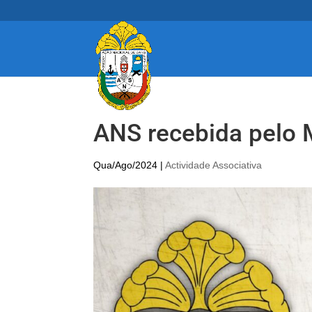
ANS recebida pelo
Qua/Ago/2024
|
Actividade Associativa