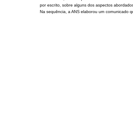
por escrito, sobre alguns dos aspectos abordado
Na sequência, a ANS elaborou um comunicado que