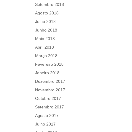
Setembro 2018
Agosto 2018
Julho 2018
Junho 2018
Maio 2018
Abril 2018
Março 2018
Fevereiro 2018
Janeiro 2018
Dezembro 2017
Novembro 2017
Outubro 2017
Setembro 2017
Agosto 2017
Julho 2017