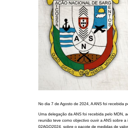
No dia 7 de Agosto de 2024, A ANS foi recebida p
Uma delegação da ANS foi recebida pelo MDN, a
reunião teve como objectivo ouvir a ANS sobre a
02AGO2024, sobre o pacote de medidas de valoriz