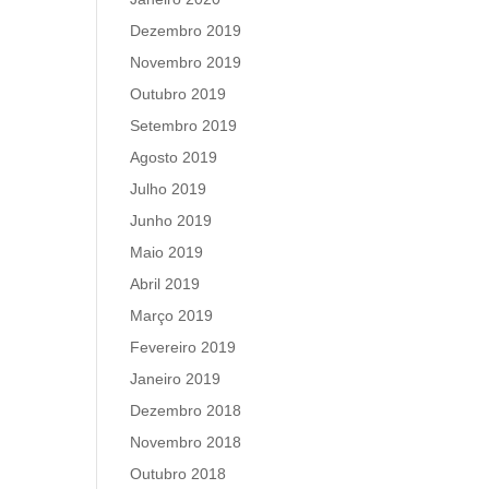
Dezembro 2019
Novembro 2019
Outubro 2019
Setembro 2019
Agosto 2019
Julho 2019
Junho 2019
Maio 2019
Abril 2019
Março 2019
Fevereiro 2019
Janeiro 2019
Dezembro 2018
Novembro 2018
Outubro 2018