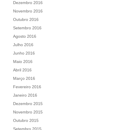
Dezembro 2016
Novembro 2016
Outubro 2016
Setembro 2016
Agosto 2016
Julho 2016
Junho 2016
Maio 2016
Abril 2016
Março 2016
Fevereiro 2016
Janeiro 2016
Dezembro 2015
Novembro 2015
Outubro 2015
Setembro 2015