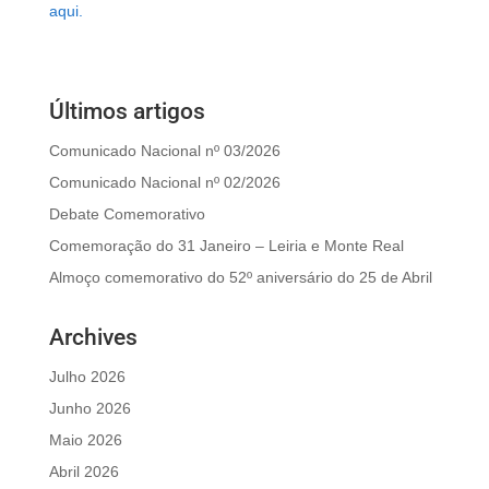
aqui.
Últimos artigos
Comunicado Nacional nº 03/2026
Comunicado Nacional nº 02/2026
Debate Comemorativo
Comemoração do 31 Janeiro – Leiria e Monte Real
Almoço comemorativo do 52º aniversário do 25 de Abril
Archives
Julho 2026
Junho 2026
Maio 2026
Abril 2026