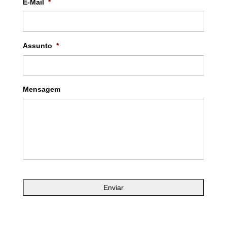
E-Mail
*
Assunto
*
Mensagem