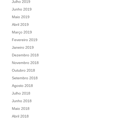
Julho 2019
Junho 2019
Maio 2019
Abril 2019
Março 2019
Fevereiro 2019
Janeiro 2019
Dezembro 2018
Novembro 2018
Outubro 2018
Setembro 2018
Agosto 2018
Julho 2018
Junho 2018
Maio 2018
Abril 2018