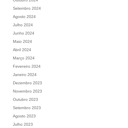
Outubro 2024
Setembro 2024
Agosto 2024
Julho 2024
Junho 2024
Maio 2024
Abril 2024
Março 2024
Fevereiro 2024
Janeiro 2024
Dezembro 2023
Novembro 2023
Outubro 2023
Setembro 2023
Agosto 2023
Julho 2023