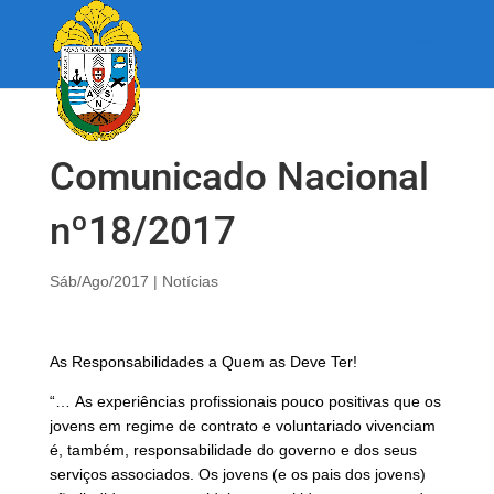
Comunicado Nacional
nº18/2017
Sáb/Ago/2017
|
Notícias
As Responsabilidades a Quem as Deve Ter!
“… As experiências profissionais pouco positivas que os
jovens em regime de contrato e voluntariado vivenciam
é, também, responsabilidade do governo e dos seus
serviços associados. Os jovens (e os pais dos jovens)