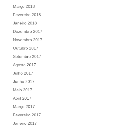
Março 2018
Fevereiro 2018
Janeiro 2018
Dezembro 2017
Novembro 2017
Outubro 2017
Setembro 2017
Agosto 2017
Julho 2017
Junho 2017
Maio 2017
Abril 2017
Março 2017
Fevereiro 2017
Janeiro 2017