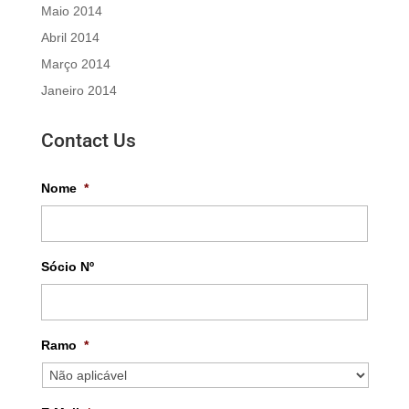
Maio 2014
Abril 2014
Março 2014
Janeiro 2014
Contact Us
Nome
*
Sócio Nº
Ramo
*