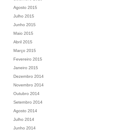
Agosto 2015
Julho 2015
Junho 2015
Maio 2015
Abril 2015
Março 2015
Fevereiro 2015
Janeiro 2015
Dezembro 2014
Novembro 2014
Outubro 2014
Setembro 2014
Agosto 2014
Julho 2014
Junho 2014