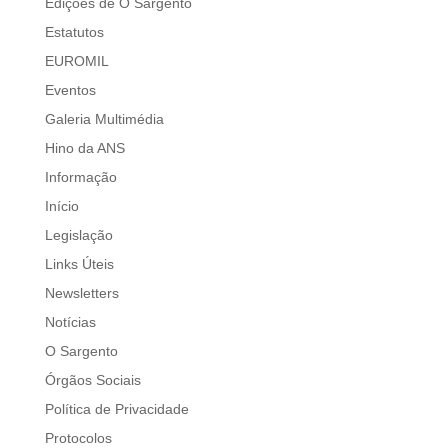
Edições de O Sargento
Estatutos
EUROMIL
Eventos
Galeria Multimédia
Hino da ANS
Informação
Início
Legislação
Links Úteis
Newsletters
Notícias
O Sargento
Órgãos Sociais
Política de Privacidade
Protocolos