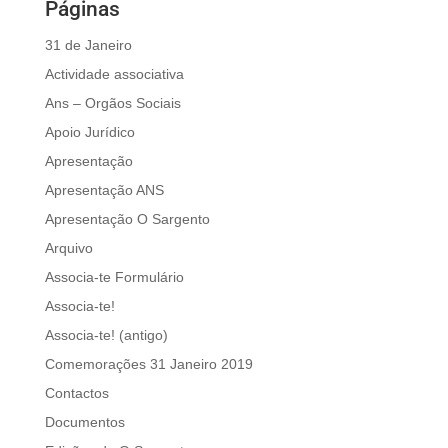
Páginas
31 de Janeiro
Actividade associativa
Ans – Orgãos Sociais
Apoio Jurídico
Apresentação
Apresentação ANS
Apresentação O Sargento
Arquivo
Associa-te Formulário
Associa-te!
Associa-te! (antigo)
Comemorações 31 Janeiro 2019
Contactos
Documentos