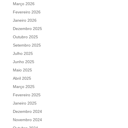
Março 2026
Fevereiro 2026
Janeiro 2026
Dezembro 2025
Outubro 2025
Setembro 2025
Julho 2025
Junho 2025
Maio 2025
Abril 2025
Março 2025
Fevereiro 2025
Janeiro 2025
Dezembro 2024
Novembro 2024