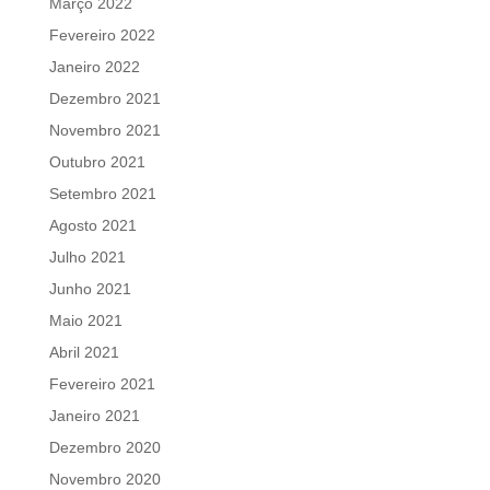
Março 2022
Fevereiro 2022
Janeiro 2022
Dezembro 2021
Novembro 2021
Outubro 2021
Setembro 2021
Agosto 2021
Julho 2021
Junho 2021
Maio 2021
Abril 2021
Fevereiro 2021
Janeiro 2021
Dezembro 2020
Novembro 2020