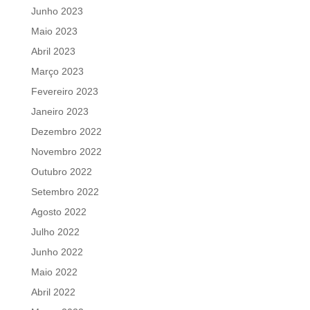
Junho 2023
Maio 2023
Abril 2023
Março 2023
Fevereiro 2023
Janeiro 2023
Dezembro 2022
Novembro 2022
Outubro 2022
Setembro 2022
Agosto 2022
Julho 2022
Junho 2022
Maio 2022
Abril 2022