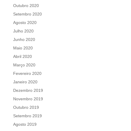
Outubro 2020
Setembro 2020
Agosto 2020
Julho 2020
Junho 2020
Maio 2020
Abril 2020
Março 2020
Fevereiro 2020
Janeiro 2020
Dezembro 2019
Novembro 2019
Outubro 2019
Setembro 2019
Agosto 2019