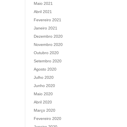
Maio 2021
Abril 2021
Fevereiro 2021
Janeiro 2021
Dezembro 2020
Novembro 2020
Outubro 2020
Setembro 2020
Agosto 2020
Julho 2020
Junho 2020
Maio 2020
Abril 2020
Março 2020
Fevereiro 2020
Janeiro 2020