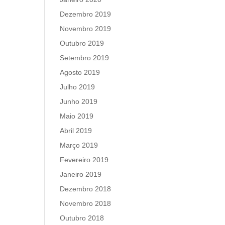
Dezembro 2019
Novembro 2019
Outubro 2019
Setembro 2019
Agosto 2019
Julho 2019
Junho 2019
Maio 2019
Abril 2019
Março 2019
Fevereiro 2019
Janeiro 2019
Dezembro 2018
Novembro 2018
Outubro 2018