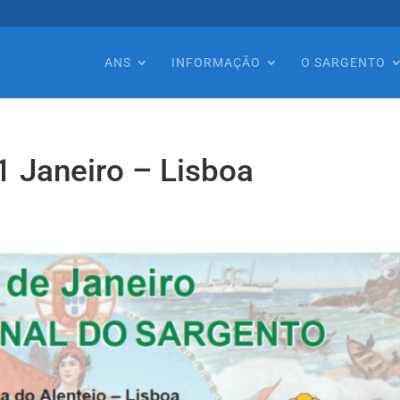
ANS
INFORMAÇÃO
O SARGENTO
 Janeiro – Lisboa