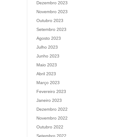
Dezembro 2023
Novembro 2023
Outubro 2023
Setembro 2023
Agosto 2023
Julho 2023
Junho 2023
Maio 2023
Abril 2023
Março 2023
Fevereiro 2023
Janeiro 2023
Dezembro 2022
Novembro 2022
Outubro 2022
Setembro 2022