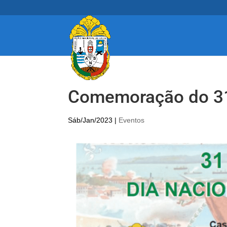
Comemoração do 31
Sáb/Jan/2023
|
Eventos