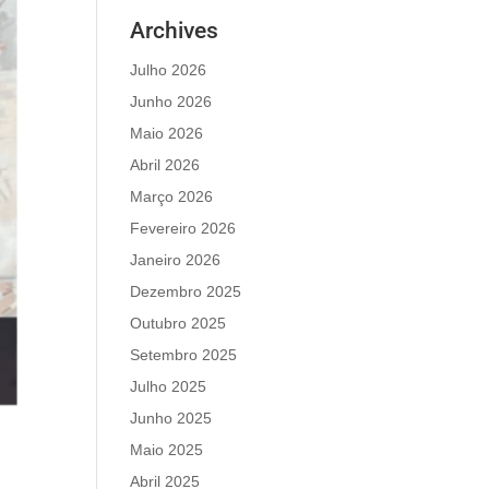
Archives
Julho 2026
Junho 2026
Maio 2026
Abril 2026
Março 2026
Fevereiro 2026
Janeiro 2026
Dezembro 2025
Outubro 2025
Setembro 2025
Julho 2025
Junho 2025
Maio 2025
Abril 2025