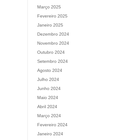
Março 2025
Fevereiro 2025
Janeiro 2025
Dezembro 2024
Novembro 2024
Outubro 2024
Setembro 2024
Agosto 2024
Julho 2024
Junho 2024
Maio 2024
Abril 2024
Março 2024
Fevereiro 2024
Janeiro 2024