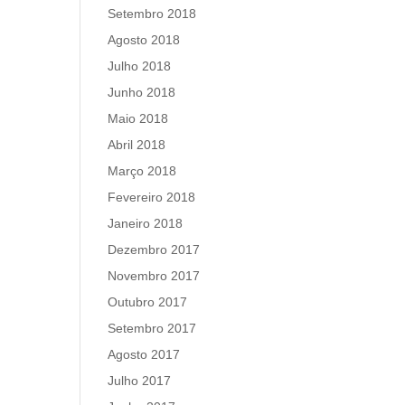
Setembro 2018
Agosto 2018
Julho 2018
Junho 2018
Maio 2018
Abril 2018
Março 2018
Fevereiro 2018
Janeiro 2018
Dezembro 2017
Novembro 2017
Outubro 2017
Setembro 2017
Agosto 2017
Julho 2017