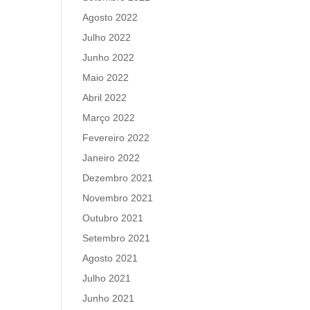
Agosto 2022
Julho 2022
Junho 2022
Maio 2022
Abril 2022
Março 2022
Fevereiro 2022
Janeiro 2022
Dezembro 2021
Novembro 2021
Outubro 2021
Setembro 2021
Agosto 2021
Julho 2021
Junho 2021