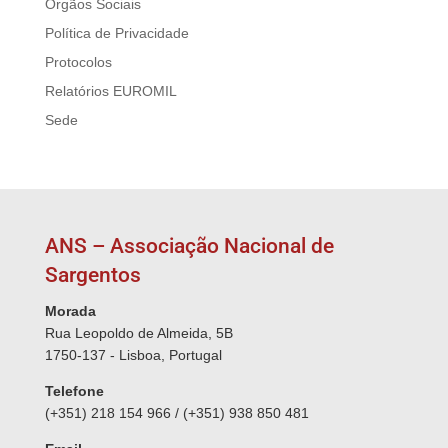
Órgãos Sociais
Política de Privacidade
Protocolos
Relatórios EUROMIL
Sede
ANS – Associação Nacional de
Sargentos
Morada
Rua Leopoldo de Almeida, 5B
1750-137 - Lisboa, Portugal
Telefone
(+351) 218 154 966 / (+351) 938 850 481