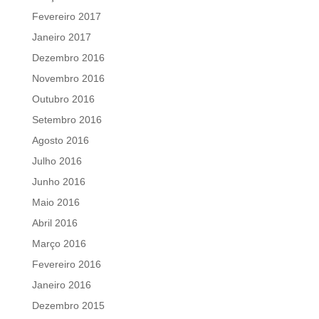
Fevereiro 2017
Janeiro 2017
Dezembro 2016
Novembro 2016
Outubro 2016
Setembro 2016
Agosto 2016
Julho 2016
Junho 2016
Maio 2016
Abril 2016
Março 2016
Fevereiro 2016
Janeiro 2016
Dezembro 2015