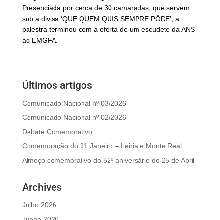
Presenciada por cerca de 30 camaradas, que servem
sob a divisa ‘QUE QUEM QUIS SEMPRE PÔDE’, a
palestra terminou com a oferta de um escudete da ANS
ao EMGFA.
Últimos artigos
Comunicado Nacional nº 03/2026
Comunicado Nacional nº 02/2026
Debate Comemorativo
Comemoração do 31 Janeiro – Leiria e Monte Real
Almoço comemorativo do 52º aniversário do 25 de Abril
Archives
Julho 2026
Junho 2026