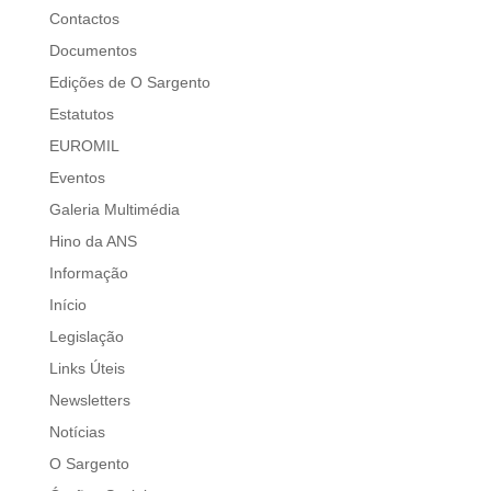
Contactos
Documentos
Edições de O Sargento
Estatutos
EUROMIL
Eventos
Galeria Multimédia
Hino da ANS
Informação
Início
Legislação
Links Úteis
Newsletters
Notícias
O Sargento