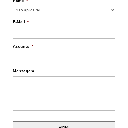
Ramo
*
E-Mail
*
Assunto
*
Mensagem