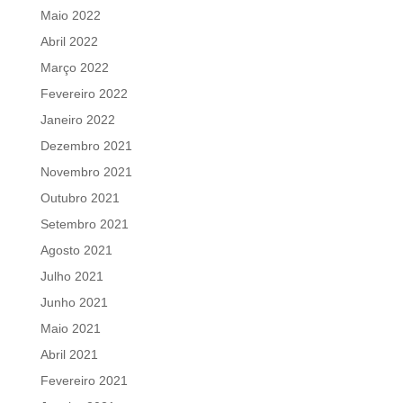
Maio 2022
Abril 2022
Março 2022
Fevereiro 2022
Janeiro 2022
Dezembro 2021
Novembro 2021
Outubro 2021
Setembro 2021
Agosto 2021
Julho 2021
Junho 2021
Maio 2021
Abril 2021
Fevereiro 2021