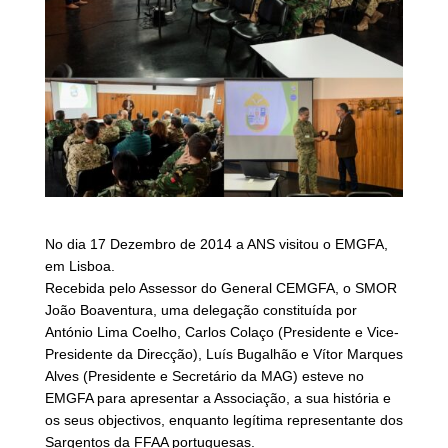
No dia 17 Dezembro de 2014 a ANS visitou o EMGFA,
em Lisboa.
Recebida pelo Assessor do General CEMGFA, o SMOR
João Boaventura, uma delegação constituída por
António Lima Coelho, Carlos Colaço (Presidente e Vice-
Presidente da Direcção), Luís Bugalhão e Vítor Marques
Alves (Presidente e Secretário da MAG) esteve no
EMGFA para apresentar a Associação, a sua história e
os seus objectivos, enquanto legítima representante dos
Sargentos da FFAA portuguesas.