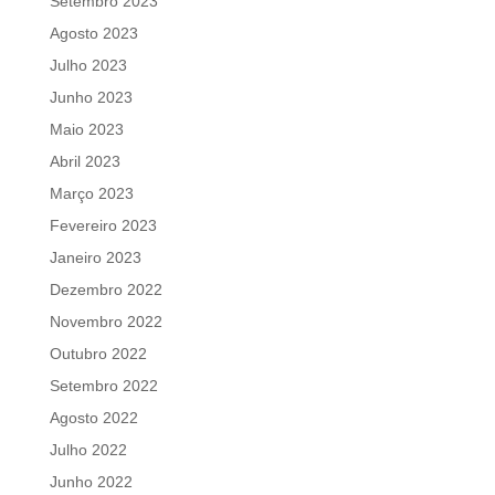
Setembro 2023
Agosto 2023
Julho 2023
Junho 2023
Maio 2023
Abril 2023
Março 2023
Fevereiro 2023
Janeiro 2023
Dezembro 2022
Novembro 2022
Outubro 2022
Setembro 2022
Agosto 2022
Julho 2022
Junho 2022