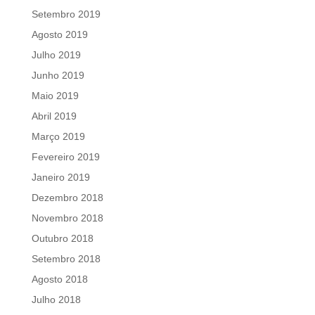
Setembro 2019
Agosto 2019
Julho 2019
Junho 2019
Maio 2019
Abril 2019
Março 2019
Fevereiro 2019
Janeiro 2019
Dezembro 2018
Novembro 2018
Outubro 2018
Setembro 2018
Agosto 2018
Julho 2018