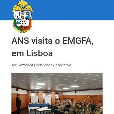
ANS visita o EMGFA,
em Lisboa
Ter/Dez/2024
|
Actividade Associativa