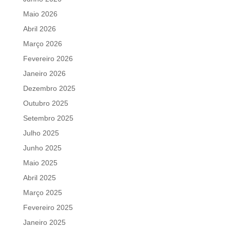
Maio 2026
Abril 2026
Março 2026
Fevereiro 2026
Janeiro 2026
Dezembro 2025
Outubro 2025
Setembro 2025
Julho 2025
Junho 2025
Maio 2025
Abril 2025
Março 2025
Fevereiro 2025
Janeiro 2025