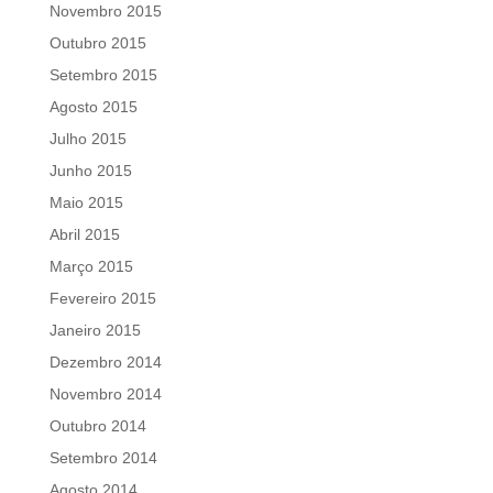
Novembro 2015
Outubro 2015
Setembro 2015
Agosto 2015
Julho 2015
Junho 2015
Maio 2015
Abril 2015
Março 2015
Fevereiro 2015
Janeiro 2015
Dezembro 2014
Novembro 2014
Outubro 2014
Setembro 2014
Agosto 2014