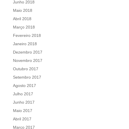
Junho 2018
Maio 2018
Abril 2018
Março 2018
Fevereiro 2018
Janeiro 2018
Dezembro 2017
Novembro 2017
Outubro 2017
Setembro 2017
Agosto 2017
Julho 2017
Junho 2017
Maio 2017
Abril 2017
Março 2017