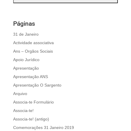
Páginas
31 de Janeiro
Actividade associativa
Ans – Orgãos Sociais
Apoio Jurídico
Apresentação
Apresentação ANS
Apresentação O Sargento
Arquivo
Associa-te Formulário
Associa-te!
Associa-te! (antigo)
Comemorações 31 Janeiro 2019