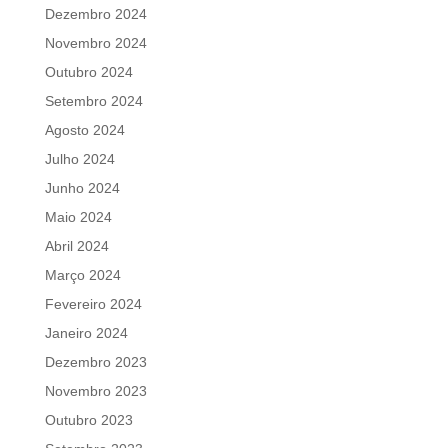
Dezembro 2024
Novembro 2024
Outubro 2024
Setembro 2024
Agosto 2024
Julho 2024
Junho 2024
Maio 2024
Abril 2024
Março 2024
Fevereiro 2024
Janeiro 2024
Dezembro 2023
Novembro 2023
Outubro 2023