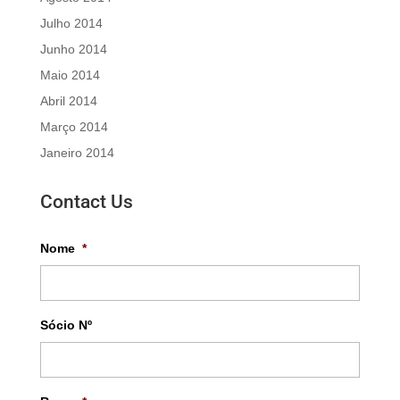
Julho 2014
Junho 2014
Maio 2014
Abril 2014
Março 2014
Janeiro 2014
Contact Us
Nome
*
Sócio Nº