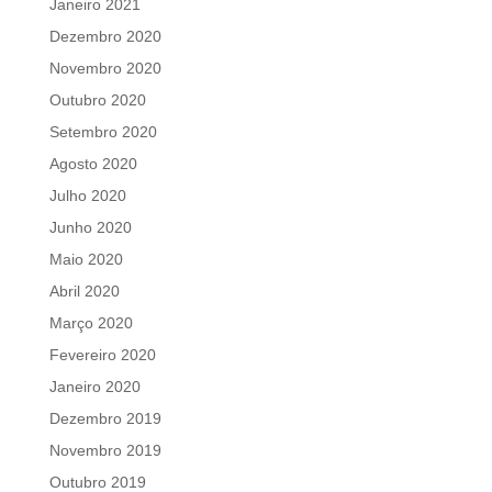
Janeiro 2021
Dezembro 2020
Novembro 2020
Outubro 2020
Setembro 2020
Agosto 2020
Julho 2020
Junho 2020
Maio 2020
Abril 2020
Março 2020
Fevereiro 2020
Janeiro 2020
Dezembro 2019
Novembro 2019
Outubro 2019