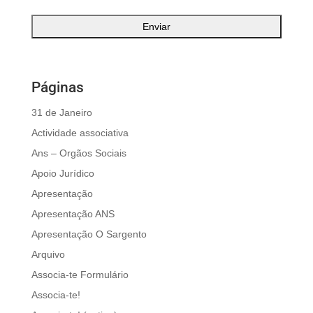
Páginas
31 de Janeiro
Actividade associativa
Ans – Orgãos Sociais
Apoio Jurídico
Apresentação
Apresentação ANS
Apresentação O Sargento
Arquivo
Associa-te Formulário
Associa-te!