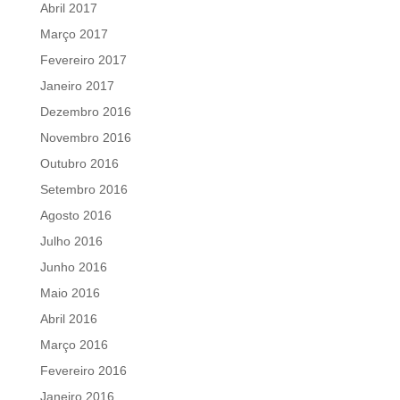
Abril 2017
Março 2017
Fevereiro 2017
Janeiro 2017
Dezembro 2016
Novembro 2016
Outubro 2016
Setembro 2016
Agosto 2016
Julho 2016
Junho 2016
Maio 2016
Abril 2016
Março 2016
Fevereiro 2016
Janeiro 2016