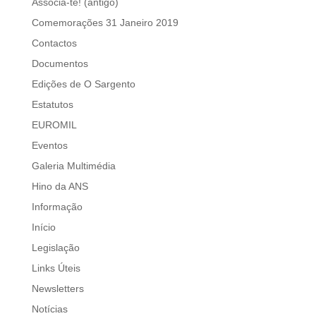
Associa-te! (antigo)
Comemorações 31 Janeiro 2019
Contactos
Documentos
Edições de O Sargento
Estatutos
EUROMIL
Eventos
Galeria Multimédia
Hino da ANS
Informação
Início
Legislação
Links Úteis
Newsletters
Notícias