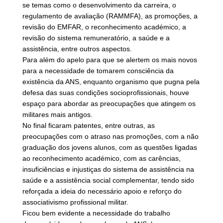
se temas como o desenvolvimento da carreira, o
regulamento de avaliação (RAMMFA), as promoções, a
revisão do EMFAR, o reconhecimento académico, a
revisão do sistema remuneratório, a saúde e a
assistência, entre outros aspectos.
Para além do apelo para que se alertem os mais novos
para a necessidade de tomarem consciência da
existência da ANS, enquanto organismo que pugna pela
defesa das suas condições socioprofissionais, houve
espaço para abordar as preocupações que atingem os
militares mais antigos.
No final ficaram patentes, entre outras, as
preocupações com o atraso nas promoções, com a não
graduação dos jovens alunos, com as questões ligadas
ao reconhecimento académico, com as carências,
insuficiências e injustiças do sistema de assistência na
saúde e a assistência social complementar, tendo sido
reforçada a ideia do necessário apoio e reforço do
associativismo profissional militar.
Ficou bem evidente a necessidade do trabalho