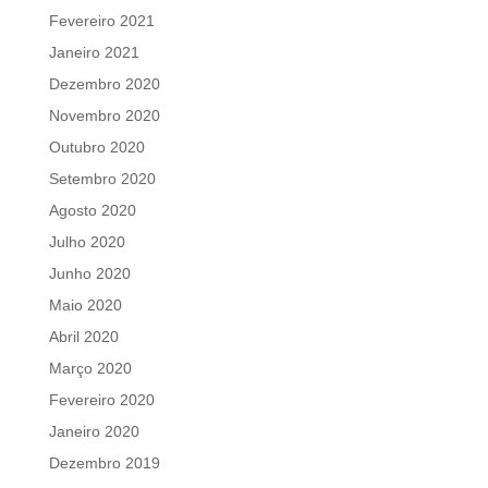
Fevereiro 2021
Janeiro 2021
Dezembro 2020
Novembro 2020
Outubro 2020
Setembro 2020
Agosto 2020
Julho 2020
Junho 2020
Maio 2020
Abril 2020
Março 2020
Fevereiro 2020
Janeiro 2020
Dezembro 2019