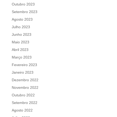
Outubro 2023
Setembro 2023
Agosto 2023
Julho 2023
Junho 2023
Maio 2023
Abril 2023
Março 2023
Fevereiro 2023
Janeiro 2023
Dezembro 2022
Novembro 2022
Outubro 2022
Setembro 2022
Agosto 2022