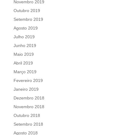
Novembro 2019
Outubro 2019
Setembro 2019
Agosto 2019
Julho 2019
Junho 2019
Maio 2019
Abril 2019
Março 2019
Fevereiro 2019
Janeiro 2019
Dezembro 2018
Novembro 2018
Outubro 2018
Setembro 2018
Agosto 2018