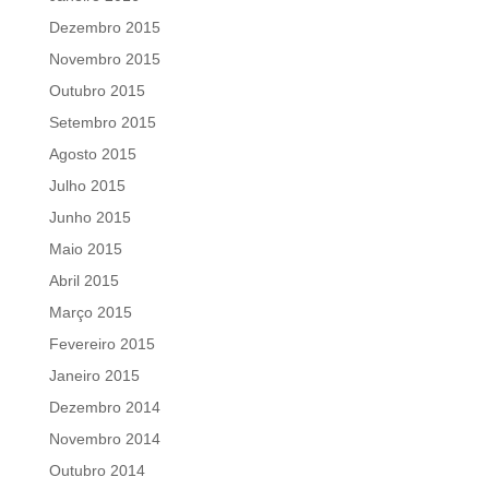
Dezembro 2015
Novembro 2015
Outubro 2015
Setembro 2015
Agosto 2015
Julho 2015
Junho 2015
Maio 2015
Abril 2015
Março 2015
Fevereiro 2015
Janeiro 2015
Dezembro 2014
Novembro 2014
Outubro 2014