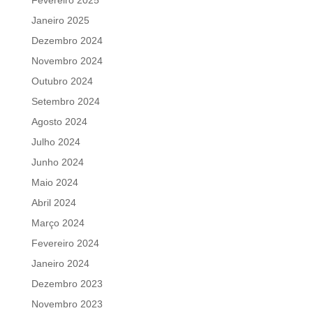
Janeiro 2025
Dezembro 2024
Novembro 2024
Outubro 2024
Setembro 2024
Agosto 2024
Julho 2024
Junho 2024
Maio 2024
Abril 2024
Março 2024
Fevereiro 2024
Janeiro 2024
Dezembro 2023
Novembro 2023