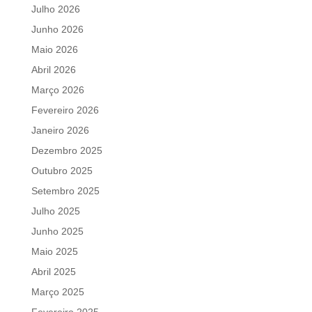
Julho 2026
Junho 2026
Maio 2026
Abril 2026
Março 2026
Fevereiro 2026
Janeiro 2026
Dezembro 2025
Outubro 2025
Setembro 2025
Julho 2025
Junho 2025
Maio 2025
Abril 2025
Março 2025
Fevereiro 2025