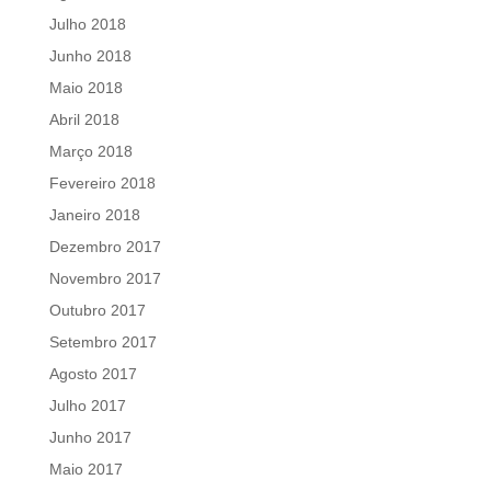
Julho 2018
Junho 2018
Maio 2018
Abril 2018
Março 2018
Fevereiro 2018
Janeiro 2018
Dezembro 2017
Novembro 2017
Outubro 2017
Setembro 2017
Agosto 2017
Julho 2017
Junho 2017
Maio 2017