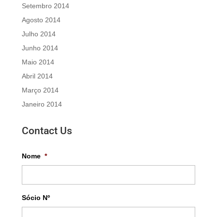
Setembro 2014
Agosto 2014
Julho 2014
Junho 2014
Maio 2014
Abril 2014
Março 2014
Janeiro 2014
Contact Us
Nome
*
Sócio Nº