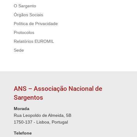
O Sargento
Órgãos Sociais
Política de Privacidade
Protocolos
Relatórios EUROMIL
Sede
ANS – Associação Nacional de
Sargentos
Morada
Rua Leopoldo de Almeida, 5B
1750-137 - Lisboa, Portugal
Telefone