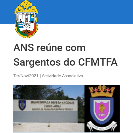
ANS reúne com
Sargentos do CFMTFA
Ter/Nov/2021
|
Actividade Associativa