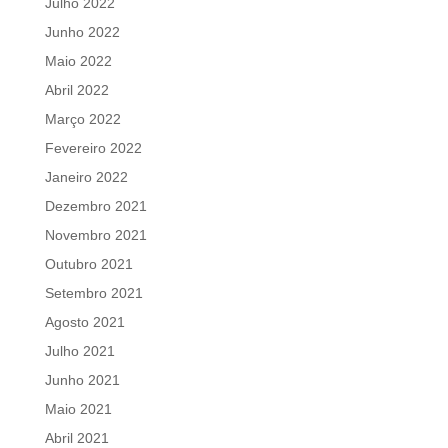
Julho 2022
Junho 2022
Maio 2022
Abril 2022
Março 2022
Fevereiro 2022
Janeiro 2022
Dezembro 2021
Novembro 2021
Outubro 2021
Setembro 2021
Agosto 2021
Julho 2021
Junho 2021
Maio 2021
Abril 2021