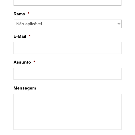
Ramo
*
E-Mail
*
Assunto
*
Mensagem