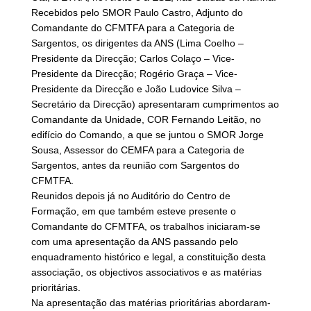
Recebidos pelo SMOR Paulo Castro, Adjunto do
Comandante do CFMTFA para a Categoria de
Sargentos, os dirigentes da ANS (Lima Coelho –
Presidente da Direcção; Carlos Colaço – Vice-
Presidente da Direcção; Rogério Graça – Vice-
Presidente da Direcção e João Ludovice Silva –
Secretário da Direcção) apresentaram cumprimentos ao
Comandante da Unidade, COR Fernando Leitão, no
edifício do Comando, a que se juntou o SMOR Jorge
Sousa, Assessor do CEMFA para a Categoria de
Sargentos, antes da reunião com Sargentos do
CFMTFA.
Reunidos depois já no Auditório do Centro de
Formação, em que também esteve presente o
Comandante do CFMTFA, os trabalhos iniciaram-se
com uma apresentação da ANS passando pelo
enquadramento histórico e legal, a constituição desta
associação, os objectivos associativos e as matérias
prioritárias.
Na apresentação das matérias prioritárias abordaram-