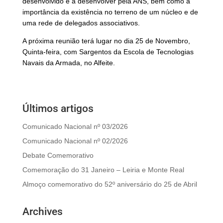
desenvolvido e a desenvolver pela ANS, bem como a
importância da existência no terreno de um núcleo e de
uma rede de delegados associativos.
A próxima reunião terá lugar no dia 25 de Novembro,
Quinta-feira, com Sargentos da Escola de Tecnologias
Navais da Armada, no Alfeite.
Últimos artigos
Comunicado Nacional nº 03/2026
Comunicado Nacional nº 02/2026
Debate Comemorativo
Comemoração do 31 Janeiro – Leiria e Monte Real
Almoço comemorativo do 52º aniversário do 25 de Abril
Archives