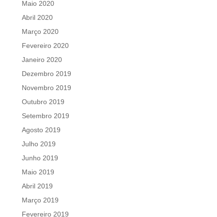
Maio 2020
Abril 2020
Março 2020
Fevereiro 2020
Janeiro 2020
Dezembro 2019
Novembro 2019
Outubro 2019
Setembro 2019
Agosto 2019
Julho 2019
Junho 2019
Maio 2019
Abril 2019
Março 2019
Fevereiro 2019