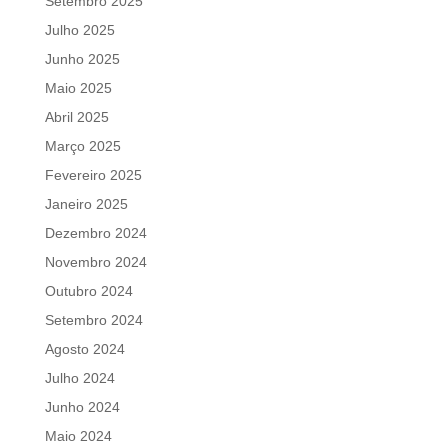
Setembro 2025
Julho 2025
Junho 2025
Maio 2025
Abril 2025
Março 2025
Fevereiro 2025
Janeiro 2025
Dezembro 2024
Novembro 2024
Outubro 2024
Setembro 2024
Agosto 2024
Julho 2024
Junho 2024
Maio 2024