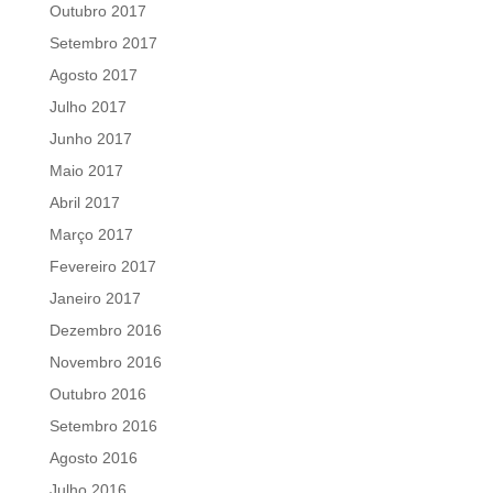
Outubro 2017
Setembro 2017
Agosto 2017
Julho 2017
Junho 2017
Maio 2017
Abril 2017
Março 2017
Fevereiro 2017
Janeiro 2017
Dezembro 2016
Novembro 2016
Outubro 2016
Setembro 2016
Agosto 2016
Julho 2016