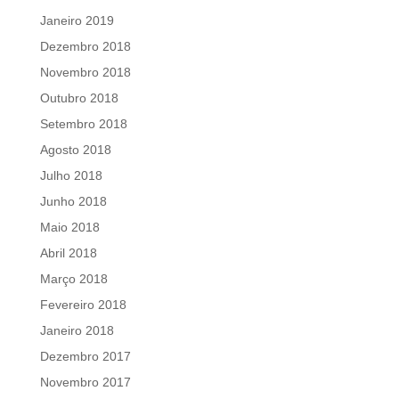
Janeiro 2019
Dezembro 2018
Novembro 2018
Outubro 2018
Setembro 2018
Agosto 2018
Julho 2018
Junho 2018
Maio 2018
Abril 2018
Março 2018
Fevereiro 2018
Janeiro 2018
Dezembro 2017
Novembro 2017