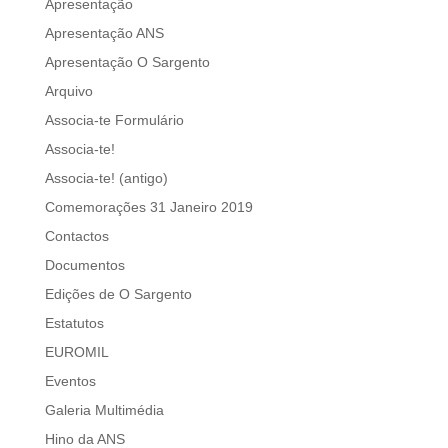
Apresentação
Apresentação ANS
Apresentação O Sargento
Arquivo
Associa-te Formulário
Associa-te!
Associa-te! (antigo)
Comemorações 31 Janeiro 2019
Contactos
Documentos
Edições de O Sargento
Estatutos
EUROMIL
Eventos
Galeria Multimédia
Hino da ANS