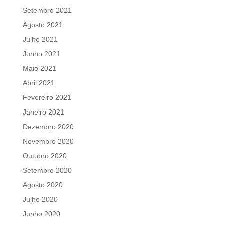
Setembro 2021
Agosto 2021
Julho 2021
Junho 2021
Maio 2021
Abril 2021
Fevereiro 2021
Janeiro 2021
Dezembro 2020
Novembro 2020
Outubro 2020
Setembro 2020
Agosto 2020
Julho 2020
Junho 2020