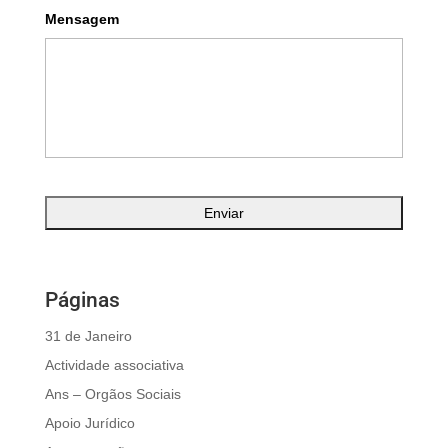
Mensagem
Páginas
31 de Janeiro
Actividade associativa
Ans – Orgãos Sociais
Apoio Jurídico