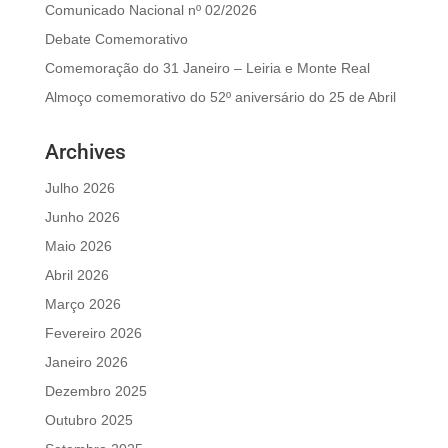
Comunicado Nacional nº 02/2026
Debate Comemorativo
Comemoração do 31 Janeiro – Leiria e Monte Real
Almoço comemorativo do 52º aniversário do 25 de Abril
Archives
Julho 2026
Junho 2026
Maio 2026
Abril 2026
Março 2026
Fevereiro 2026
Janeiro 2026
Dezembro 2025
Outubro 2025