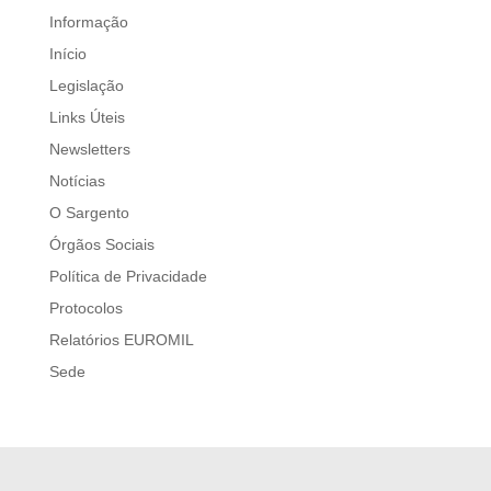
Informação
Início
Legislação
Links Úteis
Newsletters
Notícias
O Sargento
Órgãos Sociais
Política de Privacidade
Protocolos
Relatórios EUROMIL
Sede