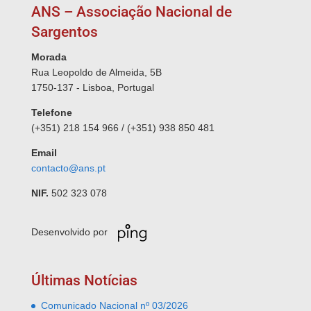
ANS – Associação Nacional de
Sargentos
Morada
Rua Leopoldo de Almeida, 5B
1750-137 - Lisboa, Portugal
Telefone
(+351) 218 154 966 / (+351) 938 850 481
Email
contacto@ans.pt
NIF.
502 323 078
Desenvolvido por
Últimas Notícias
Comunicado Nacional nº 03/2026