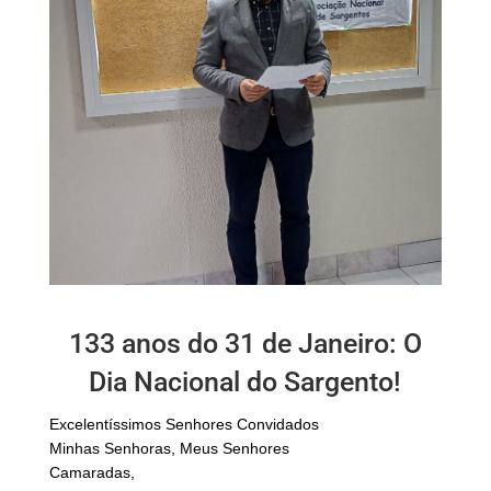
133 anos do 31 de Janeiro: O
Dia Nacional do Sargento!
Excelentíssimos Senhores Convidados
Minhas Senhoras, Meus Senhores
Camaradas,