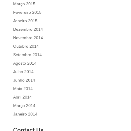
Março 2015
Fevereiro 2015
Janeiro 2015
Dezembro 2014
Novembro 2014
Outubro 2014
Setembro 2014
Agosto 2014
Julho 2014
Junho 2014
Maio 2014
Abril 2014
Março 2014
Janeiro 2014
Contact Us