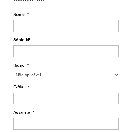
Nome
*
Sócio Nº
Ramo
*
E-Mail
*
Assunto
*