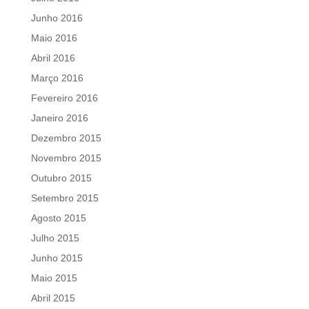
Junho 2016
Maio 2016
Abril 2016
Março 2016
Fevereiro 2016
Janeiro 2016
Dezembro 2015
Novembro 2015
Outubro 2015
Setembro 2015
Agosto 2015
Julho 2015
Junho 2015
Maio 2015
Abril 2015