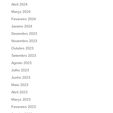
Abril 2024
Março 2024
Fevereiro 2024
Janeiro 2024
Dezembro 2023
Novembro 2023
Outubro 2023
Setembro 2023
Agosto 2023
Julho 2023
Junho 2023
Maio 2023
Abril 2023
Março 2023
Fevereiro 2023