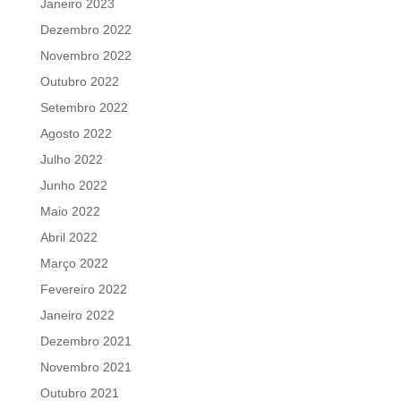
Janeiro 2023
Dezembro 2022
Novembro 2022
Outubro 2022
Setembro 2022
Agosto 2022
Julho 2022
Junho 2022
Maio 2022
Abril 2022
Março 2022
Fevereiro 2022
Janeiro 2022
Dezembro 2021
Novembro 2021
Outubro 2021