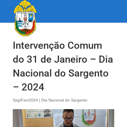
Intervenção Comum
do 31 de Janeiro – Dia
Nacional do Sargento
– 2024
Seg/Fev/2024
|
Dia Nacional do Sargento