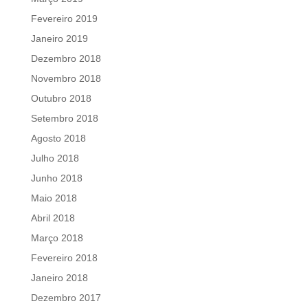
Fevereiro 2019
Janeiro 2019
Dezembro 2018
Novembro 2018
Outubro 2018
Setembro 2018
Agosto 2018
Julho 2018
Junho 2018
Maio 2018
Abril 2018
Março 2018
Fevereiro 2018
Janeiro 2018
Dezembro 2017