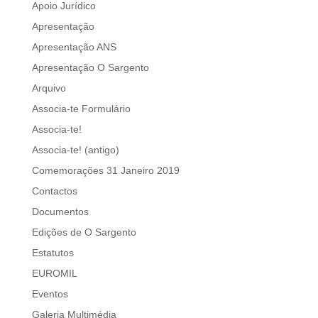
Apoio Jurídico
Apresentação
Apresentação ANS
Apresentação O Sargento
Arquivo
Associa-te Formulário
Associa-te!
Associa-te! (antigo)
Comemorações 31 Janeiro 2019
Contactos
Documentos
Edições de O Sargento
Estatutos
EUROMIL
Eventos
Galeria Multimédia