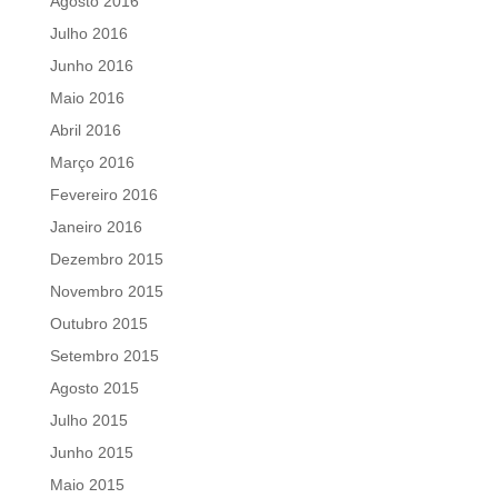
Agosto 2016
Julho 2016
Junho 2016
Maio 2016
Abril 2016
Março 2016
Fevereiro 2016
Janeiro 2016
Dezembro 2015
Novembro 2015
Outubro 2015
Setembro 2015
Agosto 2015
Julho 2015
Junho 2015
Maio 2015