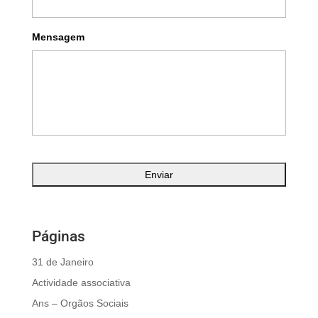
Mensagem
Páginas
31 de Janeiro
Actividade associativa
Ans – Orgãos Sociais