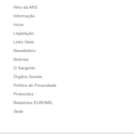
Hino da ANS
Informação
Início
Legislação
Links Úteis
Newsletters
Notícias
O Sargento
Órgãos Sociais
Política de Privacidade
Protocolos
Relatórios EUROMIL
Sede