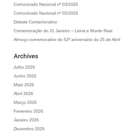
Comunicado Nacional nº 03/2026
Comunicado Nacional nº 02/2026
Debate Comemorativo
Comemoração do 31 Janeiro – Leiria e Monte Real
Almoço comemorativo do 52º aniversário do 25 de Abril
Archives
Julho 2026
Junho 2026
Maio 2026
Abril 2026
Março 2026
Fevereiro 2026
Janeiro 2026
Dezembro 2025