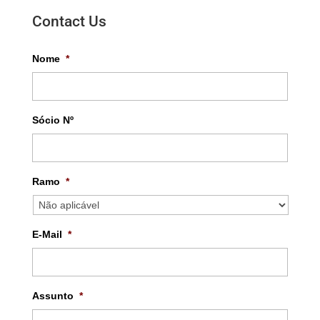
Contact Us
Nome
*
Sócio Nº
Ramo
*
E-Mail
*
Assunto
*