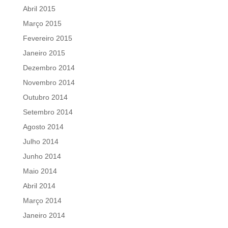
Abril 2015
Março 2015
Fevereiro 2015
Janeiro 2015
Dezembro 2014
Novembro 2014
Outubro 2014
Setembro 2014
Agosto 2014
Julho 2014
Junho 2014
Maio 2014
Abril 2014
Março 2014
Janeiro 2014