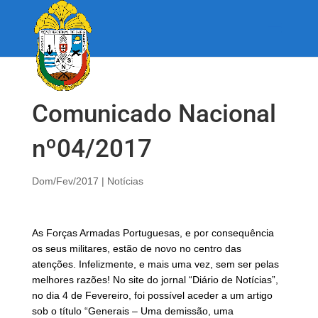
Comunicado Nacional
nº04/2017
Dom/Fev/2017
|
Notícias
As Forças Armadas Portuguesas, e por consequência
os seus militares, estão de novo no centro das
atenções. Infelizmente, e mais uma vez, sem ser pelas
melhores razões! No site do jornal “Diário de Notícias”,
no dia 4 de Fevereiro, foi possível aceder a um artigo
sob o título “Generais – Uma demissão, uma