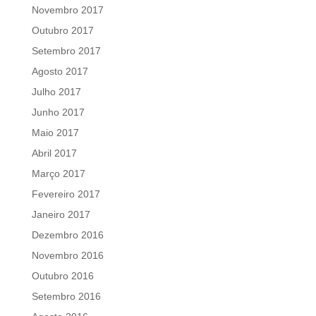
Novembro 2017
Outubro 2017
Setembro 2017
Agosto 2017
Julho 2017
Junho 2017
Maio 2017
Abril 2017
Março 2017
Fevereiro 2017
Janeiro 2017
Dezembro 2016
Novembro 2016
Outubro 2016
Setembro 2016