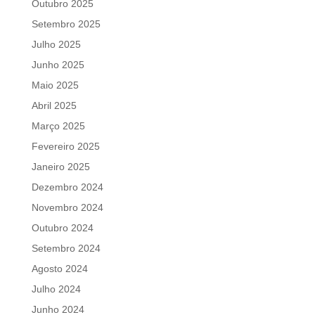
Outubro 2025
Setembro 2025
Julho 2025
Junho 2025
Maio 2025
Abril 2025
Março 2025
Fevereiro 2025
Janeiro 2025
Dezembro 2024
Novembro 2024
Outubro 2024
Setembro 2024
Agosto 2024
Julho 2024
Junho 2024