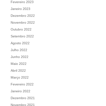
Fevereiro 2023
Janeiro 2023
Dezembro 2022
Novembro 2022
Outubro 2022
Setembro 2022
Agosto 2022
Julho 2022
Junho 2022
Maio 2022
Abril 2022
Março 2022
Fevereiro 2022
Janeiro 2022
Dezembro 2021
Novembro 2021