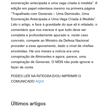
exoneração antecipada e uma vaga criada à medida”. A
edição em papel ostentava mesmo na primeira página
“Trapalhada com Generais – Uma Demissão, Uma
Exoneração Antecipada e Uma Vaga Criada à Medida”.
Lido o artigo, e face à gravidade do que ali é relatado, o
comentário que nos merece é que tudo deve ser
completa e profundamente apurado e, neste caso
concreto, compete ao Ministro da Defesa Nacional
proceder a esse apuramento, dado o nível de chefias
envolvidas. Há uns meses a notícia era uma
conspiração de Almirantes e agora, parece, uma
conspiração de Generais. O MDN não pode ignorar e
fazer de conta.
PODES LER NA ÍNTEGRA E/OU IMPRIMIR O
COMUNICADO
AQUI
Últimos artigos