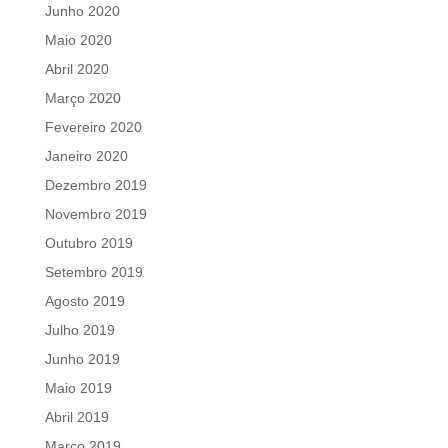
Junho 2020
Maio 2020
Abril 2020
Março 2020
Fevereiro 2020
Janeiro 2020
Dezembro 2019
Novembro 2019
Outubro 2019
Setembro 2019
Agosto 2019
Julho 2019
Junho 2019
Maio 2019
Abril 2019
Março 2019