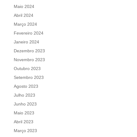
Maio 2024
Abril 2024
Março 2024
Fevereiro 2024
Janeiro 2024
Dezembro 2023
Novembro 2023
Outubro 2023
Setembro 2023
Agosto 2023
Julho 2023
Junho 2023
Maio 2023
Abril 2023
Março 2023