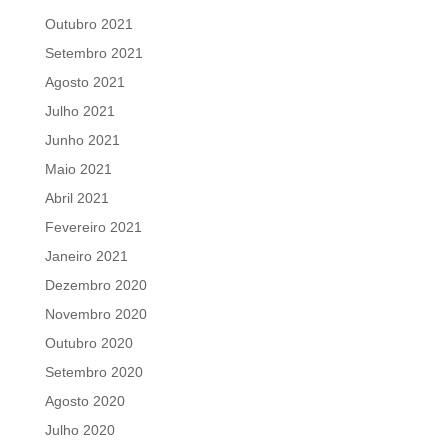
Outubro 2021
Setembro 2021
Agosto 2021
Julho 2021
Junho 2021
Maio 2021
Abril 2021
Fevereiro 2021
Janeiro 2021
Dezembro 2020
Novembro 2020
Outubro 2020
Setembro 2020
Agosto 2020
Julho 2020