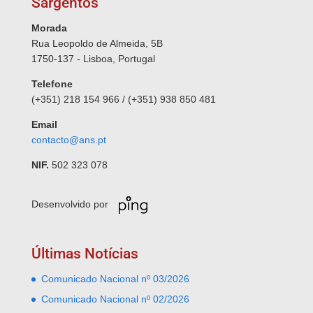
Sargentos
Morada
Rua Leopoldo de Almeida, 5B
1750-137 - Lisboa, Portugal
Telefone
(+351) 218 154 966 / (+351) 938 850 481
Email
contacto@ans.pt
NIF.
502 323 078
Desenvolvido por
Últimas Notícias
Comunicado Nacional nº 03/2026
Comunicado Nacional nº 02/2026