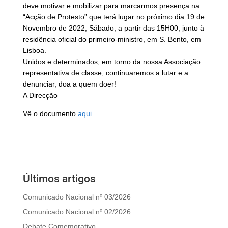
deve motivar e mobilizar para marcarmos presença na
“Acção de Protesto” que terá lugar no próximo dia 19 de
Novembro de 2022, Sábado, a partir das 15H00, junto à
residência oficial do primeiro-ministro, em S. Bento, em
Lisboa.
Unidos e determinados, em torno da nossa Associação
representativa de classe, continuaremos a lutar e a
denunciar, doa a quem doer!
A Direcção
Vê o documento
aqui
.
Últimos artigos
Comunicado Nacional nº 03/2026
Comunicado Nacional nº 02/2026
Debate Comemorativo