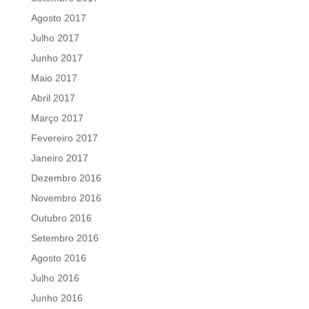
Agosto 2017
Julho 2017
Junho 2017
Maio 2017
Abril 2017
Março 2017
Fevereiro 2017
Janeiro 2017
Dezembro 2016
Novembro 2016
Outubro 2016
Setembro 2016
Agosto 2016
Julho 2016
Junho 2016