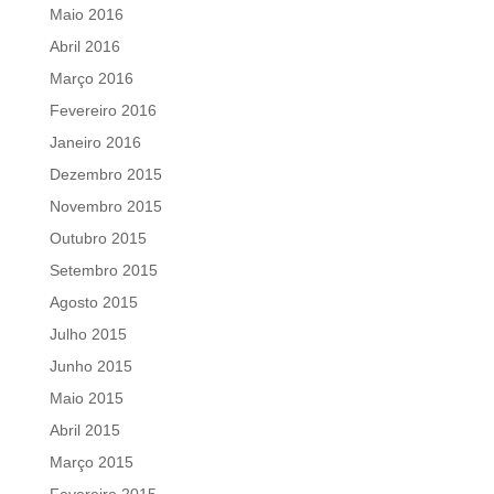
Maio 2016
Abril 2016
Março 2016
Fevereiro 2016
Janeiro 2016
Dezembro 2015
Novembro 2015
Outubro 2015
Setembro 2015
Agosto 2015
Julho 2015
Junho 2015
Maio 2015
Abril 2015
Março 2015