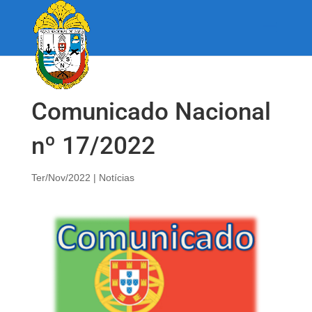
Comunicado Nacional
nº 17/2022
Ter/Nov/2022
|
Notícias