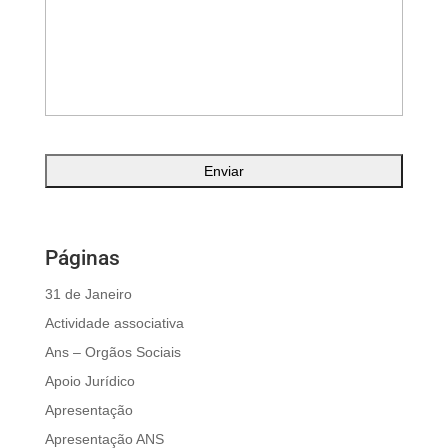
Páginas
31 de Janeiro
Actividade associativa
Ans – Orgãos Sociais
Apoio Jurídico
Apresentação
Apresentação ANS