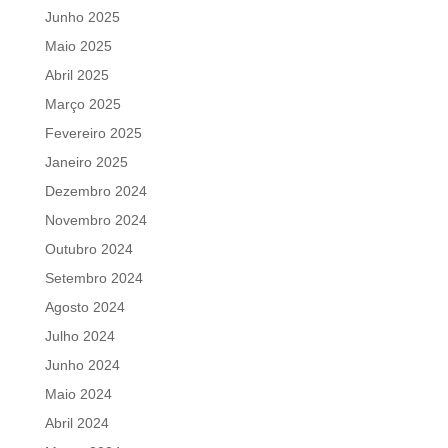
Junho 2025
Maio 2025
Abril 2025
Março 2025
Fevereiro 2025
Janeiro 2025
Dezembro 2024
Novembro 2024
Outubro 2024
Setembro 2024
Agosto 2024
Julho 2024
Junho 2024
Maio 2024
Abril 2024