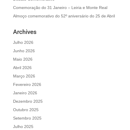
Comemoração do 31 Janeiro – Leiria e Monte Real
Almoço comemorativo do 52º aniversário do 25 de Abril
Archives
Julho 2026
Junho 2026
Maio 2026
Abril 2026
Março 2026
Fevereiro 2026
Janeiro 2026
Dezembro 2025
Outubro 2025
Setembro 2025
Julho 2025