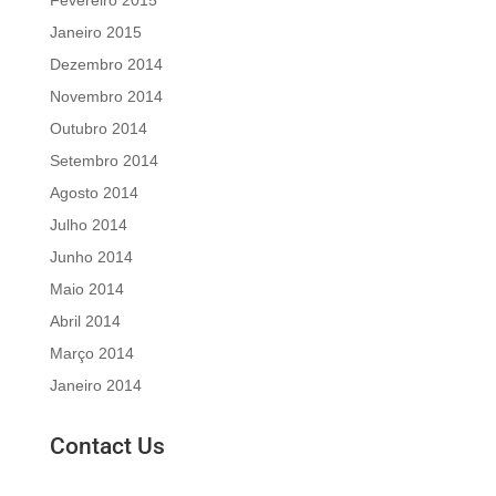
Fevereiro 2015
Janeiro 2015
Dezembro 2014
Novembro 2014
Outubro 2014
Setembro 2014
Agosto 2014
Julho 2014
Junho 2014
Maio 2014
Abril 2014
Março 2014
Janeiro 2014
Contact Us