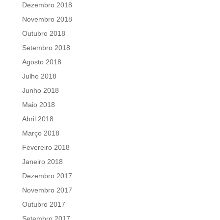
Dezembro 2018
Novembro 2018
Outubro 2018
Setembro 2018
Agosto 2018
Julho 2018
Junho 2018
Maio 2018
Abril 2018
Março 2018
Fevereiro 2018
Janeiro 2018
Dezembro 2017
Novembro 2017
Outubro 2017
Setembro 2017