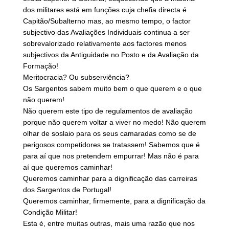
dos militares está em funções cuja chefia directa é
Capitão/Subalterno mas, ao mesmo tempo, o factor
subjectivo das Avaliações Individuais continua a ser
sobrevalorizado relativamente aos factores menos
subjectivos da Antiguidade no Posto e da Avaliação da
Formação!
Meritocracia? Ou subserviência?
Os Sargentos sabem muito bem o que querem e o que
não querem!
Não querem este tipo de regulamentos de avaliação
porque não querem voltar a viver no medo! Não querem
olhar de soslaio para os seus camaradas como se de
perigosos competidores se tratassem! Sabemos que é
para aí que nos pretendem empurrar! Mas não é para
aí que queremos caminhar!
Queremos caminhar para a dignificação das carreiras
dos Sargentos de Portugal!
Queremos caminhar, firmemente, para a dignificação da
Condição Militar!
Esta é, entre muitas outras, mais uma razão que nos