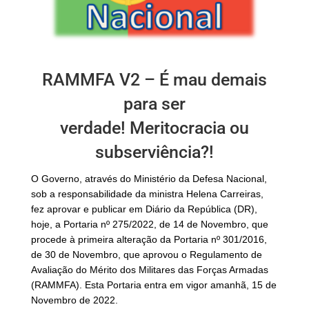
RAMMFA V2 – É mau demais
para ser
verdade! Meritocracia ou
subserviência?!
O Governo, através do Ministério da Defesa Nacional,
sob a responsabilidade da ministra Helena Carreiras,
fez aprovar e publicar em Diário da República (DR),
hoje, a Portaria nº 275/2022, de 14 de Novembro, que
procede à primeira alteração da Portaria nº 301/2016,
de 30 de Novembro, que aprovou o Regulamento de
Avaliação do Mérito dos Militares das Forças Armadas
(RAMMFA). Esta Portaria entra em vigor amanhã, 15 de
Novembro de 2022.