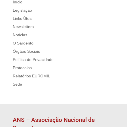
Início
Legislação
Links Úteis
Newsletters
Notícias
O Sargento
Órgãos Sociais
Política de Privacidade
Protocolos
Relatórios EUROMIL
Sede
ANS – Associação Nacional de