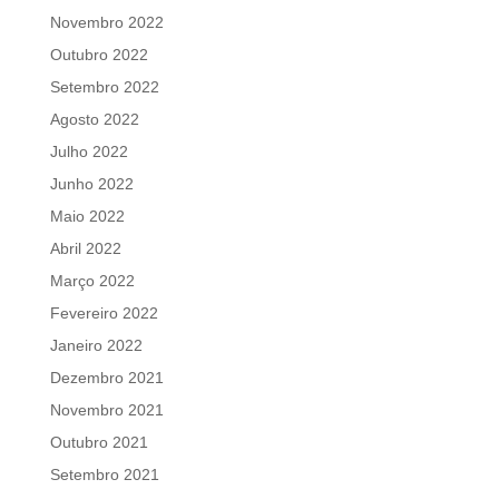
Novembro 2022
Outubro 2022
Setembro 2022
Agosto 2022
Julho 2022
Junho 2022
Maio 2022
Abril 2022
Março 2022
Fevereiro 2022
Janeiro 2022
Dezembro 2021
Novembro 2021
Outubro 2021
Setembro 2021