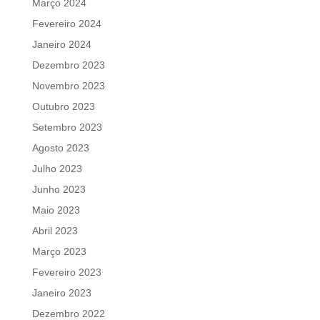
Março 2024
Fevereiro 2024
Janeiro 2024
Dezembro 2023
Novembro 2023
Outubro 2023
Setembro 2023
Agosto 2023
Julho 2023
Junho 2023
Maio 2023
Abril 2023
Março 2023
Fevereiro 2023
Janeiro 2023
Dezembro 2022