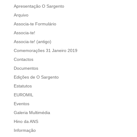
Apresentação O Sargento
Arquivo
Associa-te Formulário
Associa-te!
Associa-te! (antigo)
Comemorações 31 Janeiro 2019
Contactos
Documentos
Edições de O Sargento
Estatutos
EUROMIL
Eventos
Galeria Multimédia
Hino da ANS
Informação