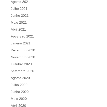
Agosto 2021
Julho 2021
Junho 2021
Maio 2021
Abril 2021
Fevereiro 2021
Janeiro 2021
Dezembro 2020
Novembro 2020
Outubro 2020
Setembro 2020
Agosto 2020
Julho 2020
Junho 2020
Maio 2020
Abril 2020