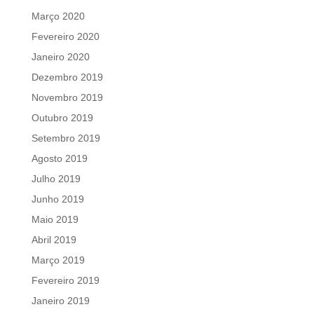
Março 2020
Fevereiro 2020
Janeiro 2020
Dezembro 2019
Novembro 2019
Outubro 2019
Setembro 2019
Agosto 2019
Julho 2019
Junho 2019
Maio 2019
Abril 2019
Março 2019
Fevereiro 2019
Janeiro 2019