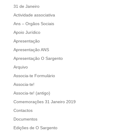
31 de Janeiro
Actividade associativa
Ans – Orgãos Sociais
Apoio Jurídico
Apresentação
Apresentação ANS
Apresentação O Sargento
Arquivo
Associa-te Formulário
Associa-te!
Associa-te! (antigo)
Comemorações 31 Janeiro 2019
Contactos
Documentos
Edições de O Sargento