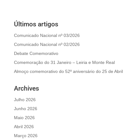
Últimos artigos
Comunicado Nacional nº 03/2026
Comunicado Nacional nº 02/2026
Debate Comemorativo
Comemoração do 31 Janeiro – Leiria e Monte Real
Almoço comemorativo do 52º aniversário do 25 de Abril
Archives
Julho 2026
Junho 2026
Maio 2026
Abril 2026
Março 2026