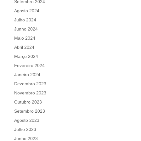
Setembro 2024
Agosto 2024
Julho 2024
Junho 2024
Maio 2024
Abril 2024
Março 2024
Fevereiro 2024
Janeiro 2024
Dezembro 2023
Novembro 2023
Outubro 2023
Setembro 2023
Agosto 2023
Julho 2023
Junho 2023