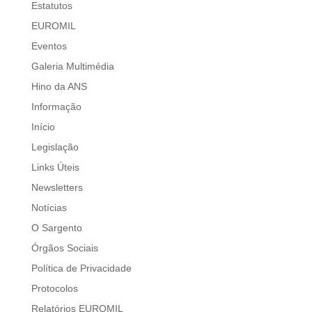
Estatutos
EUROMIL
Eventos
Galeria Multimédia
Hino da ANS
Informação
Início
Legislação
Links Úteis
Newsletters
Notícias
O Sargento
Órgãos Sociais
Política de Privacidade
Protocolos
Relatórios EUROMIL