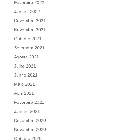
Fevereiro 2022
Janeiro 2022
Dezembro 2021
Novembro 2021
Outubro 2021
Setembro 2021
Agosto 2021
Julho 2021
Junho 2021
Maio 2021
Abril 2021
Fevereiro 2021
Janeiro 2021
Dezembro 2020
Novembro 2020
Outubro 2020