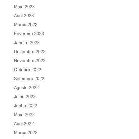
Maio 2023
Abril 2023
Março 2023
Fevereiro 2023
Janeiro 2023
Dezembro 2022
Novembro 2022
Outubro 2022
Setembro 2022
Agosto 2022
Julho 2022
Junho 2022
Maio 2022
Abril 2022
Março 2022