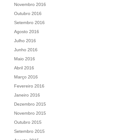
Novembro 2016
Outubro 2016
Setembro 2016
Agosto 2016
Julho 2016
Junho 2016
Maio 2016
Abril 2016
Março 2016
Fevereiro 2016
Janeiro 2016
Dezembro 2015
Novembro 2015
Outubro 2015
Setembro 2015