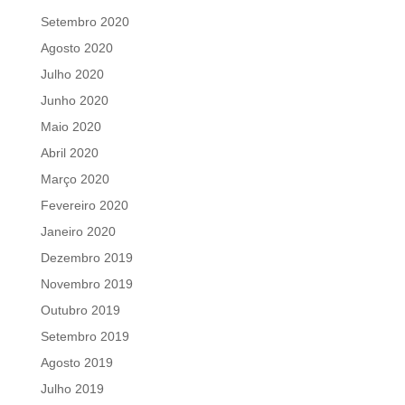
Setembro 2020
Agosto 2020
Julho 2020
Junho 2020
Maio 2020
Abril 2020
Março 2020
Fevereiro 2020
Janeiro 2020
Dezembro 2019
Novembro 2019
Outubro 2019
Setembro 2019
Agosto 2019
Julho 2019