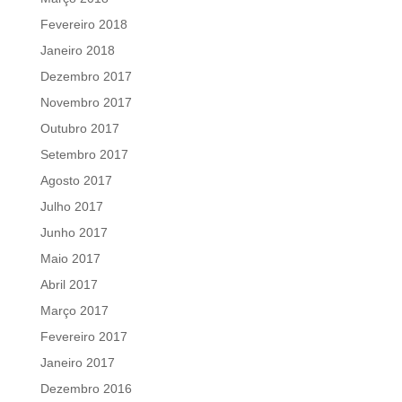
Fevereiro 2018
Janeiro 2018
Dezembro 2017
Novembro 2017
Outubro 2017
Setembro 2017
Agosto 2017
Julho 2017
Junho 2017
Maio 2017
Abril 2017
Março 2017
Fevereiro 2017
Janeiro 2017
Dezembro 2016