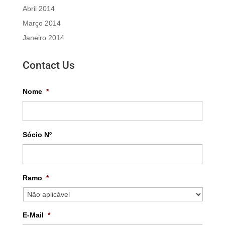
Abril 2014
Março 2014
Janeiro 2014
Contact Us
Nome
*
Sócio Nº
Ramo
*
E-Mail
*