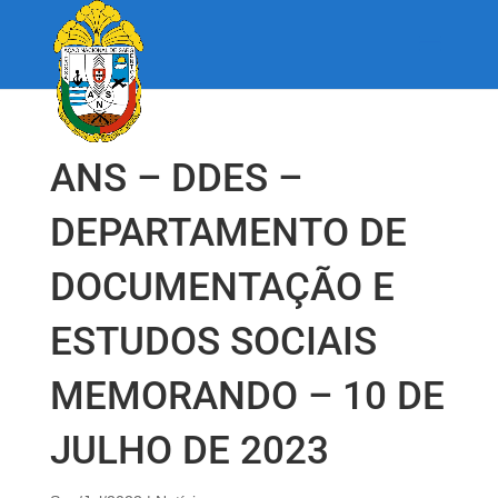
ANS – DDES –
DEPARTAMENTO DE
DOCUMENTAÇÃO E
ESTUDOS SOCIAIS
MEMORANDO – 10 DE
JULHO DE 2023