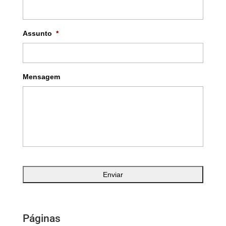
Assunto
*
Mensagem
Páginas