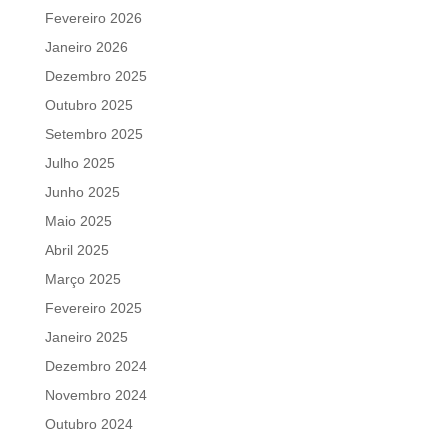
Fevereiro 2026
Janeiro 2026
Dezembro 2025
Outubro 2025
Setembro 2025
Julho 2025
Junho 2025
Maio 2025
Abril 2025
Março 2025
Fevereiro 2025
Janeiro 2025
Dezembro 2024
Novembro 2024
Outubro 2024