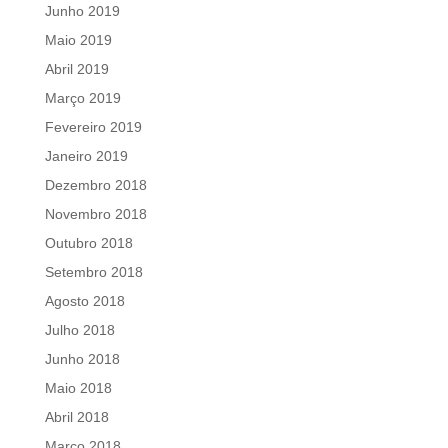
Junho 2019
Maio 2019
Abril 2019
Março 2019
Fevereiro 2019
Janeiro 2019
Dezembro 2018
Novembro 2018
Outubro 2018
Setembro 2018
Agosto 2018
Julho 2018
Junho 2018
Maio 2018
Abril 2018
Março 2018