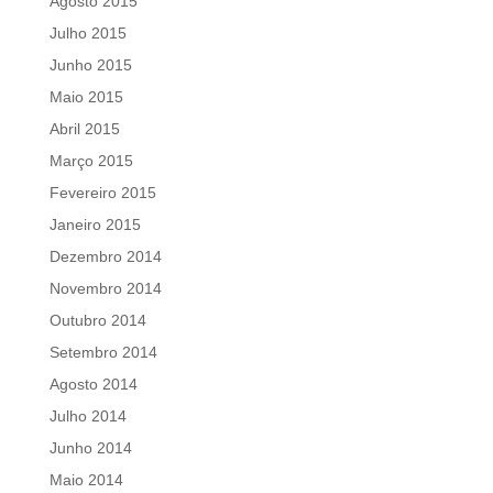
Agosto 2015
Julho 2015
Junho 2015
Maio 2015
Abril 2015
Março 2015
Fevereiro 2015
Janeiro 2015
Dezembro 2014
Novembro 2014
Outubro 2014
Setembro 2014
Agosto 2014
Julho 2014
Junho 2014
Maio 2014