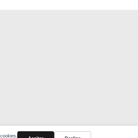
 cookies.