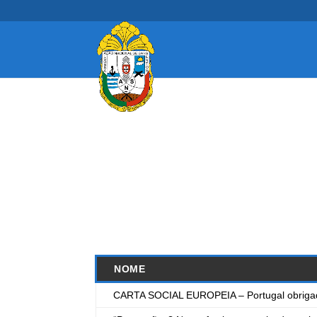
NOME
CARTA SOCIAL EUROPEIA – Portugal obrigado 