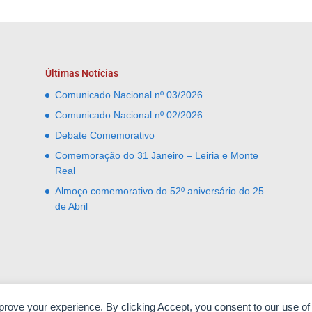
Últimas Notícias
Comunicado Nacional nº 03/2026
Comunicado Nacional nº 02/2026
Debate Comemorativo
Comemoração do 31 Janeiro – Leiria e Monte
Real
Almoço comemorativo do 52º aniversário do 25
de Abril
mprove your experience. By clicking Accept, you consent to our use of