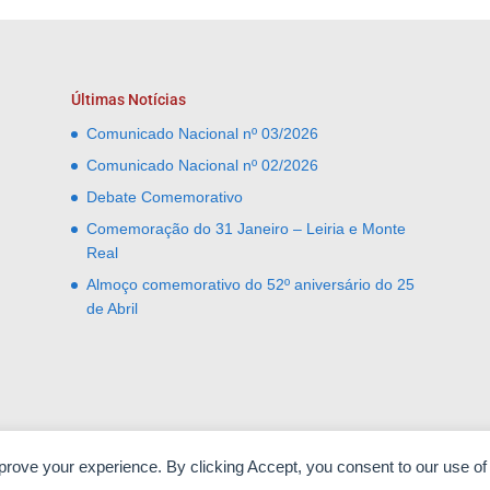
Últimas Notícias
Comunicado Nacional nº 03/2026
Comunicado Nacional nº 02/2026
Debate Comemorativo
Comemoração do 31 Janeiro – Leiria e Monte
Real
Almoço comemorativo do 52º aniversário do 25
de Abril
mprove your experience. By clicking Accept, you consent to our use of