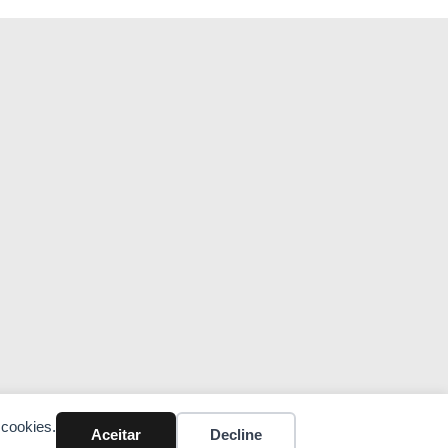
 cookies.
Aceitar
Decline