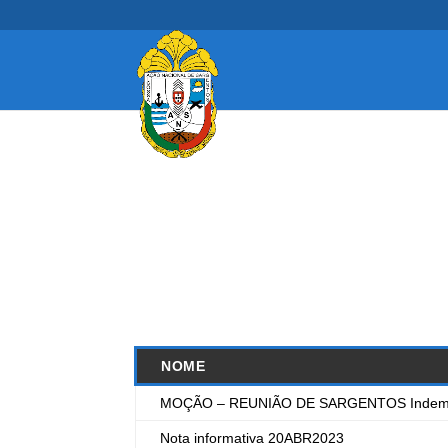
NOME
MOÇÃO – REUNIÃO DE SARGENTOS Indemni
Nota informativa 20ABR2023