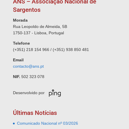
ANS – Associação Nacional de
Sargentos
Morada
Rua Leopoldo de Almeida, 5B
1750-137 - Lisboa, Portugal
Telefone
(+351) 218 154 966 / (+351) 938 850 481
Email
contacto@ans.pt
NIF.
502 323 078
Desenvolvido por
Últimas Notícias
Comunicado Nacional nº 03/2026