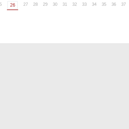
5
27
28
29
30
31
32
33
34
35
36
37
26