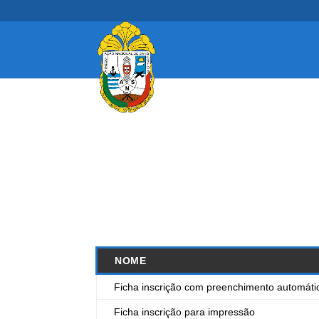
NOME
Ficha inscrição com preenchimento automáti
Ficha inscrição para impressão