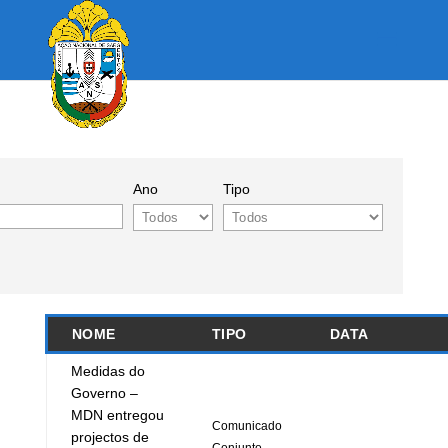
Ano
Tipo
NOME
TIPO
DATA
Medidas do
Governo –
MDN entregou
Comunicado
projectos de