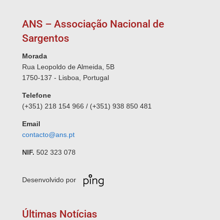
ANS – Associação Nacional de
Sargentos
Morada
Rua Leopoldo de Almeida, 5B
1750-137 - Lisboa, Portugal
Telefone
(+351) 218 154 966 / (+351) 938 850 481
Email
contacto@ans.pt
NIF.
502 323 078
Desenvolvido por
Últimas Notícias